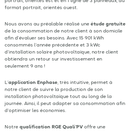
portrait, orientés est et en 1 ligne de 3 panneaux, au
format portrait, orientés ouest.
Nous avons au préalable réalisé une
étude gratuite
de la consommation de notre client à son domicile
afin d’évaluer ses besoins. Avec 15 901 kWh
consommés l’année précédente et 3 kWc
d’installation solaire photovoltaïque, notre client
obtiendra un retour sur investissement en
seulement 9 ans !
L’
application Enphase
, très intuitive, permet à
notre client de suivre la production de son
installation photovoltaïque tout au long de la
journée. Ainsi, il peut adapter sa consommation afin
d’optimiser les économies.
Notre
qualification RGE Quali’PV
offre une