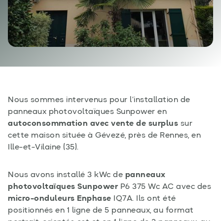
Nous sommes intervenus pour l’installation de
panneaux photovoltaïques Sunpower en
autoconsommation avec vente de surplus
sur
cette maison située à Gévezé, près de Rennes, en
Ille-et-Vilaine (35).
Nous avons installé 3 kWc de
panneaux
photovoltaïques Sunpower
P6 375 Wc AC avec des
micro-onduleurs Enphase
IQ7A. Ils ont été
positionnés en 1 ligne de 5 panneaux, au format