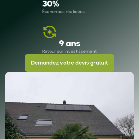
30
%
Économies réalisées
9 ans
Retour sur investissement
Demandez votre devis gratuit