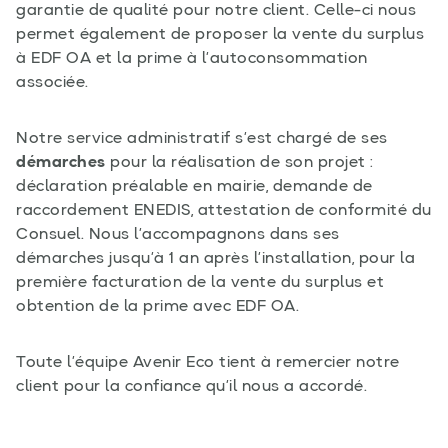
garantie de qualité pour notre client. Celle-ci nous
permet également de proposer la vente du surplus
à EDF OA et la prime à l’autoconsommation
associée.
Notre service administratif s’est chargé de ses
démarches
pour la réalisation de son projet :
déclaration préalable en mairie, demande de
raccordement ENEDIS, attestation de conformité du
Consuel. Nous l’accompagnons dans ses
démarches jusqu’à 1 an après l’installation, pour la
première facturation de la vente du surplus et
obtention de la prime avec EDF OA.
Toute l’équipe Avenir Eco tient à remercier notre
client pour la confiance qu’il nous a accordé.