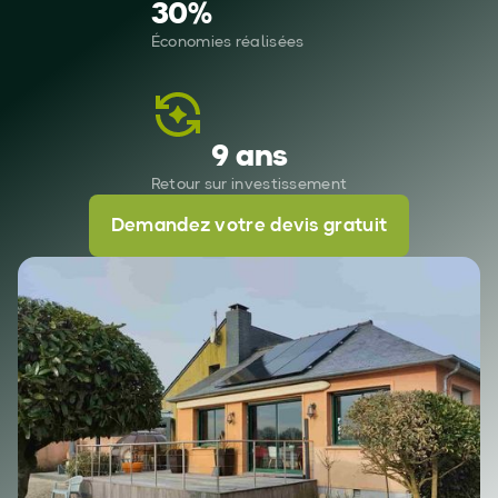
30
%
Économies réalisées
9 ans
Retour sur investissement
Demandez votre devis gratuit