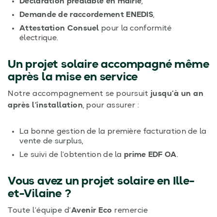
Déclaration préalable en mairie
,
Demande de raccordement ENEDIS
,
Attestation Consuel
pour la conformité
électrique.
Un projet solaire accompagné même
après la mise en service
Notre accompagnement se poursuit
jusqu’à un an
après l’installation
, pour assurer :
La bonne gestion de la première facturation de la
vente de surplus,
Le suivi de l’obtention de la
prime EDF OA
.
Vous avez un projet solaire en Ille-
et-Vilaine ?
Toute l’équipe d’
Avenir Eco
remercie