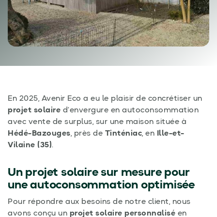
En 2025, Avenir Eco a eu le plaisir de concrétiser un
projet solaire
d’envergure en autoconsommation
avec vente de surplus, sur une maison située à
Hédé-Bazouges
, près de
Tinténiac
, en
Ille-et-
Vilaine (35)
.
Un projet solaire sur mesure pour
une autoconsommation optimisée
Pour répondre aux besoins de notre client, nous
avons conçu un
projet solaire personnalisé
en