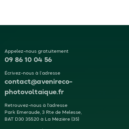
Appelez-nous gratuitement
09 86 10 04 56
Écrivez-nous à l’adresse
contact@avenireco-
photovoltaique.fr
Retrouvez-nous à l'adresse
Park Emeraude, 3 Rte de Melesse,
BAT D30 35520 à La Mézière (35)