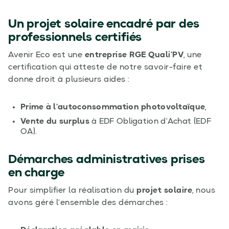
Un projet solaire encadré par des
professionnels certifiés
Avenir Eco est une
entreprise RGE Quali’PV
, une
certification qui atteste de notre savoir-faire et
donne droit à plusieurs aides :
Prime à l’autoconsommation photovoltaïque
,
Vente du surplus
à EDF Obligation d’Achat (EDF
OA).
Démarches administratives prises
en charge
Pour simplifier la réalisation du
projet solaire
, nous
avons géré l’ensemble des démarches :