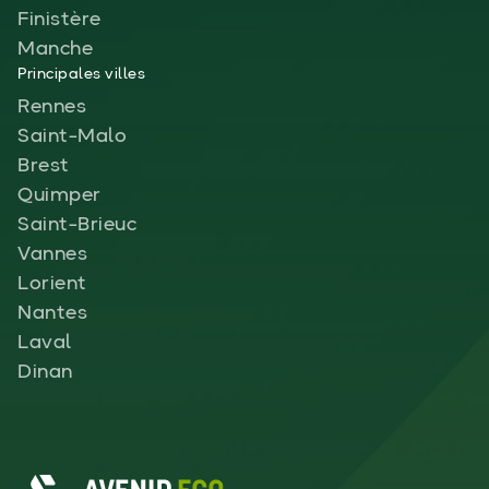
Finistère
Manche
Principales villes
Rennes
Saint-Malo
Brest
Quimper
Saint-Brieuc
Vannes
Lorient
Nantes
Laval
Dinan