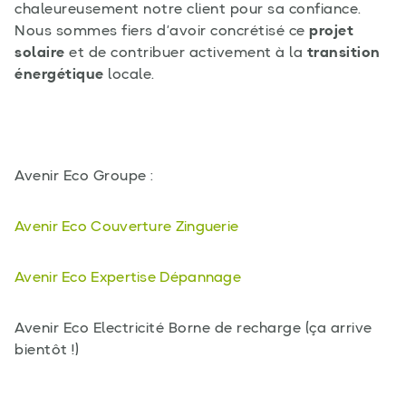
chaleureusement notre client pour sa confiance.
Nous sommes fiers d’avoir concrétisé ce
projet
solaire
et de contribuer activement à la
transition
énergétique
locale.
Avenir Eco Groupe :
Avenir Eco Couverture Zinguerie
Avenir Eco Expertise Dépannage
Avenir Eco Electricité Borne de recharge (ça arrive
bientôt !)