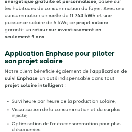
énergétique gratuite et personnalisée
, basée sur
les habitudes de consommation du foyer. Avec une
consommation annuelle de
11 743 kWh
et une
puissance solaire de 6 kWc, ce
projet solaire
garantit un
retour sur investissement en
seulement 9 ans
.
Application Enphase pour piloter
son projet solaire
Notre client bénéficie également de l’
application de
suivi Enphase
, un outil indispensable dans tout
projet solaire intelligent
:
Suivi heure par heure de la production solaire,
Visualisation de la consommation et du surplus
injecté,
Optimisation de l’autoconsommation pour plus
d’économies.