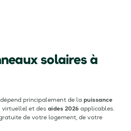
neaux solaires à
ne dépend principalement de la
puissance
 virtuelle) et des
aides 2026
applicables.
gratuite de votre logement, de votre