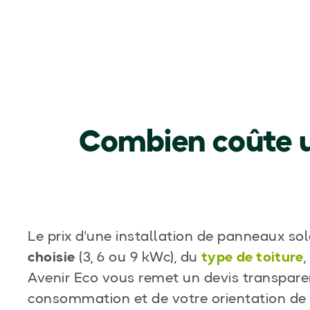
Combien coûte u
Le prix d'une installation de panneaux so
choisie
(3, 6 ou 9 kWc), du
type de toiture
Avenir Eco vous remet un devis transpare
consommation et de votre orientation de t