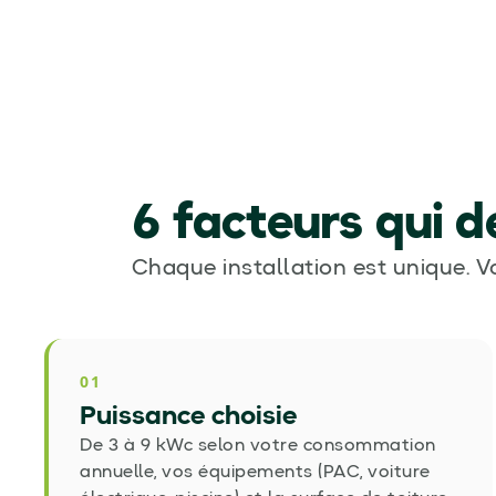
6 facteurs qui d
Chaque installation est unique. V
01
Puissance choisie
De 3 à 9 kWc selon votre consommation
annuelle, vos équipements (PAC, voiture