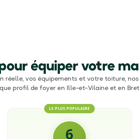
 pour équiper votre ma
éelle, vos équipements et votre toiture, nos
que profil de foyer en Ille-et-Vilaine et en Bre
LE PLUS POPULAIRE
6