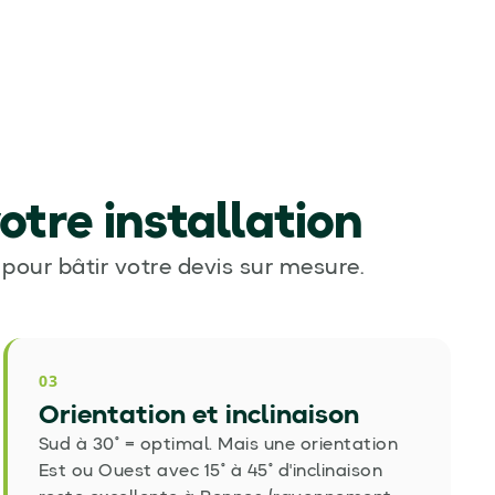
otre installation
pour bâtir votre devis sur mesure.
03
Orientation et inclinaison
Sud à 30° = optimal. Mais une orientation
Est ou Ouest avec 15° à 45° d'inclinaison