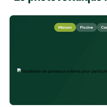
Maison
Piscine
Ca