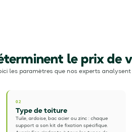
éterminent le prix de v
oici les paramètres que nos experts analysent 
02
Type de toiture
Tuile, ardoise, bac acier ou zinc : chaque
support a son kit de fixation spécifique.