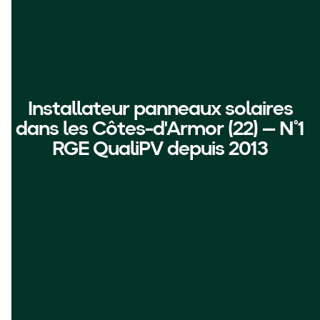
Installateur panneaux solaires
dans les Côtes-d'Armor (22) — N°1
RGE QualiPV depuis 2013