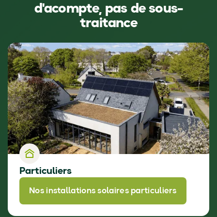
d'acompte, pas de sous-
traitance
Particuliers
Nos installations solaires particuliers