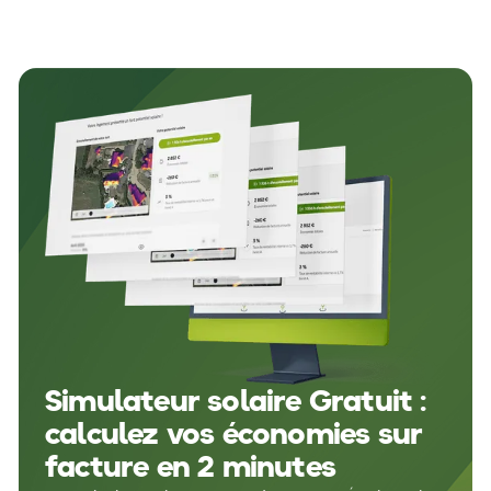
Simulateur solaire Gratuit :
calculez vos économies sur
facture en 2 minutes