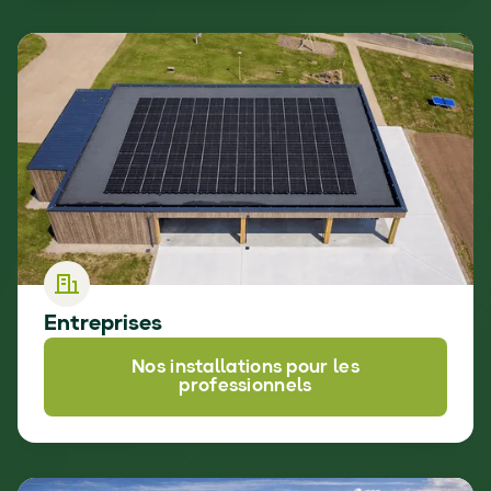
Entreprises
Nos installations pour les
professionnels