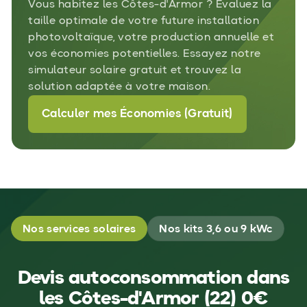
Vous habitez les Côtes-d'Armor ? Évaluez la
taille optimale de votre future installation
photovoltaïque, votre production annuelle et
vos économies potentielles. Essayez notre
simulateur solaire gratuit et trouvez la
solution adaptée à votre maison.
Calculer mes Économies (Gratuit)
Nos services solaires
Nos kits 3,6 ou 9 kWc
Devis autoconsommation dans
les Côtes-d'Armor (22) 0€