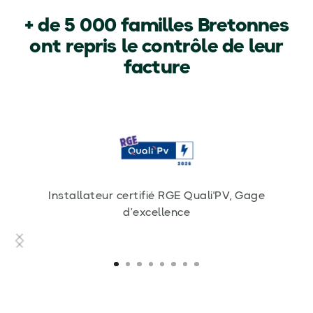
+ de 5 000 familles Bretonnes
ont repris le contrôle de leur
facture
Installateur certifié RGE Quali'PV, Gage
d’excellence