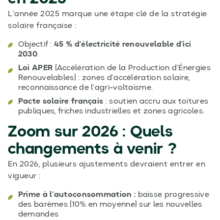
L’année 2025 marque une étape clé de la stratégie
solaire française :
Objectif :
45 % d’électricité renouvelable d’ici
2030
.
Loi APER
(Accélération de la Production d’Énergies
Renouvelables) : zones d’accélération solaire,
reconnaissance de l’agri-voltaïsme.
Pacte solaire français
: soutien accru aux toitures
publiques, friches industrielles et zones agricoles.
Zoom sur 2026 : Quels
changements à venir ?
En 2026, plusieurs ajustements devraient entrer en
vigueur :
Prime à l’autoconsommation :
baisse progressive
des barèmes (10% en moyenne) sur les nouvelles
demandes