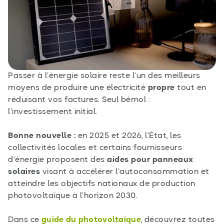
Passer à l’énergie solaire reste l’un des meilleurs
moyens de produire une électricité
propre
tout en
réduisant vos factures. Seul bémol :
l’investissement initial.
Bonne nouvelle :
en 2025 et 2026, l’État, les
collectivités locales et certains fournisseurs
d’énergie proposent des
aides pour panneaux
solaires
visant à accélérer l’autoconsommation et
atteindre les objectifs nationaux de production
photovoltaïque à l’horizon 2030.
Dans ce
guide du photovoltaïque
, découvrez toutes