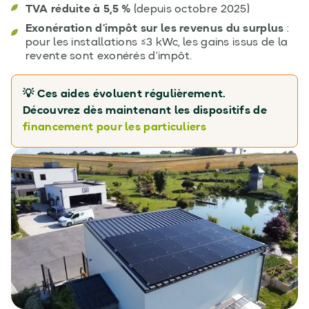
TVA réduite à 5,5 %
(depuis octobre 2025)
Exonération d’impôt sur les revenus du surplus
:
pour les installations ≤3 kWc, les gains issus de la
revente sont exonérés d’impôt.
💡 Ces aides évoluent régulièrement.
Découvrez dès maintenant les dispositifs de
financement pour les particuliers