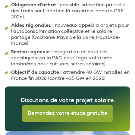
Obligation d’achat :
possible indexation partielle
des tarifs sur l’inflation (à confirmer dans la CRE
2026).
Aides régionales :
nouveaux appels à projets pour
l’autoconsommation collective et le solaire
partagé (Occitanie, Pays de la Loire, Hauts-de-
France)
Secteur agricole :
intégration de soutiens
spécifiques via la PAC pour l'agri-voltaïsme
(ombrières pour cultures, serres solaires).
Objectif de capacité :
atteindre 40 GW installés en
France fin 2026 (contre ~35 GW en 2025)
Discutons de votre projet solaire.
Demandez votre étude gratuite