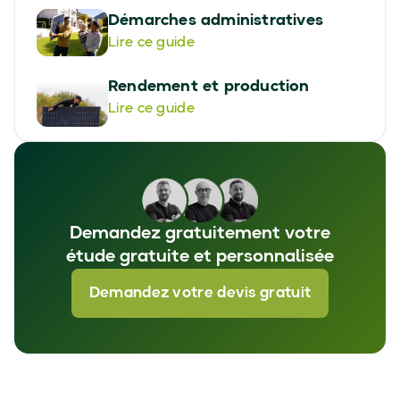
Démarches administratives
Lire ce guide
Rendement et production
Lire ce guide
Demandez gratuitement votre
étude gratuite et personnalisée
Demandez votre devis gratuit