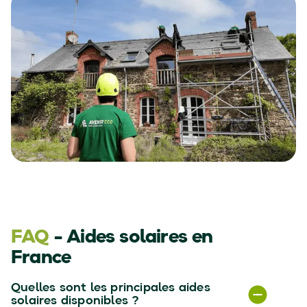
FAQ
- Aides solaires en
France
Quelles sont les principales aides
solaires disponibles ?