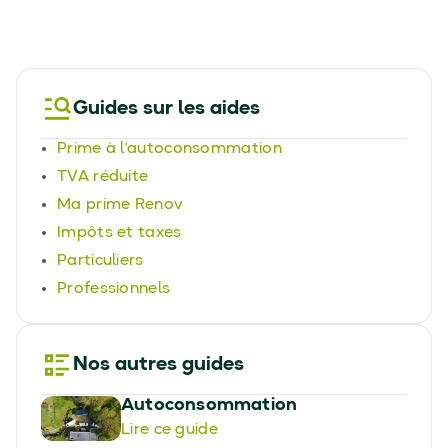
Guides sur les aides
Prime à l'autoconsommation
TVA réduite
Ma prime Renov
Impôts et taxes
Particuliers
Professionnels
Nos autres guides
Autoconsommation
Lire ce guide