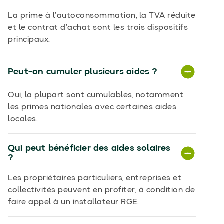
La prime à l’autoconsommation, la TVA réduite
et le contrat d’achat sont les trois dispositifs
principaux.
Peut-on cumuler plusieurs aides ?
Oui, la plupart sont cumulables, notamment
les primes nationales avec certaines aides
locales.
Qui peut bénéficier des aides solaires
?
Les propriétaires particuliers, entreprises et
collectivités peuvent en profiter, à condition de
faire appel à un installateur RGE.