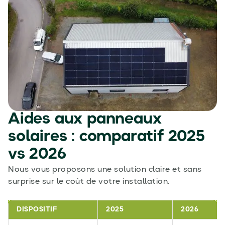
Aides aux panneaux
solaires : comparatif 2025
vs 2026
Nous vous proposons une solution claire et sans
surprise sur le coût de votre installation.
DISPOSITIF
2025
2026