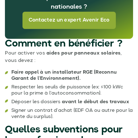
nationales ?
Contactez un expert Avenir Eco
Comment en bénéficier ?
Pour activer vos
aides pour panneaux solaires
,
vous devez :
Faire appel à un installateur RGE (Reconnu
Garant de l’Environnement).
Respecter les seuils de puissance (ex: ≤100 kWc
pour la prime à l’autoconsommation).
Déposer les dossiers
avant le début des travaux
Signer un contrat d’achat (EDF OA ou autre pour la
vente du surplus).
Quelles subventions pour