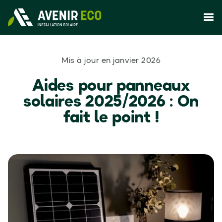
Mis à jour en janvier 2026
Aides pour panneaux
solaires 2025/2026 : On
fait le point !