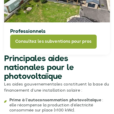
Professionnels
Consultez les subventions pour pros
Principales aides
nationales pour le
photovoltaïque
Les aides gouvernementales constituent la base du
financement d’une installation solaire :
Prime à l’autoconsommation photovoltaïque
:
elle récompense la production d’électricité
consommée sur place (≤100 kWc).