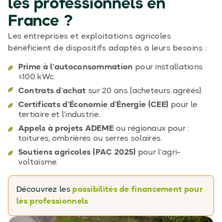
les professionnels en
France ?
Les entreprises et exploitations agricoles
bénéficient de dispositifs adaptés à leurs besoins :
Prime à l’autoconsommation
pour installations
≤100 kWc.
Contrats d’achat
sur 20 ans (acheteurs agréés).
Certificats d’Économie d’Énergie (CEE)
pour le
tertiaire et l’industrie.
Appels à projets ADEME
ou régionaux pour :
toitures, ombrières ou serres solaires.
Soutiens agricoles (PAC 2025)
pour l’agri-
voltaïsme.
Découvrez les
possibilités de financement pour
les professionnels