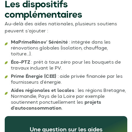
Les dispositifs
complémentaires
Au-delà des aides nationales, plusieurs soutiens
peuvent s’ajouter :
MaPrimeRénov’ Sérénité
: intégrée dans les
rénovations globales (isolation, chauffage,
toiture…).
Éco-PTZ
: prêt à taux zéro pour les bouquets de
travaux incluant le PV.
Prime Énergie (CEE)
: aide privée financée par les
fournisseurs d’énergie.
Aides régionales et locales
: les régions Bretagne,
Normandie, Pays de la Loire par exemple
soutiennent ponctuellement les
projets
d’autoconsommation
.
Une question sur les aides