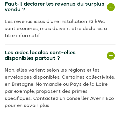
Faut-il déclarer les revenus du surplus
vendu ?
Les revenus issus d’une installation ≤3 kWc
sont exonérés, mais doivent être déclarés à
titre informatif.
Les aides locales sont-elles
disponibles partout ?
Non, elles varient selon les régions et les
enveloppes disponibles. Certaines collectivités,
en Bretagne, Normandie ou Pays de la Loire
par exemple, proposent des primes
spécifiques. Contactez un conseiller Avenir Eco
pour en savoir plus.