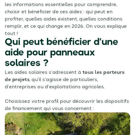
les informations essentielles pour comprendre,
choisir et bénéficier de ces aides : qui peut en
profiter, quelles aides existent, quelles conditions
remplir, et ce qui change en 2026. On vous explique
tout !
Qui peut bénéficier d’une
aide pour panneaux
solaires ?
Les aides solaires s’adressent à
tous les porteurs
de projets
, qu’il s’agisse de particuliers,
d’entreprises ou d’exploitations agricoles.
Choisissez votre profil pour découvrir les dispositifs
de financement qui vous concernent :