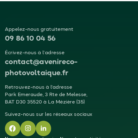
Appelez-nous gratuitement
09 86 10 04 56
Écrivez-nous à l’adresse
contact@avenireco-
photovoltaique.fr
Retrouvez-nous à l'adresse
Park Emeraude, 3 Rte de Melesse,
BAT D30 35520 à La Mézière (35)
Suivez-nous sur les réseaux sociaux