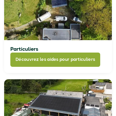
Particuliers
Découvrez les aides pour particuliers