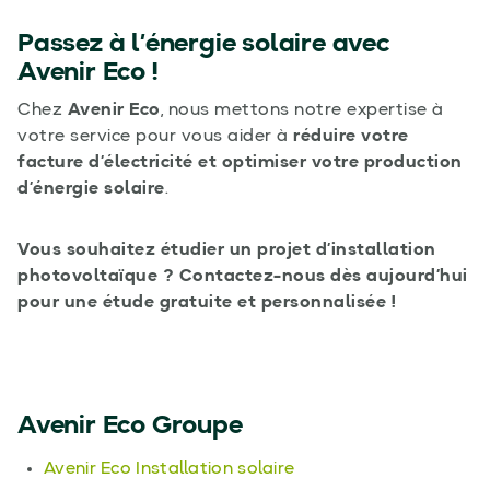
Passez à l’énergie solaire avec
Avenir Eco !
Chez
Avenir Eco
, nous mettons notre expertise à
votre service pour vous aider à
réduire votre
facture d’électricité et optimiser votre production
d’énergie solaire
.
Vous souhaitez étudier un projet d’installation
photovoltaïque ? Contactez-nous dès aujourd’hui
pour une étude gratuite et personnalisée !
Avenir Eco Groupe
Avenir Eco Installation solaire