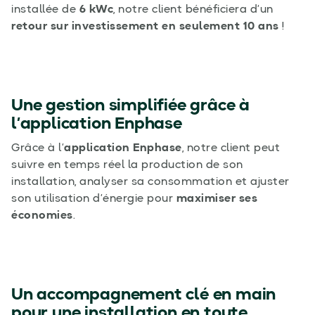
installée de
6 kWc
, notre client bénéficiera d’un
retour sur investissement en seulement 10 ans
!
Une gestion simplifiée grâce à
l’application Enphase
Grâce à l’
application Enphase
, notre client peut
suivre en temps réel la production de son
installation, analyser sa consommation et ajuster
son utilisation d’énergie pour
maximiser ses
économies
.
Un accompagnement clé en main
pour une installation en toute