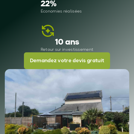
22
%
Économies réalisées
10 ans
Retour sur investissement
Demandez votre devis gratuit