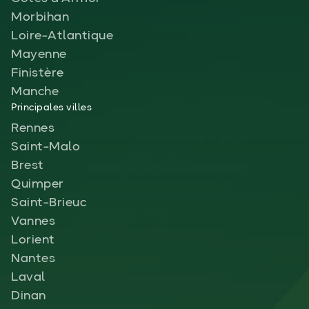
Morbihan
Loire-Atlantique
Mayenne
Finistère
Manche
Principales villes
Rennes
Saint-Malo
Brest
Quimper
Saint-Brieuc
Vannes
Lorient
Nantes
Laval
Dinan