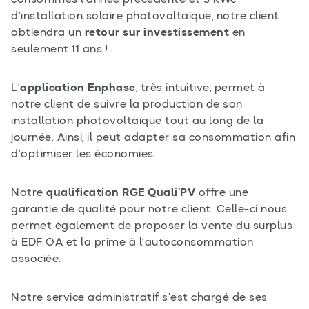
consommés l’année précédente et 3 kWc
d’installation solaire photovoltaïque, notre client
obtiendra un
retour sur investissement
en
seulement 11 ans !
L’
application Enphase
, très intuitive, permet à
notre client de suivre la production de son
installation photovoltaïque tout au long de la
journée. Ainsi, il peut adapter sa consommation afin
d’optimiser les économies.
Notre
qualification RGE Quali’PV
offre une
garantie de qualité pour notre client. Celle-ci nous
permet également de proposer la vente du surplus
à EDF OA et la prime à l’autoconsommation
associée.
Notre service administratif s’est chargé de ses