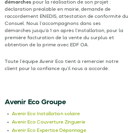
démarches
pour la réalisation de son projet :
déclaration préalable en mairie, demande de
raccordement ENEDIS, attestation de conformité du
Consuel. Nous l’accompagnons dans ses
démarches jusqu’à 1 an après l’installation, pour la
première facturation de la vente du surplus et
obtention de la prime avec EDF OA.
Toute l’équipe Avenir Eco tient à remercier notre
client pour la confiance qu’il nous a accordé.
Avenir Eco Groupe
Avenir Eco Installation solaire
Avenir Eco Couverture Zinguerie
Avenir Eco Expertise Dépannage