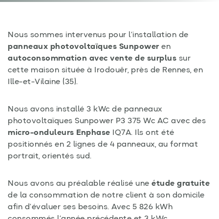
Nous sommes intervenus pour l’installation de
panneaux photovoltaïques Sunpower
en
autoconsommation avec vente de surplus
sur
cette maison située à Irodouêr, près de Rennes, en
Ille-et-Vilaine (35).
Nous avons installé 3 kWc de panneaux
photovoltaïques Sunpower P3 375 Wc AC avec des
micro-onduleurs Enphase
IQ7A. Ils ont été
positionnés en 2 lignes de 4 panneaux, au format
portrait, orientés sud.
Nous avons au préalable réalisé une
étude gratuite
de la consommation de notre client à son domicile
afin d’évaluer ses besoins. Avec 5 826 kWh