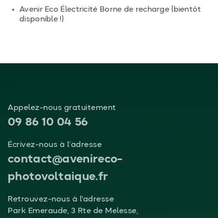
Avenir Eco Électricité Borne de recharge (bientôt
disponible !)
Appelez-nous gratuitement
09 86 10 04 56
Écrivez-nous à l’adresse
contact@avenireco-
photovoltaique.fr
Retrouvez-nous à l'adresse
Park Emeraude, 3 Rte de Melesse,