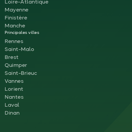
Loire-Atlantique
Mayenne
Finistère
Manche
Principales villes
Rennes
Saint-Malo
Brest
Quimper
Saint-Brieuc
Vannes
Lorient
Nantes
Laval
Dinan