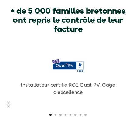
+ de 5 000 familles bretonnes
ont repris le contrôle de leur
facture
Installateur certifié RGE Quali'PV, Gage
d’excellence