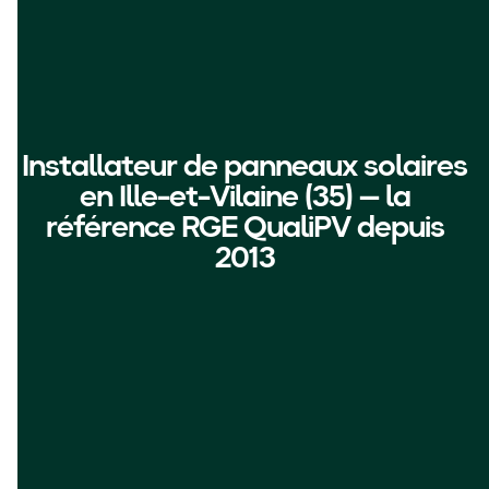
Installateur de panneaux solaires
en Ille-et-Vilaine (35) — la
référence RGE QualiPV depuis
2013