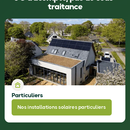
traitance
Particuliers
Nos installations solaires particuliers