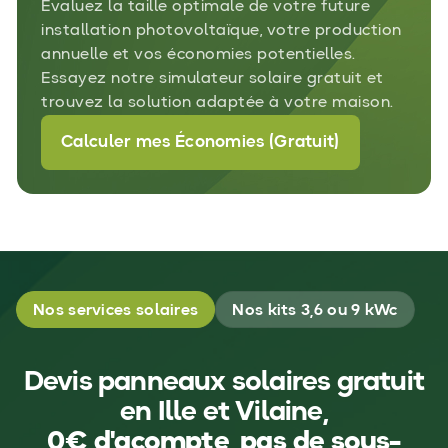
Évaluez la taille optimale de votre future
installation photovoltaïque, votre production
annuelle et vos économies potentielles.
Essayez notre simulateur solaire gratuit et
trouvez la solution adaptée à votre maison.
Calculer mes Économies (Gratuit)
Nos services solaires
Nos kits 3,6 ou 9 kWc
Devis panneaux solaires gratuit
en Ille et Vilaine,
0€ d'acompte, pas de sous-