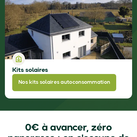
Kits solaires
Nos kits solaires autoconsommation
0€ à avancer, zéro