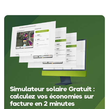
Simulateur solaire Gratuit :
calculez vos économies sur
facture en 2 minutes