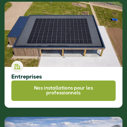
Entreprises
Nos installations pour les
professionnels