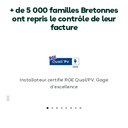
+ de 5 000 familles Bretonnes
ont repris le contrôle de leur
facture
Installateur certifié RGE Quali'PV, Gage
d’excellence