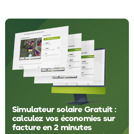
Simulateur solaire Gratuit :
calculez vos économies sur
facture en 2 minutes