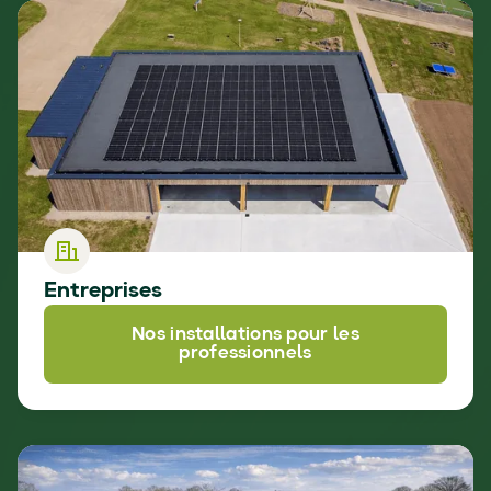
Entreprises
Nos installations pour les
professionnels