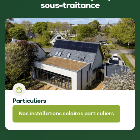
sous-traitance
Particuliers
Nos installations solaires particuliers