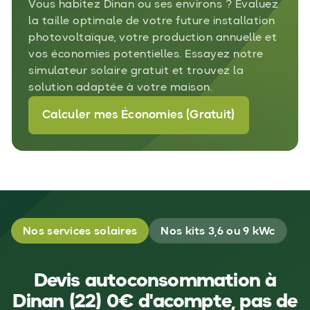
Vous habitez Dinan ou ses environs ? Évaluez
la taille optimale de votre future installation
photovoltaïque, votre production annuelle et
vos économies potentielles. Essayez notre
simulateur solaire gratuit et trouvez la
solution adaptée à votre maison.
Calculer mes Économies (Gratuit)
Nos services solaires
Nos kits 3,6 ou 9 kWc
Devis autoconsommation à
Dinan (22) 0€ d'acompte, pas de