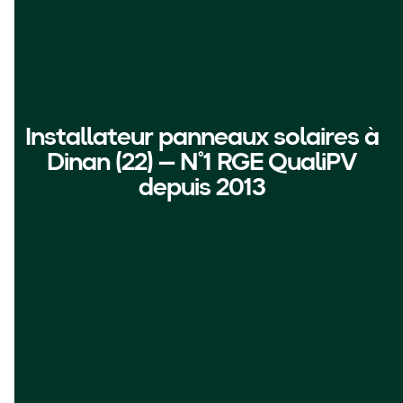
Installateur panneaux solaires à
Dinan (22) — N°1 RGE QualiPV
depuis 2013