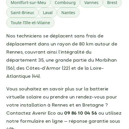
Montfort-sur-Meu
Combourg
Vannes
Brest
Saint-Brieuc
Laval
Nantes
Toute l’Ille-et-Vilaine
Nos techniciens se déplacent sans frais de
déplacement dans un rayon de 80 km autour de
Rennes, couvrant ainsi l’intégralité du
département 35, une grande partie du Morbihan
(56), des Côtes-d’Armor (22) et de la Loire-
Atlantique (44).
Vous souhaitez en savoir plus sur la batterie
virtuelle solaire ou prendre un rendez-vous pour
votre installation à Rennes et en Bretagne ?
Contactez Avenir Eco au
09 86 10 04 56
ou utilisez
notre formulaire en ligne — réponse garantie sous