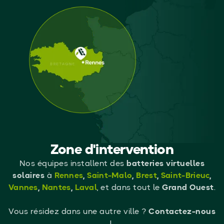
Zone d'intervention
Nos équipes installent des
batteries virtuelles
solaires
à
Rennes
,
Saint-Malo
,
Brest
,
Saint-Brieuc
,
Vannes
,
Nantes
,
Laval
, et dans tout le
Grand Ouest
.
Vous résidez dans une autre ville ?
Contactez-nous
!