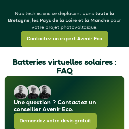
Nos techniciens se déplacent dans
toute la
Bretagne, les Pays de la Loire et la Manche
pour
votre projet photovoltaïque.
Contactez un expert Avenir Eco
Batteries virtuelles solaires :
FAQ
Une question ? Contactez un
conseiller Avenir Eco.
Demandez votre devis gratuit