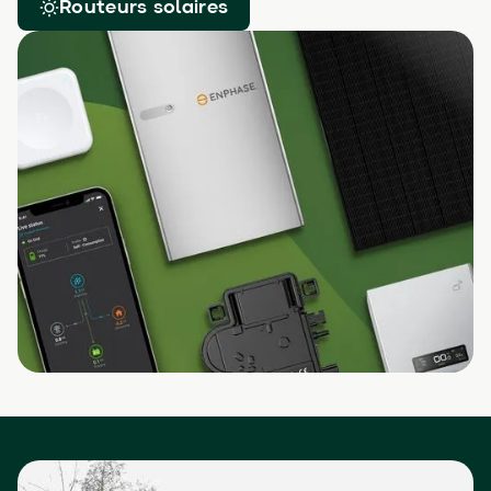
Routeurs solaires