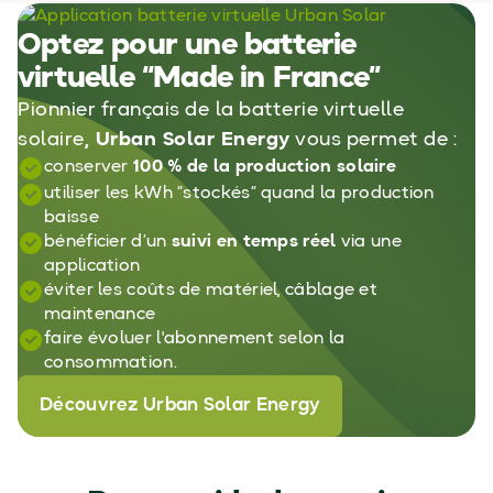
Optez pour une batterie
virtuelle “Made in France”
Pionnier français de
la batterie virtuelle
solaire
,
Urban Solar Energy
vous permet de :
conserver
100 % de la production solaire
utiliser les kWh “stockés” quand la production
baisse
bénéficier d’un
suivi en temps réel
via une
application
éviter les coûts de matériel, câblage et
maintenance
faire évoluer l'abonnement selon la
consommation.
Découvrez Urban Solar Energy