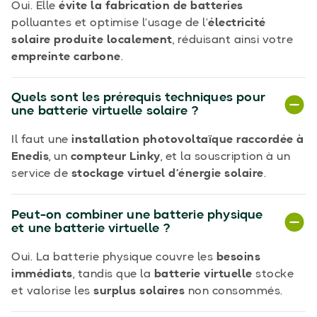
Oui. Elle
évite la fabrication de batteries
polluantes et optimise l’usage de l’
électricité
solaire produite localement
, réduisant ainsi votre
empreinte carbone
.
Quels sont les prérequis techniques pour
une batterie virtuelle solaire ?
Il faut une
installation photovoltaïque raccordée à
Enedis
, un
compteur Linky
, et la souscription à un
service de
stockage virtuel d’énergie solaire
.
Peut-on combiner une batterie physique
et une batterie virtuelle ?
Oui. La batterie physique couvre les
besoins
immédiats
, tandis que la
batterie virtuelle
stocke
et valorise les
surplus solaires
non consommés.