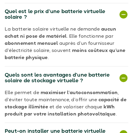
Quel est le prix d’une batterie virtuelle
solaire ?
La batterie solaire virtuelle ne demande
aucun
achat ni pose de matériel
. Elle fonctionne par
abonnement mensuel
auprès d’un fournisseur
d’électricité solaire, souvent
moins coûteux qu’une
batterie physique
.
Quels sont les avantages d’une batterie
solaire de stockage virtuelle ?
Elle permet de
maximiser l’autoconsommation
,
d’éviter toute maintenance, d’offrir une
capacité de
stockage illimitée
et de valoriser chaque
kWh
produit par votre installation photovoltaïque
.
Peut-on installer une batterie virtuelle