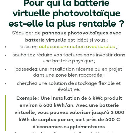
Pour qui la batterie
virtuelle photovoltaïque
est-elle la plus rentable ?
S'équiper de
panneaux photovoltaïques avec
batterie virtuelle
est idéal si vous :
êtes en
autoconsommation avec surplus
;
souhaitez réduire vos factures sans investir dans
une batterie physique ;
possédez une installation récente ou en projet
dans une zone bien raccordée ;
cherchez une solution de stockage flexible et
évolutive.
Exemple : Une installation de 6 kWc produit
environ 6 600 kWh/an. Avec une batterie
virtuelle, vous pouvez valoriser jusqu’à 2 000
kWh de surplus par an, soit près de 400 €
d’économies supplémentaires.