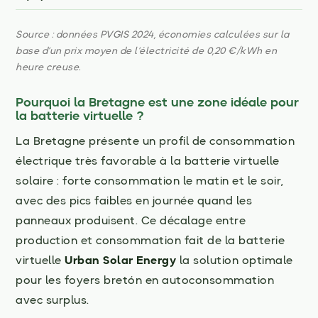
Source : données PVGIS 2024, économies calculées sur la
base d’un prix moyen de l’électricité de 0,20 €/kWh en
heure creuse.
Pourquoi la Bretagne est une zone idéale pour
la batterie virtuelle ?
La Bretagne présente un profil de consommation
électrique très favorable à la batterie virtuelle
solaire : forte consommation le matin et le soir,
avec des pics faibles en journée quand les
panneaux produisent. Ce décalage entre
production et consommation fait de la batterie
virtuelle
Urban Solar Energy
la solution optimale
pour les foyers bretón en autoconsommation
avec surplus.