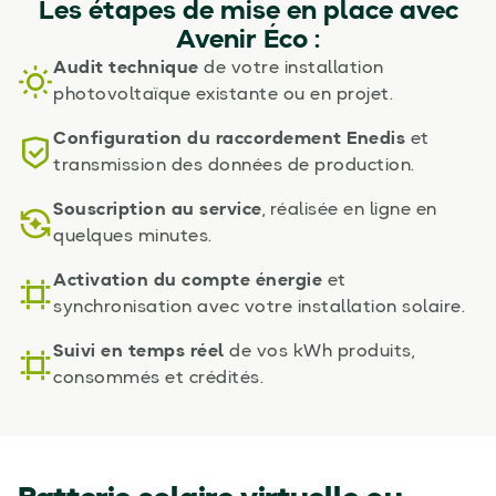
Les étapes de mise en place avec
Avenir Éco :
Audit technique
de votre installation
photovoltaïque existante ou en projet.
Configuration du raccordement Enedis
et
transmission des données de production.
Souscription au service
, réalisée en ligne en
quelques minutes.
Activation du compte énergie
et
synchronisation avec votre installation solaire.
Suivi en temps réel
de vos kWh produits,
consommés et crédités.