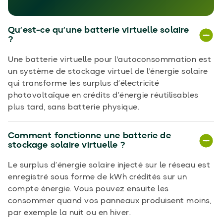
Qu’est-ce qu’une batterie virtuelle solaire
?
Une batterie virtuelle pour l'autoconsommation est
un système de stockage virtuel de l'énergie solaire
qui transforme les surplus d’électricité
photovoltaïque en crédits d’énergie réutilisables
plus tard, sans batterie physique.
Comment fonctionne une batterie de
stockage solaire virtuelle ?
Le surplus d’énergie solaire injecté sur le réseau est
enregistré sous forme de kWh crédités sur un
compte énergie. Vous pouvez ensuite les
consommer quand vos panneaux produisent moins,
par exemple la nuit ou en hiver.