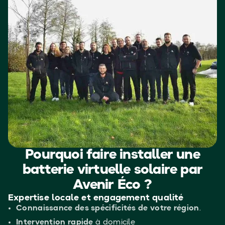
Pourquoi faire installer une
batterie virtuelle solaire par
Avenir Éco ?
Expertise locale et engagement qualité
Connaissance des spécificités de votre région
.
Intervention rapide
à domicile