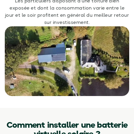
Les particuliers disposant d’une toiture bien
exposée et dont la consommation varie entre le
jour et le soir profitent en général du meilleur retour
sur investissement.
Comment installer une batterie