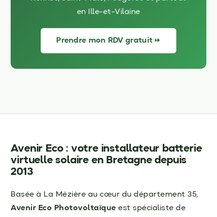
en Ille-et-Vilaine
Prendre mon RDV gratuit →
Avenir Eco : votre installateur batterie
virtuelle solaire en Bretagne depuis
2013
Basée à La Mézière au cœur du département 35,
Avenir Eco Photovoltaïque
est spécialiste de