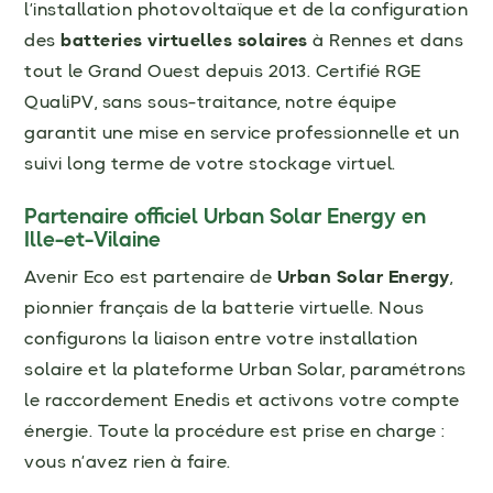
l’installation photovoltaïque et de la configuration
des
batteries virtuelles solaires
à Rennes et dans
tout le Grand Ouest depuis 2013. Certifié RGE
QualiPV, sans sous-traitance, notre équipe
garantit une mise en service professionnelle et un
suivi long terme de votre stockage virtuel.
Partenaire officiel Urban Solar Energy en
Ille-et-Vilaine
Avenir Eco est partenaire de
Urban Solar Energy
,
pionnier français de la batterie virtuelle. Nous
configurons la liaison entre votre installation
solaire et la plateforme Urban Solar, paramétrons
le raccordement Enedis et activons votre compte
énergie. Toute la procédure est prise en charge :
vous n’avez rien à faire.