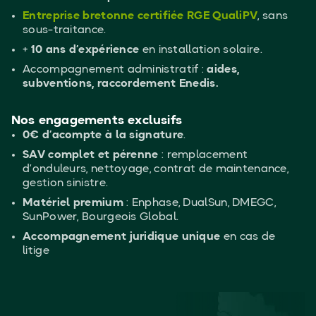
Entreprise bretonne certifiée RGE QualiPV
, sans
sous-traitance.
+
10 ans d’expérience
en installation solaire.
Accompagnement administratif :
aides,
subventions, raccordement Enedis.
Nos engagements exclusifs
0€ d’acompte à la signature
.
SAV complet et pérenne
: remplacement
d’onduleurs, nettoyage, contrat de maintenance,
gestion sinistre.
Matériel premium
: Enphase, DualSun, DMEGC,
SunPower, Bourgeois Global.
Accompagnement juridique unique
en cas de
litige