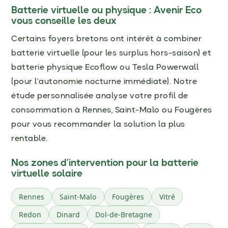
Batterie virtuelle ou physique : Avenir Eco
vous conseille les deux
Certains foyers bretons ont intérêt à combiner
batterie virtuelle (pour les surplus hors-saison) et
batterie physique Ecoflow ou Tesla Powerwall
(pour l’autonomie nocturne immédiate). Notre
étude personnalisée analyse votre profil de
consommation à Rennes, Saint-Malo ou Fougères
pour vous recommander la solution la plus
rentable.
Nos zones d’intervention pour la batterie
virtuelle solaire
Rennes
Saint-Malo
Fougères
Vitré
Redon
Dinard
Dol-de-Bretagne