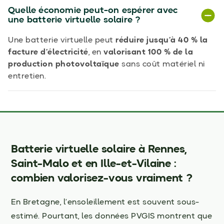
Quelle économie peut-on espérer avec
une batterie virtuelle solaire ?
Une batterie virtuelle peut
réduire jusqu’à 40 % la
facture d’électricité
, en
valorisant 100 % de la
production photovoltaïque
sans coût matériel ni
entretien.
Batterie virtuelle solaire à Rennes,
Saint-Malo et en Ille-et-Vilaine :
combien valorisez-vous vraiment ?
En Bretagne, l’ensoleillement est souvent sous-
estimé. Pourtant, les données PVGIS montrent que