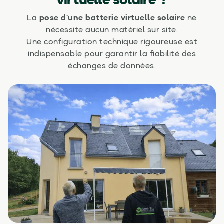
virtuelle solaire ?
La
pose d’une batterie virtuelle solaire
ne
nécessite aucun matériel sur site.
Une configuration technique rigoureuse est
indispensable pour garantir la fiabilité des
échanges de données.