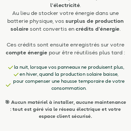
l’électricité
.
Au lieu de stocker votre énergie dans une
batterie physique, vos
surplus de production
solaire
sont convertis en
crédits d’énergie
.
Ces crédits sont ensuite enregistrés sur votre
compte énergie
pour être réutilisés plus tard :
la nuit, lorsque vos panneaux ne produisent plus,
en hiver, quand la production solaire baisse,
pour compenser une hausse temporaire de votre
consommation.
🎯 Aucun matériel à installer, aucune maintenance
: tout est géré via le réseau électrique et votre
espace client sécurisé.