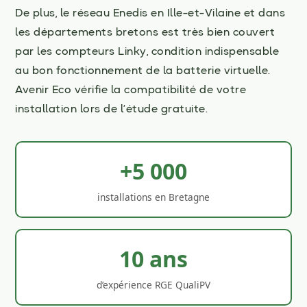
De plus, le réseau Enedis en Ille-et-Vilaine et dans
les départements bretons est très bien couvert
par les compteurs Linky, condition indispensable
au bon fonctionnement de la batterie virtuelle.
Avenir Eco vérifie la compatibilité de votre
installation lors de l’étude gratuite.
+5 000
installations en Bretagne
10 ans
d’expérience RGE QualiPV