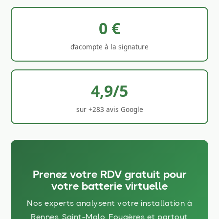
0 €
d’acompte à la signature
4,9/5
sur +283 avis Google
Prenez votre RDV gratuit pour
votre batterie virtuelle
Nos experts analysent votre installation à
Rennes, Saint-Malo, Fougères et partout