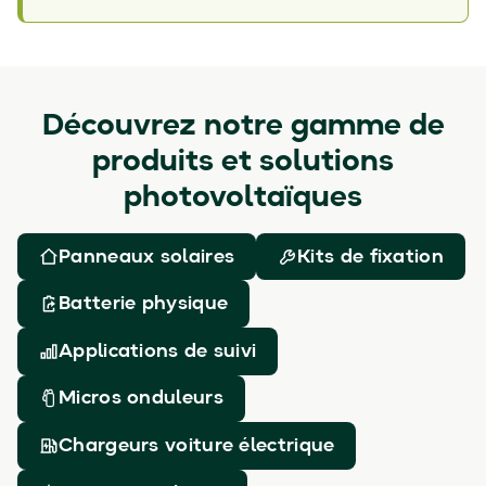
Découvrez notre gamme de
produits et solutions
photovoltaïques
Panneaux solaires
Kits de fixation
Batterie physique
Applications de suivi
Micros onduleurs
Chargeurs voiture électrique