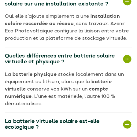
solaire sur une installation existante ?
Oui, elle s’ajoute simplement à une
installation
solaire raccordée au réseau
, sans travaux. Avenir
Eco Photovoltaïque configure la liaison entre votre
production et la plateforme de stockage virtuelle.
Quelles différences entre batterie solaire
virtuelle et physique ?
La
batterie physique
stocke localement dans un
équipement au lithium, alors que la
batterie
virtuelle
conserve vos kWh sur un
compte
numérique
. L’une est matérielle, l’autre 100 %
dématérialisée.
La batterie virtuelle solaire est-elle
écologique ?