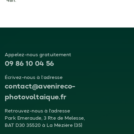
48h.
Appelez-nous gratuitement
09 86 10 04 56
Écrivez-nous à l’adresse
contact@avenireco-
photovoltaique.fr
Retrouvez-nous à l'adresse
Park Emeraude, 3 Rte de Melesse,
BAT D30 35520 à La Mézière (35)