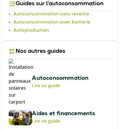
Guides sur l'autoconsommation
Autoconsommation sans revente
Autoconsommation avec batterie
Autoproduction
Nos autres guides
Autoconsommation
Lire ce guide
Aides et financements
Lire ce guide