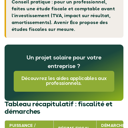
Conseil pratique : pour un professionnel,
faites une étude fiscale et comptable avant
l’investissement (TVA, impact sur résultat,
amortissements). Avenir Éco propose des
études fiscales sur mesure.
Un projet solaire pour votre
entreprise ?
Découvrez les aides applicables aux
professionnels.
Tableau récapitulatif : fiscalité et
démarches
PUISSANCE /
DÉMARCHE /