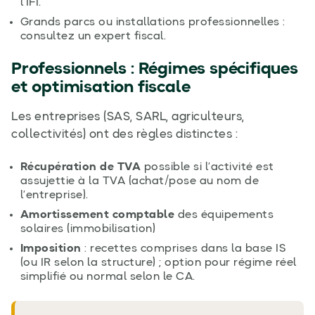
l’IFI.
Grands parcs ou installations professionnelles :
consultez un expert fiscal.
Professionnels : Régimes spécifiques
et optimisation fiscale
Les entreprises (SAS, SARL, agriculteurs,
collectivités) ont des règles distinctes :
Récupération de TVA
possible si l’activité est
assujettie à la TVA (achat/pose au nom de
l’entreprise).
Amortissement comptable
des équipements
solaires (immobilisation)
Imposition
: recettes comprises dans la base IS
(ou IR selon la structure) ; option pour régime réel
simplifié ou normal selon le CA.