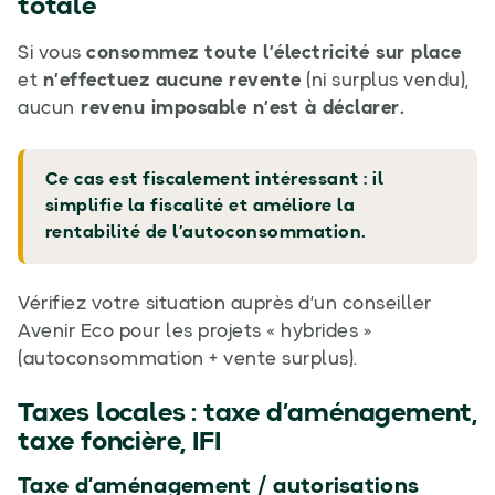
totale
Si vous
consommez toute l’électricité sur place
et
n’effectuez aucune revente
(ni surplus vendu),
aucun
revenu imposable n’est à déclarer.
Ce cas est fiscalement intéressant : il
simplifie la fiscalité et améliore la
rentabilité de l’autoconsommation.
Vérifiez votre situation auprès d’un conseiller
Avenir Eco pour les projets « hybrides »
(autoconsommation + vente surplus).
Taxes locales : taxe d’aménagement,
taxe foncière, IFI
Taxe d’aménagement / autorisations