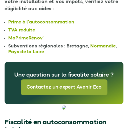
votre installation et vos impôts, vérifiez votre
éligibilité aux aides :
Prime à l’autoconsommation
TVA réduite
MaPrimeRénov’
Subventions régionales : Bretagne,
Normandie
,
Pays de la Loire
Une question sur la fiscalité solaire ?
Contactez un expert Avenir Eco
Fiscalité en autoconsommation