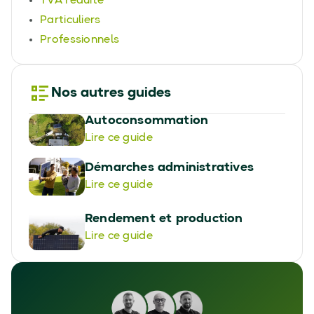
TVA réduite
Particuliers
Professionnels
Nos autres guides
Autoconsommation
Lire ce guide
Démarches administratives
Lire ce guide
Rendement et production
Lire ce guide