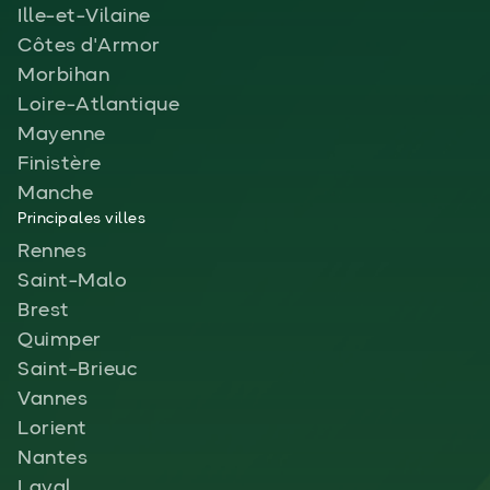
Ille-et-Vilaine
Côtes d'Armor
Morbihan
Loire-Atlantique
Mayenne
Finistère
Manche
Principales villes
Rennes
Saint-Malo
Brest
Quimper
Saint-Brieuc
Vannes
Lorient
Nantes
Laval