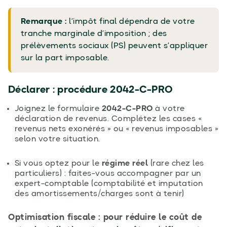
Remarque :
l’impôt final dépendra de votre
tranche marginale d’imposition ; des
prélèvements sociaux (PS) peuvent s’appliquer
sur la part imposable.
Déclarer : procédure 2042-C-PRO
Joignez le formulaire
2042-C-PRO
à votre
déclaration de revenus. Complétez les cases «
revenus nets exonérés » ou « revenus imposables »
selon votre situation.
Si vous optez pour le
régime réel
(rare chez les
particuliers) : faites-vous accompagner par un
expert-comptable (comptabilité et imputation
des amortissements/charges sont à tenir)
Optimisation fiscale : pour réduire le coût de