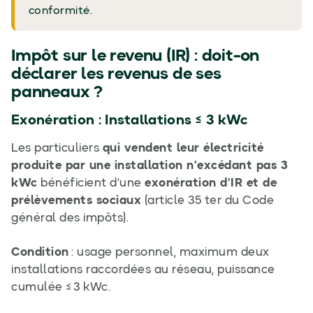
conformité.
Impôt sur le revenu (IR) : doit-on
déclarer les revenus de ses
panneaux ?
Exonération : Installations ≤ 3 kWc
Les particuliers
qui vendent leur électricité
produite par une installation n’excédant pas 3
kWc
bénéficient d’une
exonération d’IR et de
prélèvements sociaux
(article 35 ter du Code
général des impôts).
Condition
: usage personnel, maximum deux
installations raccordées au réseau, puissance
cumulée ≤ 3 kWc.