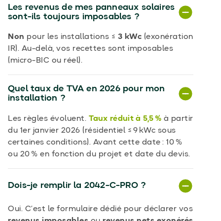
Les revenus de mes panneaux solaires
sont-ils toujours imposables ?
Non
pour les installations ≤
3 kWc
(exonération
IR). Au-delà, vos recettes sont imposables
(micro-BIC ou réel).
Quel taux de TVA en 2026 pour mon
installation ?
Les règles évoluent.
Taux réduit à 5,5 %
à partir
du 1er janvier 2026 (résidentiel ≤ 9 kWc sous
certaines conditions). Avant cette date : 10 %
ou 20 % en fonction du projet et date du devis.
Dois-je remplir la 2042-C-PRO ?
Oui. C’est le formulaire dédié pour déclarer vos