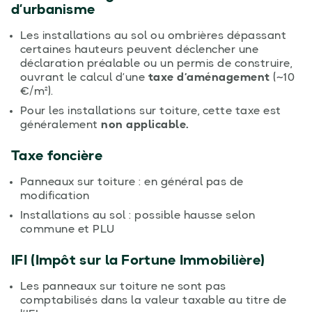
d’urbanisme
Les installations au sol ou ombrières dépassant
certaines hauteurs peuvent déclencher une
déclaration préalable ou un permis de construire,
ouvrant le calcul d’une
taxe d’aménagement
(~10
€/m²).
Pour les installations sur toiture, cette taxe est
généralement
non applicable.
Taxe foncière
Panneaux sur toiture : en général pas de
modification
Installations au sol : possible hausse selon
commune et PLU
IFI (Impôt sur la Fortune Immobilière)
Les panneaux sur toiture ne sont pas
comptabilisés dans la valeur taxable au titre de