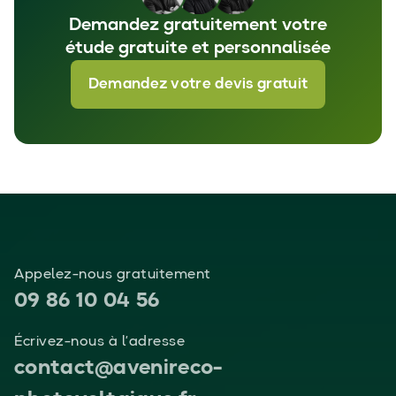
Demandez gratuitement votre
étude gratuite et personnalisée
Demandez votre devis gratuit
Appelez-nous gratuitement
09 86 10 04 56
Écrivez-nous à l’adresse
contact@avenireco-