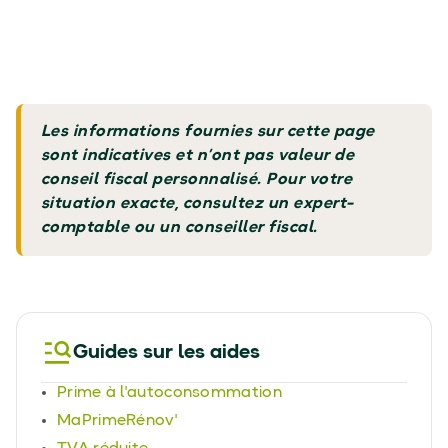
Les informations fournies sur cette page
sont indicatives et n’ont pas valeur de
conseil fiscal personnalisé. Pour votre
situation exacte, consultez un expert-
comptable ou un conseiller fiscal.
Guides sur les aides
Prime à l'autoconsommation
MaPrimeRénov'