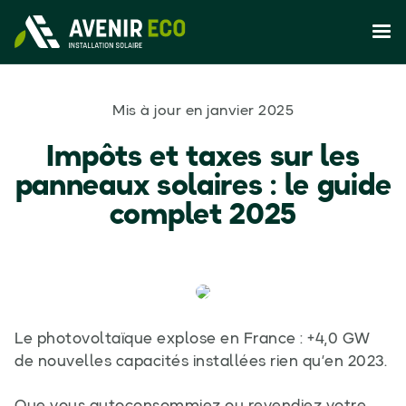
Mis à jour en janvier 2025
Impôts et taxes sur les
panneaux solaires : le guide
complet 2025
Le photovoltaïque explose en France : +4,0 GW
de nouvelles capacités installées rien qu’en 2023.