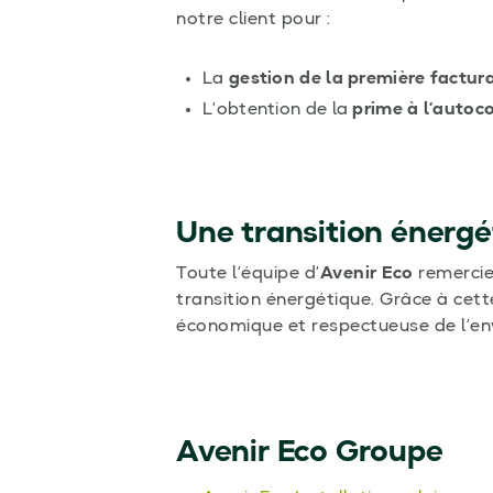
notre client pour :
La
gestion de la première factur
L’obtention de la
prime à l’auto
Une transition énergé
Toute l’équipe d’
Avenir Eco
remercie 
transition énergétique. Grâce à cett
économique et respectueuse de l’e
Avenir Eco Groupe