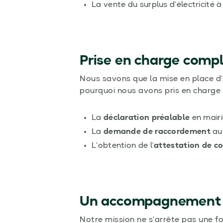
La vente du surplus d’électricité 
Prise en charge comp
Nous savons que la mise en place d
pourquoi nous avons pris en charge l’
La
déclaration préalable
en mairi
La
demande de raccordement
au
L’obtention de l’
attestation de c
Un accompagnement a
Notre mission ne s’arrête pas une fo