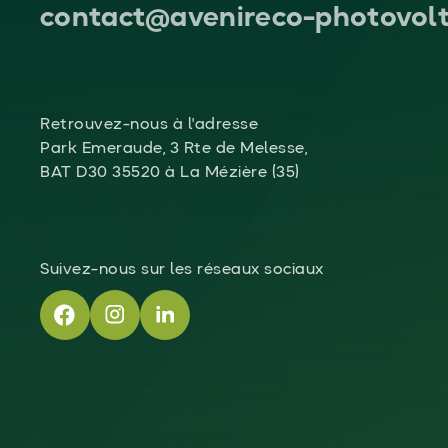
contact@avenireco-photovolt
Retrouvez-nous à l'adresse
Park Emeraude, 3 Rte de Melesse,
BAT D30 35520 à La Mézière (35)
Suivez-nous sur les réseaux sociaux