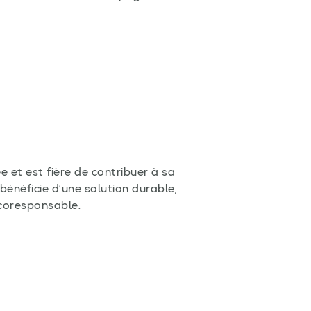
 et est fière de contribuer à sa
bénéficie d’une solution durable,
coresponsable.