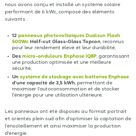
nous avons conçu et installé un système solaire
performant de 6 kWc, composé des éléments
suivants :
12
panneaux photovoltaïques Dualsun Flash
500Wc
Half-cut Glass-Glass Topcon
, reconnus
pour leur rendement élevé et leur durabilité,
Des
micro-onduleurs Enphase IQ8P
, garantissant
une production optimisée et une meilleure
sécurité,
Un
système de stockage avec batteries Enphase
d'une capacité de 3,5 kWh
, permettant de
maximiser l'autoconsommation et de stocker
l'énergie pour une utilisation ultérieure.
Les panneaux ont été disposés au format portrait
et orientés plein sud afin d'optimiser la captation de
l'ensoleillement et ainsi maximiser la production
d'énergie.