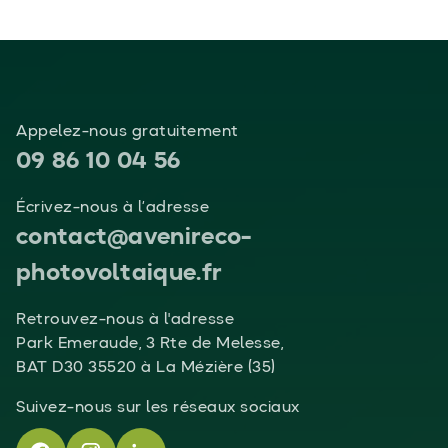
Appelez-nous gratuitement
09 86 10 04 56
Écrivez-nous à l’adresse
contact@avenireco-
photovoltaique.fr
Retrouvez-nous à l'adresse
Park Emeraude, 3 Rte de Melesse,
BAT D30 35520 à La Mézière (35)
Suivez-nous sur les réseaux sociaux