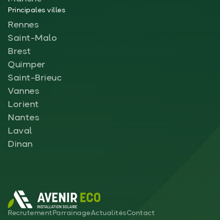
Principales villes
Rennes
Saint-Malo
Brest
Quimper
Saint-Brieuc
Vannes
Lorient
Nantes
Laval
Dinan
Recrutement
Parrainage
Actualités
Contact