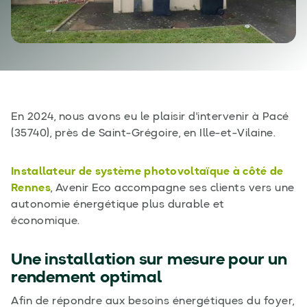
En 2024, nous avons eu le plaisir d'intervenir à Pacé
(35740), près de Saint-Grégoire, en Ille-et-Vilaine.
Installateur de système photovoltaïque à côté de
Rennes
, Avenir Eco accompagne ses clients vers une
autonomie énergétique plus durable et
économique.
Une installation sur mesure pour un
rendement optimal
Afin de répondre aux besoins énergétiques du foyer,