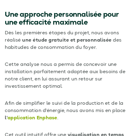
Une approche personnalisée pour
une efficacité maximale
Dès les premières étapes du projet, nous avons
réalisé
une étude gratuite et personnalisée
des
habitudes de consommation du foyer.
Cette analyse nous a permis de concevoir une
installation parfaitement adaptée aux besoins de
notre client, en lui assurant un retour sur
investissement optimal.
Afin de simplifier le suivi de la production et de la
consommation d'énergie, nous avons mis en place
l'
application Enphase
.
Cet outil intuitif offre une
visualisation en temps