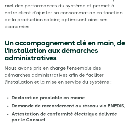
réel
des performances du système et permet à
notre client d'ajuster sa consommation en fonction
de la production solaire, optimisant ainsi ses
économies.
Un accompagnement clé en main, de
l'installation aux démarches
administratives
Nous avons pris en charge l'ensemble des
démarches administratives afin de faciliter
l'installation et la mise en service du système :
Déclaration préalable en mairie
,
Demande de raccordement au réseau via ENEDIS
,
Attestation de conformité électrique délivrée
par le Consuel
.