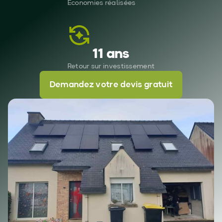
Économies réalisées
11 ans
Retour sur investissement
Demandez votre devis gratuit