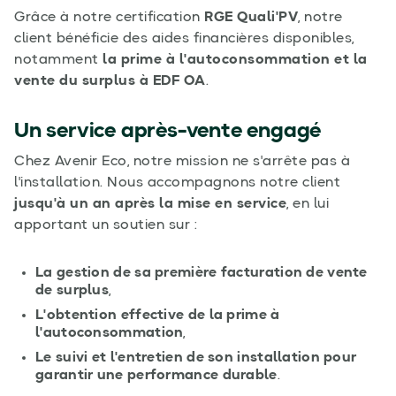
Grâce à notre certification
RGE Quali'PV
, notre
client bénéficie des aides financières disponibles,
notamment
la prime à l'autoconsommation et la
vente du surplus à EDF OA
.
Un service après-vente engagé
Chez Avenir Eco, notre mission ne s'arrête pas à
l'installation. Nous accompagnons notre client
jusqu'à un an après la mise en service
, en lui
apportant un soutien sur :
La gestion de sa première facturation de vente
de surplus
,
L'obtention effective de la prime à
l'autoconsommation
,
Le suivi et l'entretien de son installation pour
garantir une performance durable
.