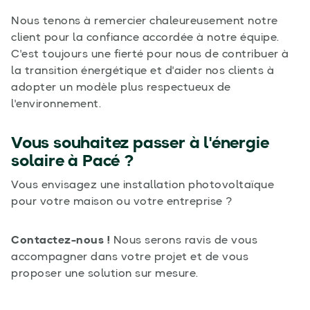
Nous tenons à remercier chaleureusement notre
client pour la confiance accordée à notre équipe.
C'est toujours une fierté pour nous de contribuer à
la transition énergétique et d'aider nos clients à
adopter un modèle plus respectueux de
l'environnement.
Vous souhaitez passer à l'énergie
solaire à Pacé ?
Vous envisagez une installation photovoltaïque
pour votre maison ou votre entreprise ?
Contactez-nous !
Nous serons ravis de vous
accompagner dans votre projet et de vous
proposer une solution sur mesure.