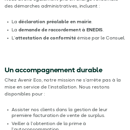
des démarches administratives, incluant :
La
déclaration préalable en mairie
.
La
demande de raccordement à ENEDIS
.
L’
attestation de conformité
émise par le Consuel.
Un accompagnement durable
Chez Avenir Eco, notre mission ne s’arrête pas à la
mise en service de l’installation. Nous restons
disponibles pour :
Assister nos clients dans la gestion de leur
première facturation de vente de surplus.
Veiller à l’obtention de la prime à
l’autoconsommation.