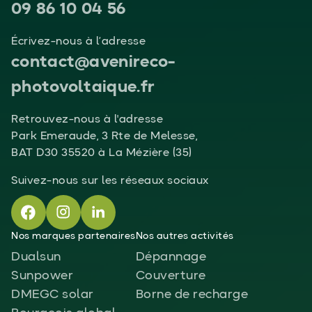
09 86 10 04 56
Écrivez-nous à l’adresse
contact@avenireco-
photovoltaique.fr
Retrouvez-nous à l'adresse
Park Emeraude, 3 Rte de Melesse,
BAT D30 35520 à La Mézière (35)
Suivez-nous sur les réseaux sociaux
Nos marques partenaires
Nos autres activités
Dualsun
Dépannage
Sunpower
Couverture
DMEGC solar
Borne de recharge