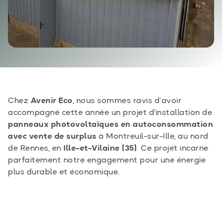
Chez
Avenir Eco
, nous sommes ravis d’avoir
accompagné cette année un projet d'installation de
panneaux photovoltaïques en autoconsommation
avec vente de surplus
à Montreuil-sur-Ille, au nord
de Rennes, en
Ille-et-Vilaine (35)
. Ce projet incarne
parfaitement notre engagement pour une énergie
plus durable et économique.