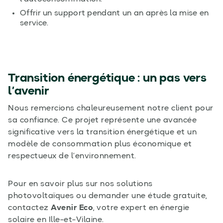
Offrir un support pendant un an après la mise en
service.
Transition énergétique : un pas vers
l’avenir
Nous remercions chaleureusement notre client pour
sa confiance. Ce projet représente une avancée
significative vers la transition énergétique et un
modèle de consommation plus économique et
respectueux de l’environnement.
Pour en savoir plus sur nos solutions
photovoltaïques ou demander une étude gratuite,
contactez
Avenir Eco
, votre expert en énergie
solaire en Ille-et-Vilaine.