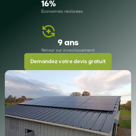
16
%
Économies réalisées
9 ans
Retour sur investissement
Demandez votre devis gratuit