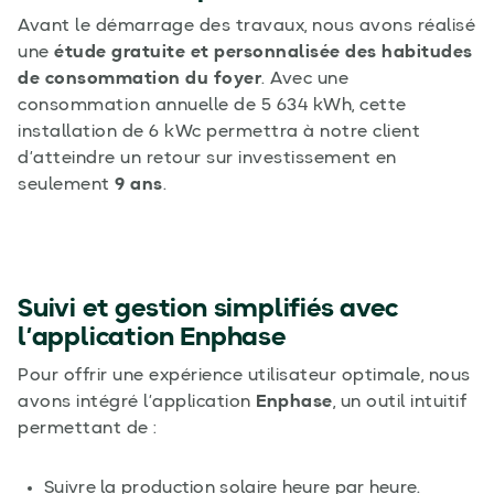
Avant le démarrage des travaux, nous avons réalisé
une
étude gratuite et personnalisée des habitudes
de consommation du foyer
. Avec une
consommation annuelle de 5 634 kWh, cette
installation de 6 kWc permettra à notre client
d’atteindre un retour sur investissement en
seulement
9 ans
.
Suivi et gestion simplifiés avec
l’application Enphase
Pour offrir une expérience utilisateur optimale, nous
avons intégré l’application
Enphase
, un outil intuitif
permettant de :
Suivre la production solaire heure par heure.