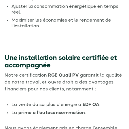
Ajuster la consommation énergétique en temps
réel.
Maximiser les économies et le rendement de
l’installation.
Une installation solaire certifiée et
accompagnée
Notre certification
RGE Quali’PV
garantit la qualité
de notre travail et ouvre droit à des avantages
financiers pour nos clients, notamment :
La vente du surplus d’énergie à
EDF OA
.
La
prime à l’autoconsommation
.
Nous avons également pris en charge l’ensemble