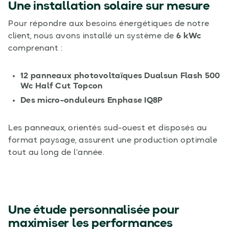
Une installation solaire sur mesure
Pour répondre aux besoins énergétiques de notre
client, nous avons installé un système de
6 kWc
comprenant :
12 panneaux photovoltaïques Dualsun Flash 500
Wc Half Cut Topcon
Des micro-onduleurs Enphase IQ8P
Les panneaux, orientés sud-ouest et disposés au
format paysage, assurent une production optimale
tout au long de l’année.
Une étude personnalisée pour
maximiser les performances