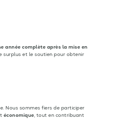
e année complète après la mise en
 surplus et le soutien pour obtenir
ée. Nous sommes fiers de participer
t
économique
, tout en contribuant