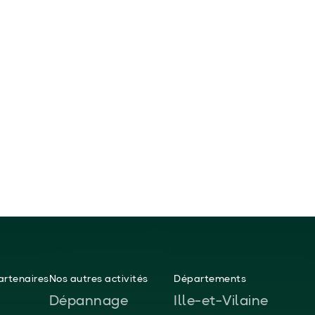
rtenaires
Nos autres activités
Départements
Dépannage
Ille-et-Vilaine