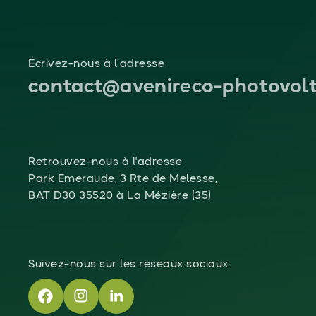
Écrivez-nous à l’adresse
contact@avenireco-photovolt
Retrouvez-nous à l'adresse
Park Emeraude, 3 Rte de Melesse,
BAT D30 35520 à La Mézière (35)
Suivez-nous sur les réseaux sociaux