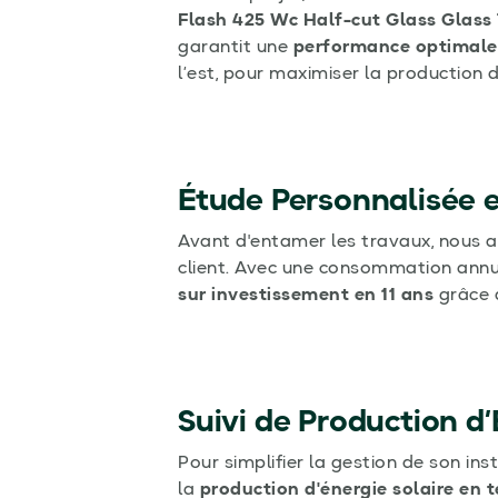
Flash 425 Wc Half-cut Glass Glass
garantit une
performance optimale
l’est, pour maximiser la production d
Étude Personnalisée e
Avant d'entamer les travaux, nous 
client. Avec une consommation annu
sur investissement en 11 ans
grâce à
Suivi de Production d
Pour simplifier la gestion de son ins
la
production d'énergie solaire en 