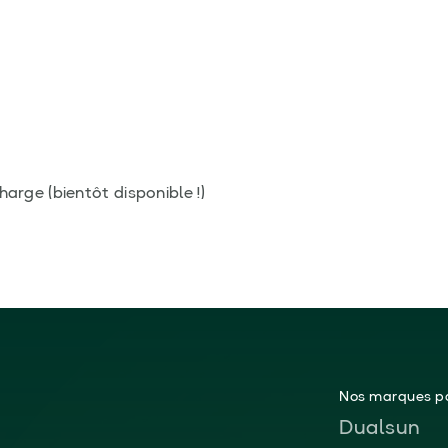
harge (bientôt disponible !)
Nos marques pa
Dualsun