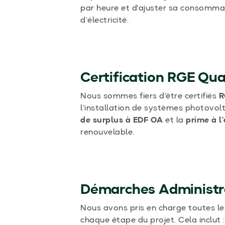
par heure et d'ajuster sa consommat
d’électricité.
Certification RGE Qua
Nous sommes fiers d'être certifiés
R
l’installation de systèmes photovolt
de surplus à EDF OA
et la
prime à 
renouvelable.
Démarches Administr
Nous avons pris en charge toutes les 
chaque étape du projet. Cela inclut :