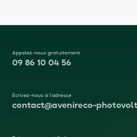
Appelez-nous gratuitement
09 86 10 04 56
Écrivez-nous à l’adresse
contact@avenireco-photovolt