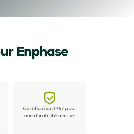
eur Enphase
Certification IP67 pour
une durabilité accrue.