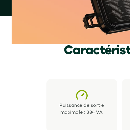
Caractéris
Puissance de sortie
maximale : 384 VA.