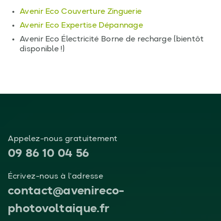
Avenir Eco Couverture Zinguerie
Avenir Eco Expertise Dépannage
Avenir Eco Électricité Borne de recharge (bientôt
disponible !)
Appelez-nous gratuitement
09 86 10 04 56
Écrivez-nous à l’adresse
contact@avenireco-
photovoltaique.fr