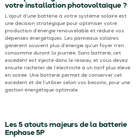
votre installation photovoltaïque ?
L’ajout d’une batterie à votre système solaire est
une décision stratégique pour optimiser votre
production d’énergie renouvelable et réduire vos
dépenses énergétiques. Les panneaux solaires
génèrent souvent plus d’énergie qu’un foyer n’en
consomme durant la journée. Sans batterie, cet
excédent est injecté dans le réseau, et vous devez
ensuite racheter de l’électricité à un tarif plus élevé
en soirée. Une batterie permet de conserver cet
excédent et de l’utiliser selon vos besoins, pour une
gestion énergétique optimale.
Les 5 atouts majeurs de la batterie
Enphase 5P