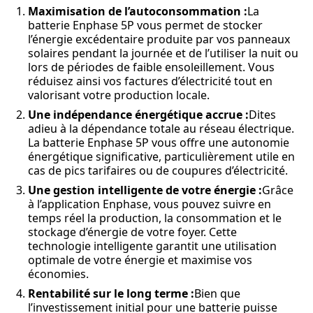
Maximisation de l’autoconsommation :
La
batterie Enphase 5P vous permet de stocker
l’énergie excédentaire produite par vos panneaux
solaires pendant la journée et de l’utiliser la nuit ou
lors de périodes de faible ensoleillement. Vous
réduisez ainsi vos factures d’électricité tout en
valorisant votre production locale.
Une indépendance énergétique accrue :
Dites
adieu à la dépendance totale au réseau électrique.
La batterie Enphase 5P vous offre une autonomie
énergétique significative, particulièrement utile en
cas de pics tarifaires ou de coupures d’électricité.
Une gestion intelligente de votre énergie :
Grâce
à l’application Enphase, vous pouvez suivre en
temps réel la production, la consommation et le
stockage d’énergie de votre foyer. Cette
technologie intelligente garantit une utilisation
optimale de votre énergie et maximise vos
économies.
Rentabilité sur le long terme :
Bien que
l’investissement initial pour une batterie puisse