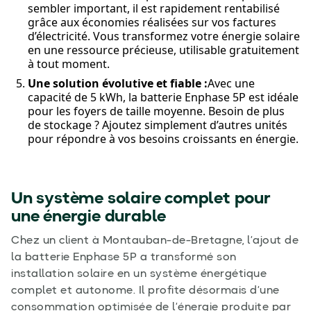
sembler important, il est rapidement rentabilisé
grâce aux économies réalisées sur vos factures
d’électricité. Vous transformez votre énergie solaire
en une ressource précieuse, utilisable gratuitement
à tout moment.
Une solution évolutive et fiable :
Avec une
capacité de 5 kWh, la batterie Enphase 5P est idéale
pour les foyers de taille moyenne. Besoin de plus
de stockage ? Ajoutez simplement d’autres unités
pour répondre à vos besoins croissants en énergie.
Un système solaire complet pour
une énergie durable
Chez un client à Montauban-de-Bretagne, l’ajout de
la batterie Enphase 5P a transformé son
installation solaire en un système énergétique
complet et autonome. Il profite désormais d’une
consommation optimisée de l’énergie produite par