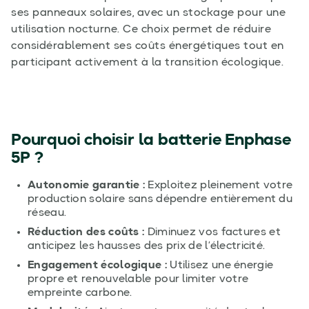
ses panneaux solaires, avec un stockage pour une
utilisation nocturne. Ce choix permet de réduire
considérablement ses coûts énergétiques tout en
participant activement à la transition écologique.
Pourquoi choisir la batterie Enphase
5P ?
Autonomie garantie :
Exploitez pleinement votre
production solaire sans dépendre entièrement du
réseau.
Réduction des coûts :
Diminuez vos factures et
anticipez les hausses des prix de l’électricité.
Engagement écologique :
Utilisez une énergie
propre et renouvelable pour limiter votre
empreinte carbone.