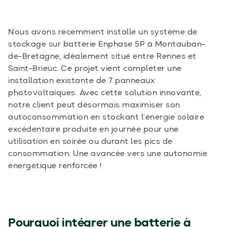
Nous avons récemment installé un système de
stockage sur batterie Enphase 5P à Montauban-
de-Bretagne, idéalement situé entre Rennes et
Saint-Brieuc. Ce projet vient compléter une
installation existante de 7 panneaux
photovoltaïques. Avec cette solution innovante,
notre client peut désormais maximiser son
autoconsommation en stockant l’énergie solaire
excédentaire produite en journée pour une
utilisation en soirée ou durant les pics de
consommation. Une avancée vers une autonomie
énergétique renforcée !
Pourquoi intégrer une batterie à