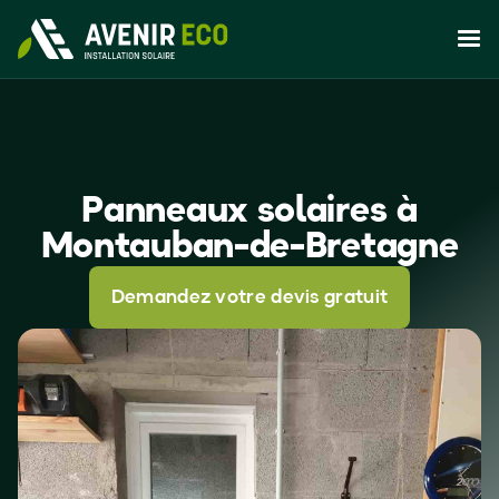
Panneaux solaires à
Montauban-de-Bretagne
Demandez votre devis gratuit