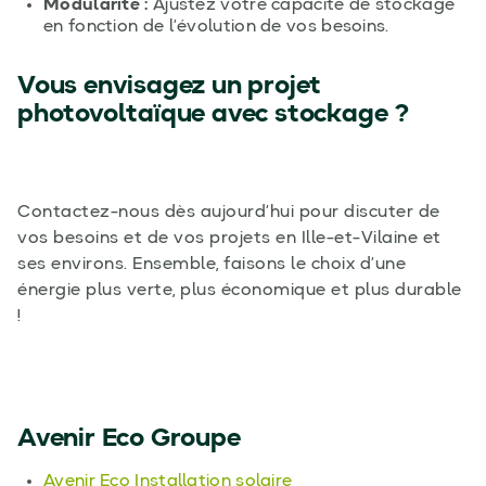
Modularité :
Ajustez votre capacité de stockage
en fonction de l’évolution de vos besoins.
Vous envisagez un projet
photovoltaïque avec stockage ?
Contactez-nous dès aujourd’hui pour discuter de
vos besoins et de vos projets en Ille-et-Vilaine et
ses environs. Ensemble, faisons le choix d’une
énergie plus verte, plus économique et plus durable
!
Avenir Eco Groupe
Avenir Eco Installation solaire