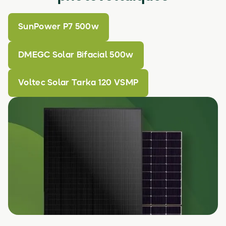
SunPower P7 500w
DMEGC Solar Bifacial 500w
Voltec Solar Tarka 120 VSMP