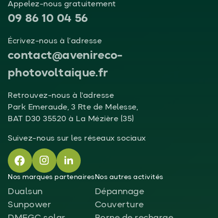
Appelez-nous gratuitement
09 86 10 04 56
Écrivez-nous à l’adresse
contact@avenireco-
photovoltaique.fr
Retrouvez-nous à l'adresse
Park Emeraude, 3 Rte de Melesse,
BAT D30 35520 à La Mézière (35)
Suivez-nous sur les réseaux sociaux
Nos marques partenaires
Nos autres activités
Dualsun
Dépannage
Sunpower
Couverture