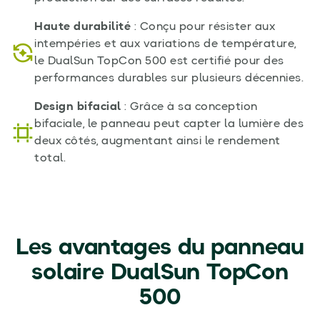
Haute durabilité
: Conçu pour résister aux
intempéries et aux variations de température,
le DualSun TopCon 500 est certifié pour des
performances durables sur plusieurs décennies.
Design bifacial
: Grâce à sa conception
bifaciale, le panneau peut capter la lumière des
deux côtés, augmentant ainsi le rendement
total.
Les avantages du panneau
solaire DualSun TopCon
500