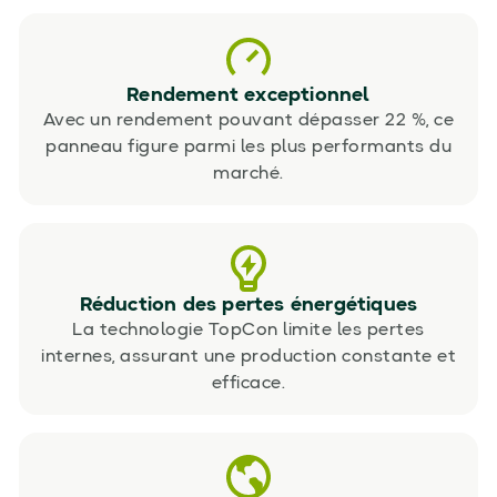
Rendement exceptionnel
Avec un rendement pouvant dépasser 22 %, ce
panneau figure parmi les plus performants du
marché.
Réduction des pertes énergétiques
La technologie TopCon limite les pertes
internes, assurant une production constante et
efficace.