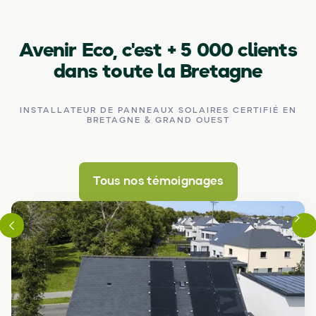
Avenir Eco, c'est
+ 5 000
clients
dans toute la Bretagne
INSTALLATEUR DE PANNEAUX SOLAIRES CERTIFIÉ EN
BRETAGNE & GRAND OUEST
Tous nos témoignages