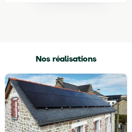
Slide 3 of 5.
Nos réalisations