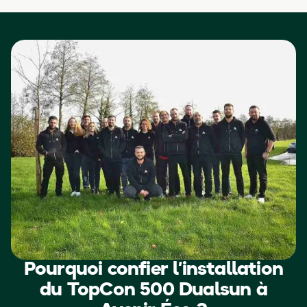
Pourquoi confier l’installation
du TopCon 500 Dualsun à