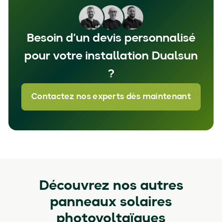
Besoin d’un devis personnalisé
pour votre installation Dualsun
?
Contactez nos experts dès maintenant
Découvrez nos autres
panneaux solaires
photovoltaïques