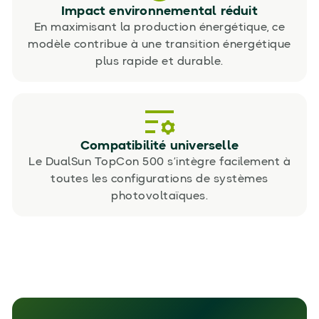
Impact environnemental réduit
En maximisant la production énergétique, ce
modèle contribue à une transition énergétique
plus rapide et durable.
Compatibilité universelle
Le DualSun TopCon 500 s’intègre facilement à
toutes les configurations de systèmes
photovoltaïques.