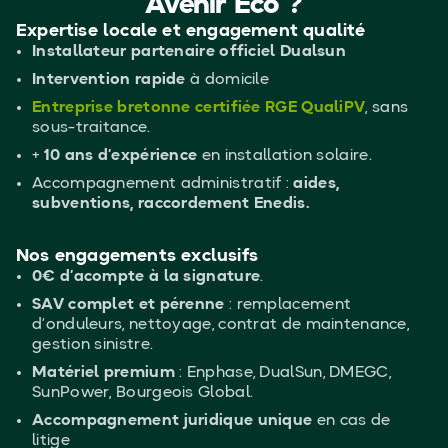
Avenir Éco ?
Expertise locale et engagement qualité
Installateur partenaire officiel Dualsun
Intervention rapide
à domicile
Entreprise bretonne certifiée RGE QualiPV
, sans
sous-traitance.
+
10 ans d’expérience
en installation solaire.
Accompagnement administratif :
aides,
subventions, raccordement Enedis.
Nos engagements exclusifs
0€ d’acompte à la signature
.
SAV complet et pérenne
: remplacement
d’onduleurs, nettoyage, contrat de maintenance,
gestion sinistre.
Matériel premium
: Enphase, DualSun, DMEGC,
SunPower, Bourgeois Global.
Accompagnement juridique unique
en cas de
litige