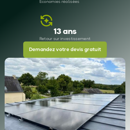
Économies réalisées
13 ans
Retour sur investissement
Demandez votre devis gratuit