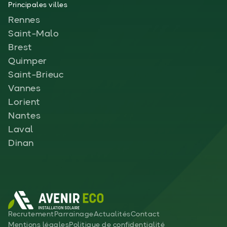
Principales villes
Rennes
Saint-Malo
Brest
Quimper
Saint-Brieuc
Vannes
Lorient
Nantes
Laval
Dinan
Recrutement
Parrainage
Actualités
Contact
Mentions légales
Politique de confidentialité