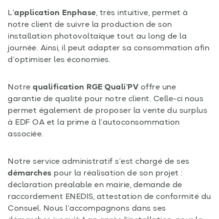
L’
application Enphase
, très intuitive, permet à
notre client de suivre la production de son
installation photovoltaïque tout au long de la
journée. Ainsi, il peut adapter sa consommation afin
d’optimiser les économies.
Notre
qualification RGE Quali’PV
offre une
garantie de qualité pour notre client. Celle-ci nous
permet également de proposer la vente du surplus
à EDF OA et la prime à l’autoconsommation
associée.
Notre service administratif s’est chargé de ses
démarches
pour la réalisation de son projet :
déclaration préalable en mairie, demande de
raccordement ENEDIS, attestation de conformité du
Consuel. Nous l’accompagnons dans ses