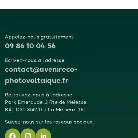
Appelez-nous gratuitement
09 86 10 04 56
Écrivez-nous à l’adresse
contact@avenireco-
photovoltaique.fr
Retrouvez-nous à l'adresse
Park Emeraude, 3 Rte de Melesse,
BAT D30 35520 à La Mézière (35)
Suivez-nous sur les réseaux sociaux