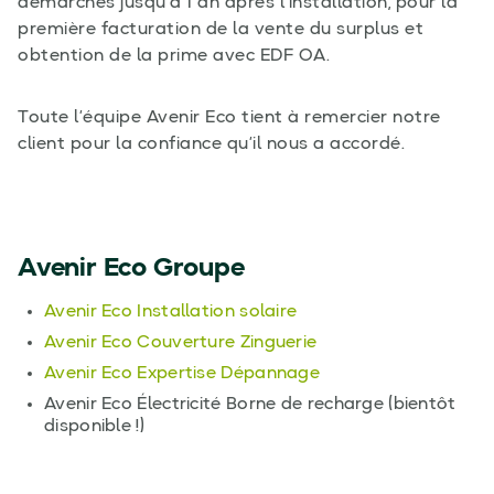
démarches jusqu’à 1 an après l’installation, pour la
première facturation de la vente du surplus et
obtention de la prime avec EDF OA.
Toute l’équipe Avenir Eco tient à remercier notre
client pour la confiance qu’il nous a accordé.
Avenir Eco Groupe
Avenir Eco Installation solaire
Avenir Eco Couverture Zinguerie
Avenir Eco Expertise Dépannage
Avenir Eco Électricité Borne de recharge (bientôt
disponible !)