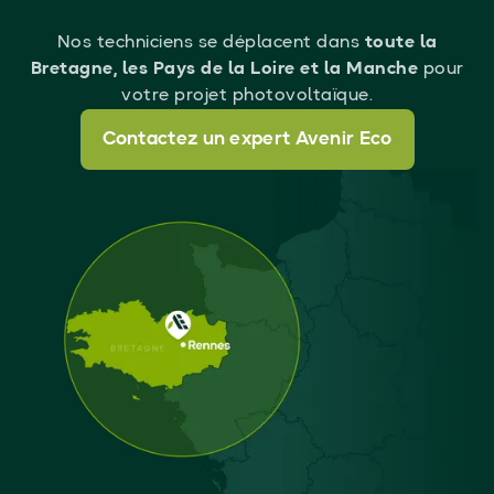
Nos techniciens se déplacent dans
toute la
Bretagne, les Pays de la Loire et la Manche
pour
votre projet photovoltaïque.
Contactez un expert Avenir Eco