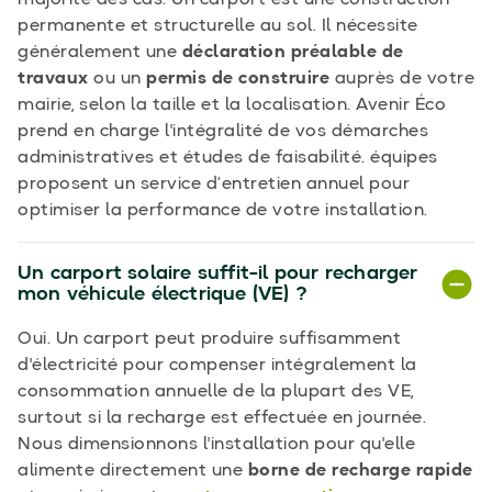
majorité des cas. Un carport est une construction
permanente et structurelle au sol. Il nécessite
généralement une
déclaration préalable de
travaux
ou un
permis de construire
auprès de votre
mairie, selon la taille et la localisation. Avenir Éco
prend en charge l'intégralité de vos démarches
administratives et études de faisabilité. équipes
proposent un service d’entretien annuel pour
optimiser la performance de votre installation.
Un carport solaire suffit-il pour recharger
mon véhicule électrique (VE) ?
Oui. Un carport peut produire suffisamment
d'électricité pour compenser intégralement la
consommation annuelle de la plupart des VE,
surtout si la recharge est effectuée en journée.
Nous dimensionnons l'installation pour qu'elle
alimente directement une
borne de recharge rapide