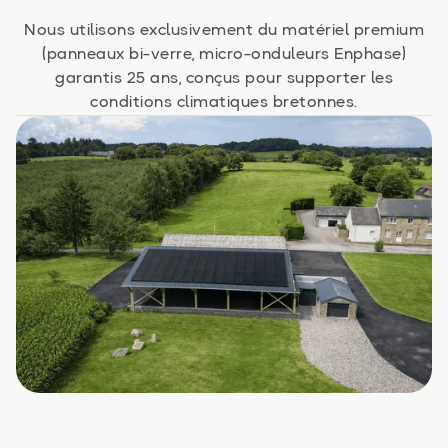
Nous utilisons exclusivement du matériel premium
(panneaux bi-verre, micro-onduleurs Enphase)
garantis 25 ans, conçus pour supporter les
conditions climatiques bretonnes.