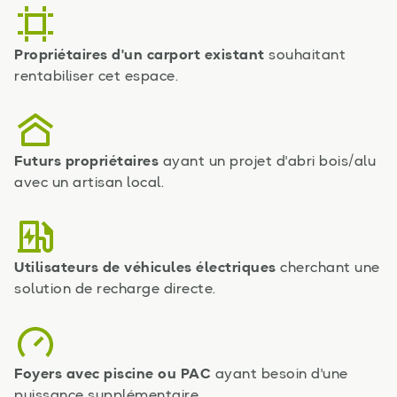
Propriétaires d'un carport existant
souhaitant
rentabiliser cet espace.
Futurs propriétaires
ayant un projet d'abri bois/alu
avec un artisan local.
Utilisateurs de véhicules électriques
cherchant une
solution de recharge directe.
Foyers avec piscine ou PAC
ayant besoin d'une
puissance supplémentaire.