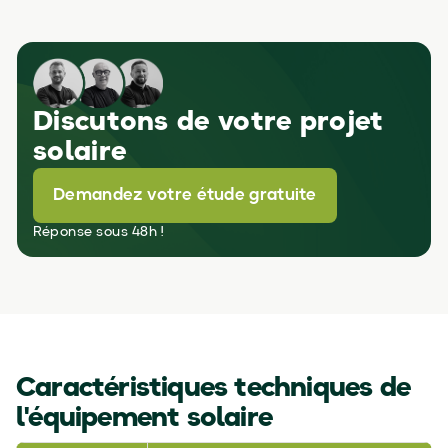
Discutons de votre projet
solaire
Demandez votre étude gratuite
Réponse sous 48h !
Caractéristiques techniques de
l'équipement solaire