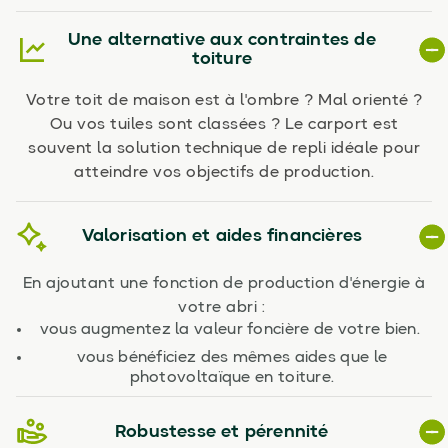
Une alternative aux contraintes de
toiture
Votre toit de maison est à l'ombre ? Mal orienté ?
Ou vos tuiles sont classées ? Le carport est
souvent la solution technique de repli idéale pour
atteindre vos objectifs de production.
Valorisation et aides financières
En ajoutant une fonction de production d'énergie à
votre abri :
vous augmentez la valeur foncière de votre bien.
vous bénéficiez des mêmes aides que le
photovoltaïque en toiture.
Robustesse et pérennité