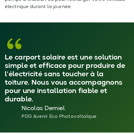
électrique durant la journée.
Le carport solaire est une solution
simple et efficace pour produire de
l’électricité sans toucher à la
toiture. Nous vous accompagnons
pour une installation fiable et
durable.
Nicolas Demiel
PDG Avenir Eco PhotovoltaÏque