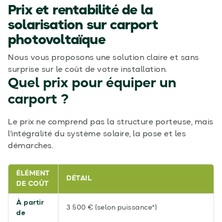
Prix et rentabilité de la
solarisation sur carport
photovoltaïque
Nous vous proposons une solution claire et sans
surprise sur le coût de votre installation.
Quel prix pour équiper un
carport ?
Le prix ne comprend pas la structure porteuse, mais
l'intégralité du système solaire, la pose et les
démarches.
ÉLÉMENT
DÉTAIL
DE COÛT
À partir
3 500 € (selon puissance*)
de