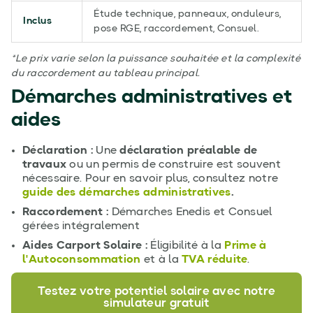
Étude technique, panneaux, onduleurs,
Inclus
pose RGE, raccordement, Consuel.
*Le prix varie selon la puissance souhaitée et la complexité
du raccordement au tableau principal.
Démarches administratives et
aides
Déclaration :
Une
déclaration préalable de
travaux
ou un permis de construire est souvent
nécessaire. Pour en savoir plus, consultez notre
guide des démarches administratives
.
Raccordement :
Démarches Enedis et Consuel
gérées intégralement
Aides Carport Solaire :
Éligibilité à la
Prime à
l'Autoconsommation
et à la
TVA réduite
.
Testez votre potentiel solaire avec notre
simulateur gratuit