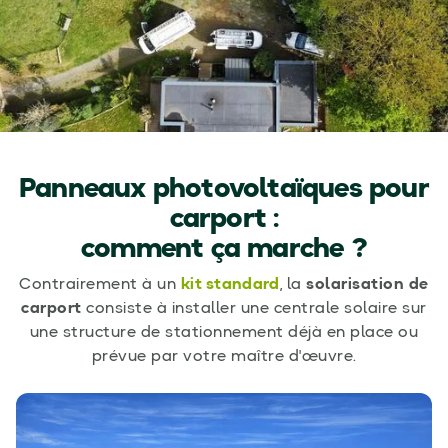
Panneaux photovoltaïques pour
carport :
comment ça marche ?
Contrairement à un
kit standard
, la
solarisation de
carport
consiste à installer une centrale solaire sur
une structure de stationnement déjà en place ou
prévue par votre maître d'œuvre.