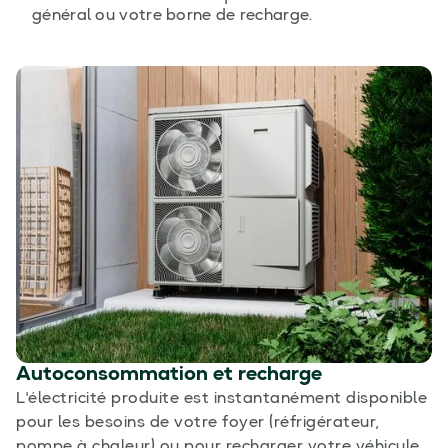
général ou votre borne de recharge.
Autoconsommation et recharge
L'électricité produite est instantanément disponible
pour les besoins de votre foyer (réfrigérateur,
pompe à chaleur) ou pour recharger votre véhicule