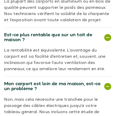
La plupart des carports en aluminium ou en bois de
qualité peuvent supporter le poids des panneaux.
Nos techniciens vérifient la solidité de la charpente
et l'exposition avant toute validation de projet.
Est-ce plus rentable que sur un toit de
maison ?
La rentabilité est équivalente. L'avantage du
carport est sa facilité d'entretien et, souvent, une
inclinaison qui favorise l'auto ventilation des
panneaux, ce qui améliore leur rendement en été.
Mon carport est loin de ma maison, est-ce
un problème ?
Non, mais cela nécessite une tranchée pour le
passage des câbles électriques jusqu'à votre
tableau général. Nous incluons cette étude de