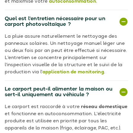
et maximise votre
autoconsommation
.
Quel est l'entretien nécessaire pour un
carport photovoltaïque ?
La pluie assure naturellement le nettoyage des
panneaux solaires. Un nettoyage manuel léger une
ou deux fois par an peut être effectué si nécessaire.
L'entretien se concentre principalement sur
l'inspection visuelle de la structure et le suivi de la
production via l'
application de monitoring
.
Le carport peut-il alimenter la maison ou
sert-il uniquement au véhicule ?
Le carport est raccordé à votre
réseau domestique
et fonctionne en autoconsommation. L'électricité
produite est utilisée en priorité par tous les
appareils de la maison (frigo, éclairage, PAC, etc.).