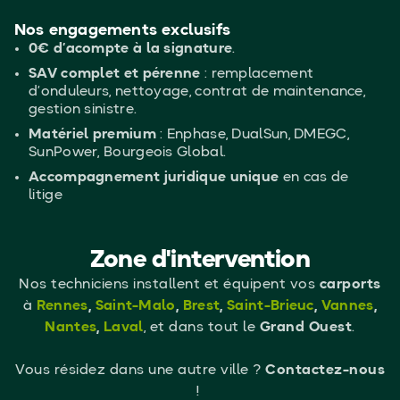
Nos engagements exclusifs
0€ d’acompte à la signature
.
SAV complet et pérenne
: remplacement
d’onduleurs, nettoyage, contrat de maintenance,
gestion sinistre.
Matériel premium
: Enphase, DualSun, DMEGC,
SunPower, Bourgeois Global.
Accompagnement juridique unique
en cas de
litige
Zone d'intervention
Nos techniciens installent et équipent vos
carports
à
Rennes
,
Saint-Malo
,
Brest
,
Saint-Brieuc
,
Vannes
,
Nantes
,
Laval
, et dans tout le
Grand Ouest
.
Vous résidez dans une autre ville ?
Contactez-nous
!