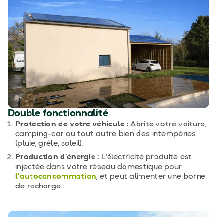
Double fonctionnalité
Protection de votre véhicule :
Abrite votre voiture,
camping-car ou tout autre bien des intempéries
(pluie, grêle, soleil).
Production d’énergie :
L'électricité produite est
injectée dans votre réseau domestique pour
l'autoconsommation
, et peut alimenter une borne
de recharge.