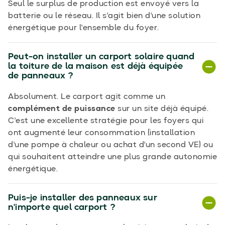
Seul le surplus de production est envoyé vers la
batterie ou le réseau. Il s'agit bien d'une solution
énergétique pour l'ensemble du foyer.
Peut-on installer un carport solaire quand
la toiture de la maison est déjà équipée
de panneaux ?
Absolument. Le carport agit comme un
complément de puissance
sur un site déjà équipé.
C'est une excellente stratégie pour les foyers qui
ont augmenté leur consommation (installation
d'une pompe à chaleur ou achat d'un second VE) ou
qui souhaitent atteindre une plus grande autonomie
énergétique.
Puis-je installer des panneaux sur
n'importe quel carport ?