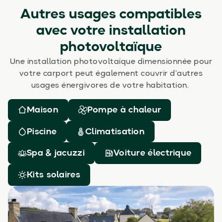
Autres usages compatibles
avec votre installation
photovoltaïque
Une installation photovoltaïque dimensionnée pour
votre carport peut également couvrir d’autres
usages énergivores de votre habitation.
Maison
Pompe à chaleur
Piscine
Climatisation
Spa & jacuzzi
Voiture électrique
Kits solaires