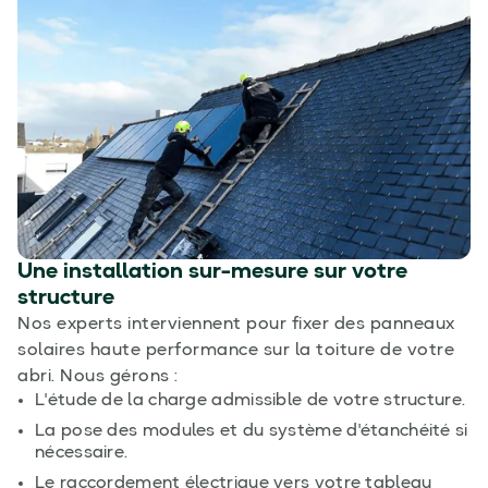
Une installation sur-mesure sur votre
structure
Nos experts interviennent pour fixer des panneaux
solaires haute performance sur la toiture de votre
abri. Nous gérons :
L'étude de la charge admissible de votre structure.
La pose des modules et du système d'étanchéité si
nécessaire.
Le raccordement électrique vers votre tableau