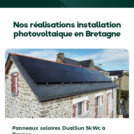
Nos réalisations installation
photovoltaique en Bretagne
Panneaux solaires DualSun 5kWc à