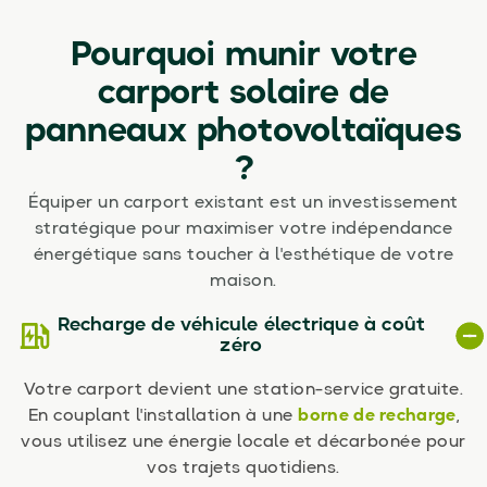
Pourquoi munir votre
carport solaire de
panneaux photovoltaïques
?
Équiper un carport existant est un investissement
stratégique pour maximiser votre indépendance
énergétique sans toucher à l'esthétique de votre
maison.
Recharge de véhicule électrique à coût
zéro
Votre carport devient une station-service gratuite.
En couplant l'installation à une
borne de recharge
,
vous utilisez une énergie locale et décarbonée pour
vos trajets quotidiens.