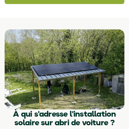
À qui s'adresse l'installation
solaire sur abri de voiture ?