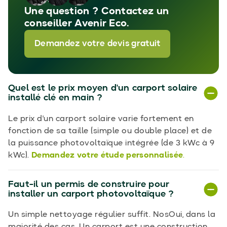
Une question ? Contactez un
conseiller Avenir Eco.
Demandez votre devis gratuit
Quel est le prix moyen d'un carport solaire
installé clé en main ?
Le prix d'un carport solaire varie fortement en
fonction de sa taille (simple ou double place) et de
la puissance photovoltaïque intégrée (de 3 kWc à 9
kWc).
Demandez votre étude personnalisée
.
Faut-il un permis de construire pour
installer un carport photovoltaïque ?
Un simple nettoyage régulier suffit. NosOui, dans la