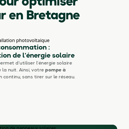
pour optimiser
r en Bretagne
consommation :
tion de l’énergie solaire
ermet d’utiliser l’énergie solaire
la nuit. Ainsi, votre
pompe à
continu, sans tirer sur le réseau.