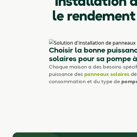
Installation 
le rendement
Choisir la bonne puissan
solaires pour sa pompe à
Chaque maison a des besoins spécifi
puissance des
panneaux solaires
dé
consommation et du type de
pompe