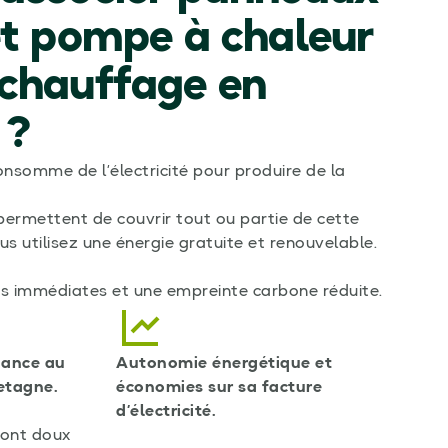
et pompe à chaleur
 chauffage en
 ?
nsomme de l’électricité pour produire de la
ermettent de couvrir tout ou partie de cette
s utilisez une énergie gratuite et renouvelable.
s immédiates et une empreinte carbone réduite.
dance au
Autonomie énergétique et
etagne.
économies sur sa facture
d’électricité.
sont doux