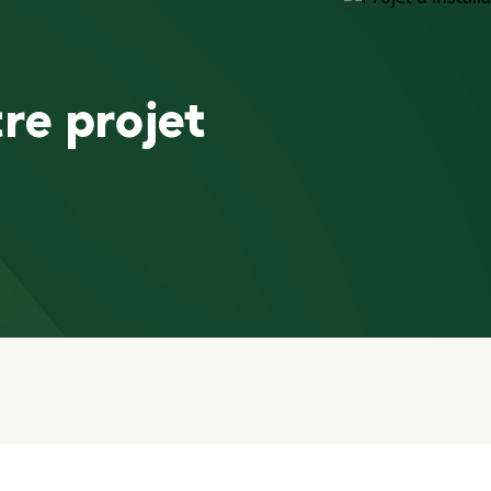
re projet