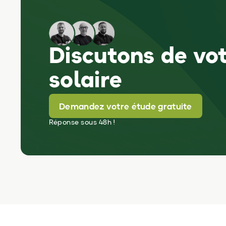
Discutons de vot
solaire
Demandez votre étude gratuite
Réponse sous 48h !