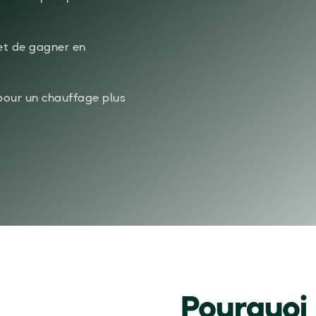
t de gagner en
our un chauffage plus
Pourquoi