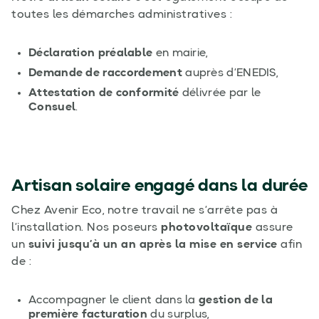
toutes les démarches administratives :
Déclaration préalable
en mairie,
Demande de raccordement
auprès d’ENEDIS,
Attestation de conformité
délivrée par le
Consuel
.
Artisan solaire engagé dans la durée
Chez Avenir Eco, notre travail ne s’arrête pas à
l’installation. Nos poseurs
photovoltaïque
assure
un
suivi jusqu’à un an après la mise en service
afin
de :
Accompagner le client dans la
gestion de la
première facturation
du surplus,