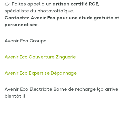
👉 Faites appel à un
artisan certifié RGE
,
spécialiste du photovoltaïque.
Contactez Avenir Eco pour une étude gratuite et
personnalisée.
Avenir Eco Groupe :
Avenir Eco Couverture Zinguerie
Avenir Eco Expertise Dépannage
Avenir Eco Electricité Borne de recharge (ça arrive
bientôt !)