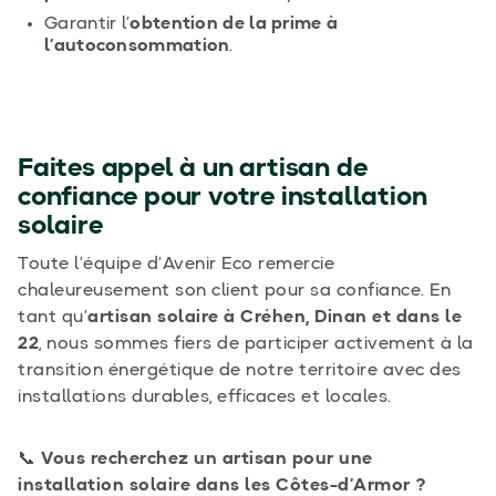
Garantir l’
obtention de la prime à
l’autoconsommation
.
Faites appel à un artisan de
confiance pour votre installation
solaire
Toute l’équipe d’Avenir Eco remercie
chaleureusement son client pour sa confiance. En
tant qu’
artisan solaire à Créhen, Dinan et dans le
22
, nous sommes fiers de participer activement à la
transition énergétique de notre territoire avec des
installations durables, efficaces et locales.
📞
Vous recherchez un artisan pour une
installation solaire dans les Côtes-d’Armor ?