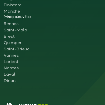
Finistère
Manche
Principales villes
Rennes
Saint-Malo
Brest
Quimper
Saint-Brieuc
Vannes
Lorient
Nantes
Laval
Dinan