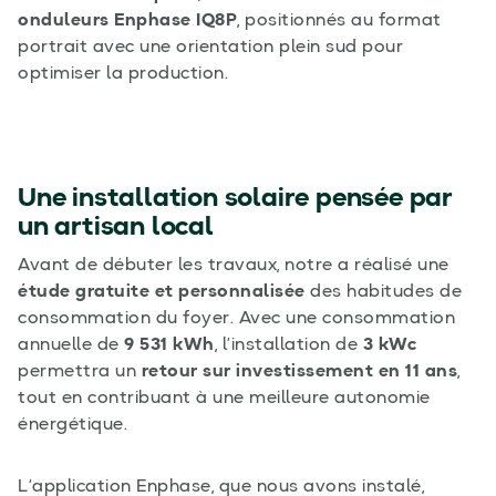
onduleurs Enphase IQ8P
, positionnés au format
portrait avec une orientation plein sud pour
optimiser la production.
Une installation solaire pensée par
un artisan local
Avant de débuter les travaux, notre a réalisé une
étude gratuite et personnalisée
des habitudes de
consommation du foyer. Avec une consommation
annuelle de
9 531 kWh
, l’installation de
3 kWc
permettra un
retour sur investissement en 11 ans
,
tout en contribuant à une meilleure autonomie
énergétique.
L’application Enphase, que nous avons instalé,