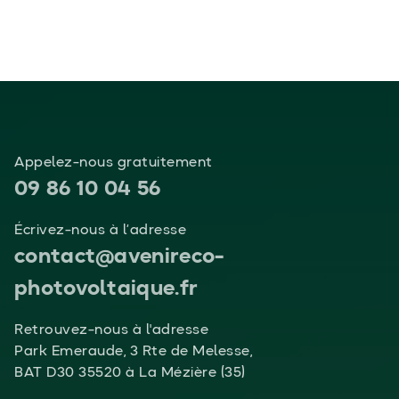
Appelez-nous gratuitement
09 86 10 04 56
Écrivez-nous à l’adresse
contact@avenireco-
photovoltaique.fr
Retrouvez-nous à l'adresse
Park Emeraude, 3 Rte de Melesse,
BAT D30 35520 à La Mézière (35)