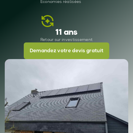
Économies réalisées
11 ans
Retour sur investissement
Demandez votre devis gratuit