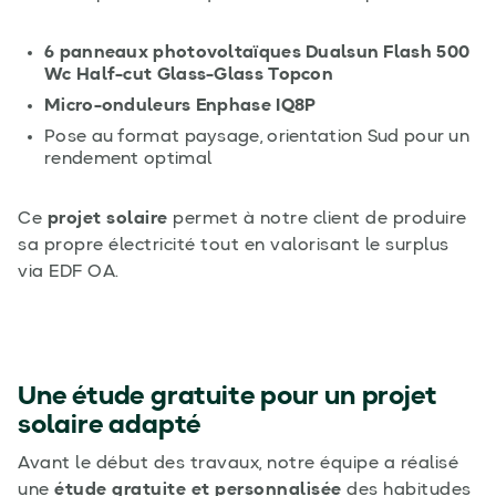
6 panneaux photovoltaïques Dualsun Flash 500
Wc Half-cut Glass-Glass Topcon
Micro-onduleurs Enphase IQ8P
Pose au format paysage, orientation Sud pour un
rendement optimal
Ce
projet solaire
permet à notre client de produire
sa propre électricité tout en valorisant le surplus
via EDF OA.
Une étude gratuite pour un projet
solaire adapté
Avant le début des travaux, notre équipe a réalisé
une
étude gratuite et personnalisée
des habitudes