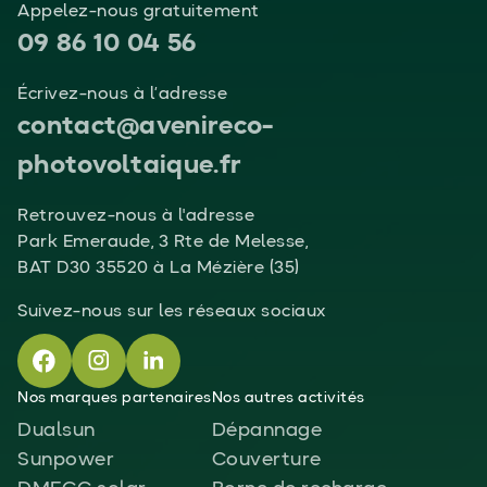
Appelez-nous gratuitement
09 86 10 04 56
Écrivez-nous à l’adresse
contact@avenireco-
photovoltaique.fr
Retrouvez-nous à l'adresse
Park Emeraude, 3 Rte de Melesse,
BAT D30 35520 à La Mézière (35)
Suivez-nous sur les réseaux sociaux
Nos marques partenaires
Nos autres activités
Dualsun
Dépannage
Sunpower
Couverture