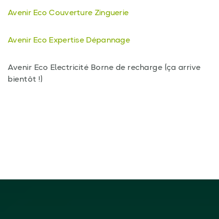
Avenir Eco Couverture Zinguerie
Avenir Eco Expertise Dépannage
Avenir Eco Electricité Borne de recharge (ça arrive
bientôt !)