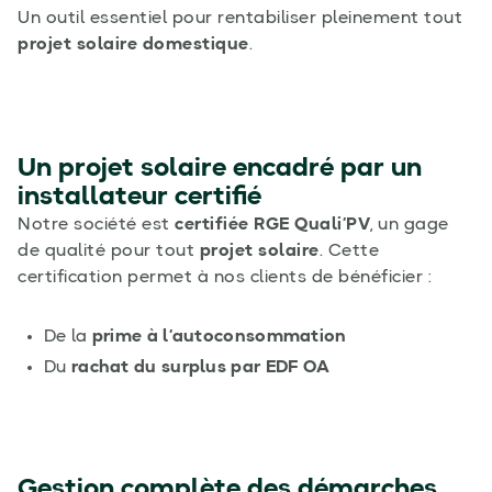
Un outil essentiel pour rentabiliser pleinement tout
projet solaire domestique
.
Un projet solaire encadré par un
installateur certifié
Notre société est
certifiée RGE Quali’PV
, un gage
de qualité pour tout
projet solaire
. Cette
certification permet à nos clients de bénéficier :
De la
prime à l’autoconsommation
Du
rachat du surplus par EDF OA
Gestion complète des démarches