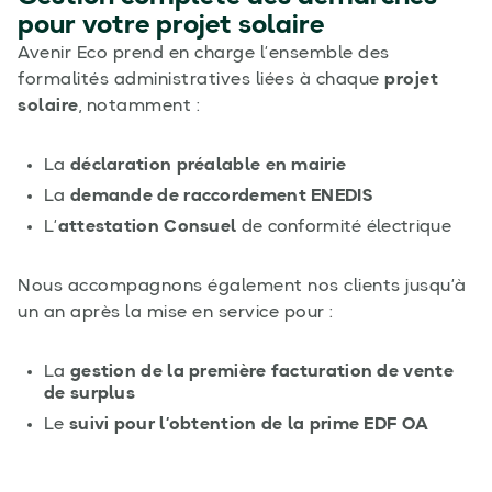
pour votre projet solaire
Avenir Eco prend en charge l’ensemble des
formalités administratives liées à chaque
projet
solaire
, notamment :
La
déclaration préalable en mairie
La
demande de raccordement ENEDIS
L’
attestation Consuel
de conformité électrique
Nous accompagnons également nos clients jusqu’à
un an après la mise en service pour :
La
gestion de la première facturation de vente
de surplus
Le
suivi pour l’obtention de la prime EDF OA