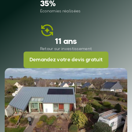
35
%
Économies réalisées
11 ans
Retour sur investissement
Demandez votre devis gratuit