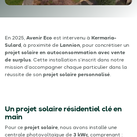
En 2025,
Avenir Eco
est intervenu à
Kermaria-
Sulard
, à proximité de
Lannion
, pour concrétiser un
projet solaire en autoconsommation avec vente
de surplus
. Cette installation s’inscrit dans notre
mission d’accompagner chaque particulier dans la
réussite de son
projet solaire personnalisé
.
Un projet solaire résidentiel clé en
main
Pour ce
projet solaire
, nous avons installé une
centrale photovoltaïque de
3 kWc
, comprenant :