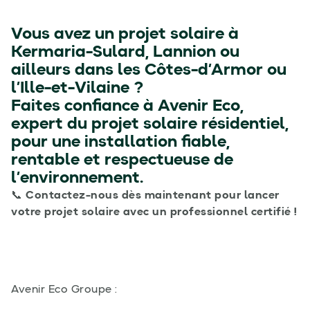
Vous avez un projet solaire à
Kermaria-Sulard, Lannion ou
ailleurs dans les Côtes-d’Armor ou
l’Ille-et-Vilaine ?
Faites confiance à
Avenir Eco
,
expert du
projet solaire résidentiel
,
pour une installation fiable,
rentable et respectueuse de
l’environnement.
📞
Contactez-nous dès maintenant pour lancer
votre projet solaire avec un professionnel certifié !
Avenir Eco Groupe :