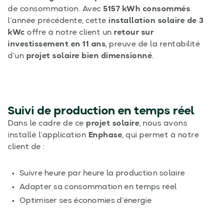
de consommation. Avec
5157 kWh consommés
l’année précédente, cette
installation solaire de 3
kWc
offre à notre client un
retour sur
investissement en 11 ans
, preuve de la rentabilité
d’un
projet solaire bien dimensionné
.
Suivi de production en temps réel
Dans le cadre de ce
projet solaire
, nous avons
installé l’application
Enphase
, qui permet à notre
client de :
Suivre heure par heure la production solaire
Adapter sa consommation en temps réel
Optimiser ses économies d’énergie