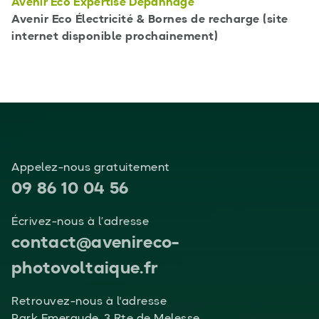
Avenir Eco Expertise Dépannage
Avenir Eco Électricité & Bornes de recharge (site
internet disponible prochainement)
Appelez-nous gratuitement
09 86 10 04 56
Écrivez-nous à l’adresse
contact@avenireco-
photovoltaique.fr
Retrouvez-nous à l'adresse