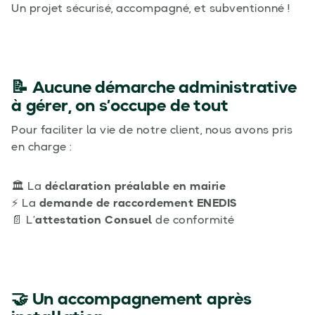
Un projet sécurisé, accompagné, et subventionné !
📝 Aucune démarche administrative
à gérer, on s’occupe de tout
Pour faciliter la vie de notre client, nous avons pris
en charge :
🏛️ La
déclaration préalable en mairie
⚡ La
demande de raccordement ENEDIS
📄 L’
attestation Consuel
de conformité
🤝 Un accompagnement après