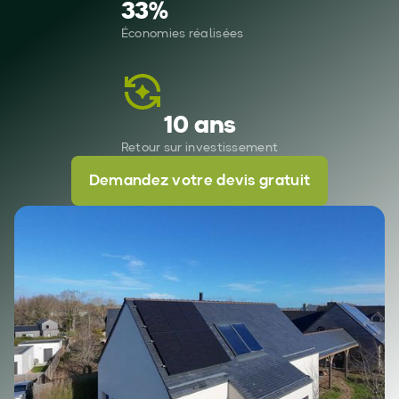
33
%
Économies réalisées
10 ans
Retour sur investissement
Demandez votre devis gratuit