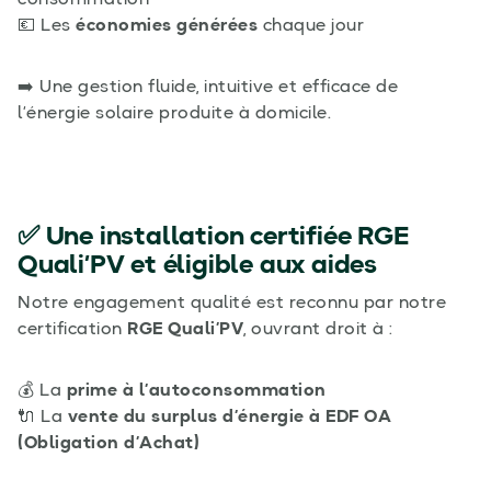
consommation
💶 Les
économies générées
chaque jour
➡️ Une gestion fluide, intuitive et efficace de
l’énergie solaire produite à domicile.
✅ Une installation certifiée RGE
Quali’PV et éligible aux aides
Notre engagement qualité est reconnu par notre
certification
RGE Quali’PV
, ouvrant droit à :
💰 La
prime à l’autoconsommation
🔌 La
vente du surplus d’énergie à EDF OA
(Obligation d’Achat)