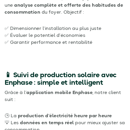
une
analyse complète et offerte des habitudes de
consommation
du foyer. Objectif :
✅ Dimensionner l’installation au plus juste
✅ Évaluer le potentiel d’économies
✅ Garantir performance et rentabilité
📱 Suivi de production solaire avec
Enphase : simple et intelligent
Grâce à l’
application mobile Enphase
, notre client
suit :
🕒 La
production d’électricité heure par heure
💡 Les
données en temps réel
pour mieux ajuster sa