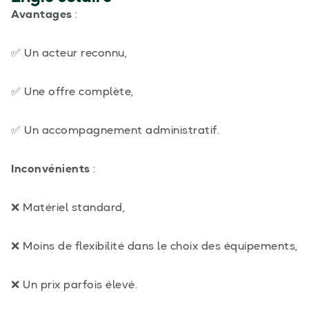
Avantages
:
✅ Un acteur reconnu,
✅ Une offre complète,
✅ Un accompagnement administratif.
Inconvénients
:
❌ Matériel standard,
❌ Moins de flexibilité dans le choix des équipements,
❌ Un prix parfois élevé.