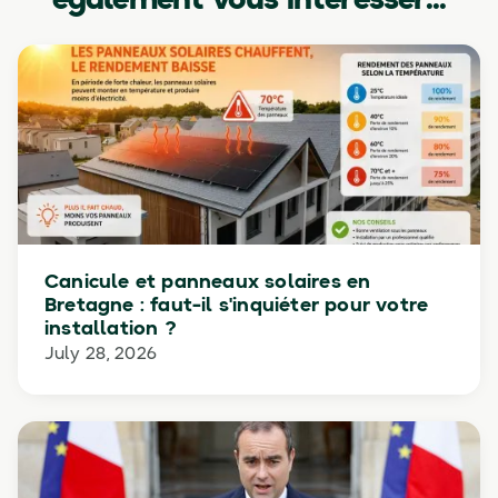
également vous intéresser...
Canicule et panneaux solaires en
Bretagne : faut-il s'inquiéter pour votre
installation ?
July 28, 2026