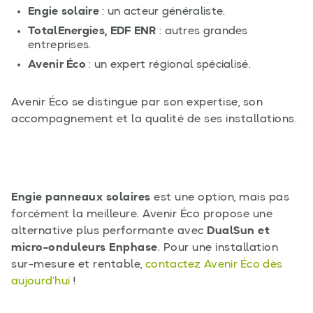
Engie solaire
: un acteur généraliste.
TotalEnergies, EDF ENR
: autres grandes
entreprises.
Avenir Éco
: un expert régional spécialisé.
Avenir Éco se distingue par son expertise, son
accompagnement et la qualité de ses installations.
Engie panneaux solaires
est une option, mais pas
forcément la meilleure. Avenir Éco propose une
alternative plus performante avec
DualSun et
micro-onduleurs Enphase
. Pour une installation
sur-mesure et rentable,
contactez Avenir Éco dès
aujourd’hui
!