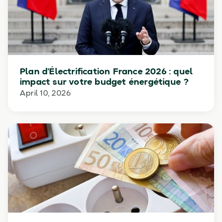
Plan d'Électrification France 2026 : quel
impact sur votre budget énergétique ?
April 10, 2026