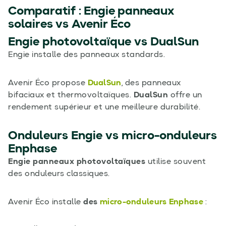
Comparatif :
Engie panneaux
solaires
vs Avenir Éco
Engie photovoltaïque
vs DualSun
Engie installe des panneaux standards.
Avenir Éco propose
DualSun
, des panneaux
bifaciaux et thermovoltaïques.
DualSun
offre un
rendement supérieur et une meilleure durabilité.
Onduleurs Engie vs
micro-onduleurs
Enphase
Engie panneaux photovoltaïques
utilise souvent
des onduleurs classiques.
Avenir Éco installe
des
micro-onduleurs Enphase
: