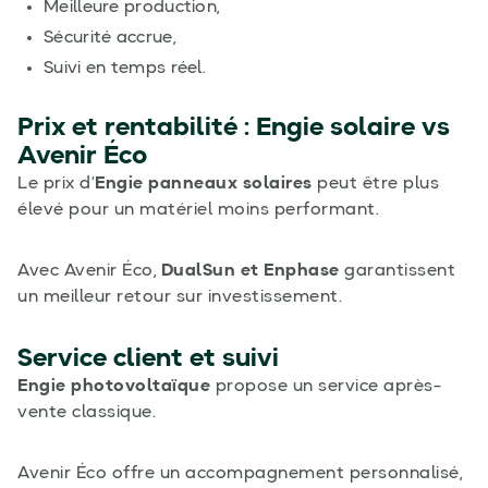
Meilleure production,
Sécurité accrue,
Suivi en temps réel.
Prix et rentabilité :
Engie solaire
vs
Avenir Éco
Le prix d’
Engie panneaux solaires
peut être plus
élevé pour un matériel moins performant.
Avec Avenir Éco,
DualSun et Enphase
garantissent
un meilleur retour sur investissement.
Service client et suivi
Engie photovoltaïque
propose un service après-
vente classique.
Avenir Éco offre un accompagnement personnalisé,