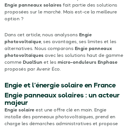
Engie panneaux solaires
fait partie des solutions
proposées sur le marché. Mais est-ce la meilleure
option ?
Dans cet article, nous analysons
Engie
photovoltaïque
, ses avantages, ses limites et les
alternatives. Nous comparons
Engie panneaux
photovoltaïques
avec les solutions haut de gamme
comme
DualSun
et les
micro-onduleurs Enphase
proposés par Avenir Éco.
Engie et l’énergie solaire en France
Engie panneaux solaires
: un acteur
majeur
Engie solaire
est une offre clé en main. Engie
installe des panneaux photovoltaïques, prend en
charge les démarches administratives et propose