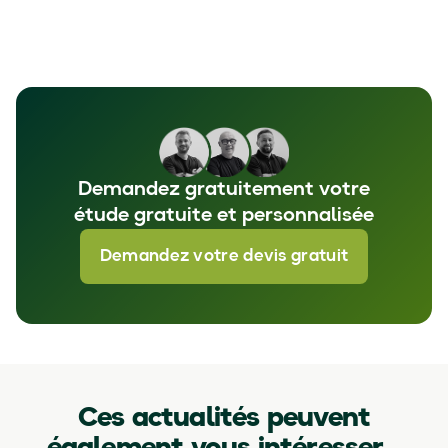
Demandez gratuitement votre
étude gratuite et personnalisée
Demandez votre devis gratuit
Ces actualités peuvent