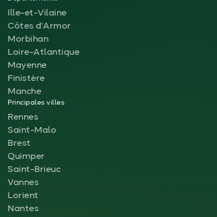
Ille-et-Vilaine
Côtes d'Armor
Morbihan
Loire-Atlantique
Mayenne
Finistère
Manche
Principales villes
Rennes
Saint-Malo
Brest
Quimper
Saint-Brieuc
Vannes
Lorient
Nantes