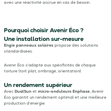
avec une réactivité accrue en cas de besoin.
Pourquoi choisir Avenir Éco ?
Une installation sur-mesure
Engie panneaux solaires
propose des solutions
standardisées.
Avenir Éco s’adapte aux spécificités de chaque
toiture (toit plat, ombrage, orientation).
Un rendement supérieur
Avec
DualSun
et
micro-onduleurs Enphase
, Avenir
Éco garantit un rendement optimal et une meilleure
production d’énergie.