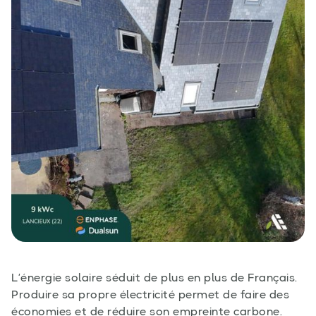
L’énergie solaire séduit de plus en plus de Français.
Produire sa propre électricité permet de faire des
économies et de réduire son empreinte carbone.