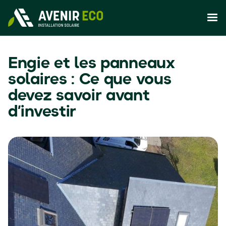
Engie et les panneaux
solaires : Ce que vous
devez savoir avant
d’investir