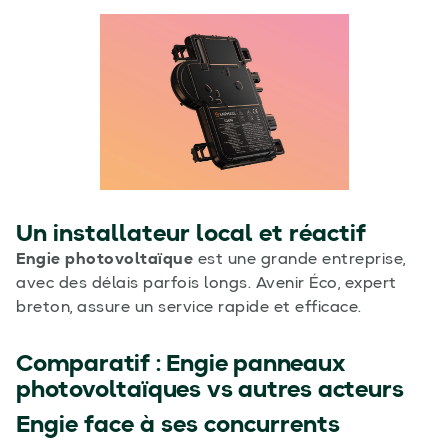
Un installateur local et réactif
Engie photovoltaïque
est une grande entreprise,
avec des délais parfois longs. Avenir Éco, expert
breton, assure un service rapide et efficace.
Comparatif :
Engie panneaux
photovoltaïques
vs autres acteurs
Engie face à ses concurrents