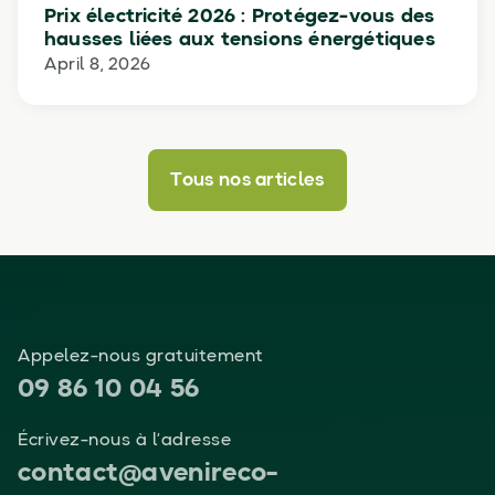
Prix électricité 2026 : Protégez-vous des
hausses liées aux tensions énergétiques
April 8, 2026
Tous nos articles
Appelez-nous gratuitement
09 86 10 04 56
Écrivez-nous à l’adresse
contact@avenireco-