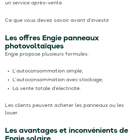
un service après-vente.
Ce que vous devez savoir avant d’investir
Les offres
Engie panneaux
photovoltaïques
Engie propose plusieurs formules :
L’autoconsommation simple,
L’autoconsommation avec stockage,
La vente totale d’électricité.
Les clients peuvent acheter les panneaux ou les
louer.
Les avantages et inconvénients de
Engie solaire