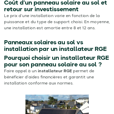
Coût d’un panneau solaire au sol et
retour sur investissement
Le prix d’une installation varie en fonction de la
puissance et du type de support choisi. En moyenne,
une installation est amortie entre 8 et 12 ans.
Panneaux solaires au sol vs
installation par un installateur RGE
Pourquoi choisir un installateur RGE
pour son panneau solaire au sol ?
Faire appel à un
installateur RGE
permet de
bénéficier d’aides financières et garantit une
installation conforme aux normes.