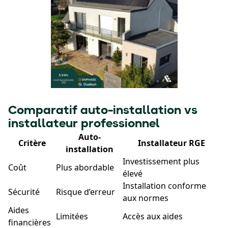
Comparatif auto-installation vs
installateur professionnel
Auto-
Critère
Installateur RGE
installation
Investissement plus
Coût
Plus abordable
élevé
Installation conforme
Sécurité
Risque d’erreur
aux normes
Aides
Limitées
Accès aux aides
financières