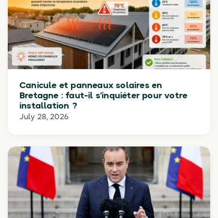
Canicule et panneaux solaires en
Bretagne : faut-il s'inquiéter pour votre
installation ?
July 28, 2026