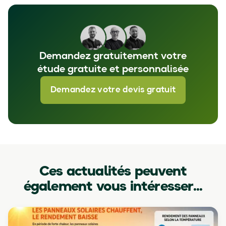
Demandez gratuitement votre
étude gratuite et personnalisée
Demandez votre devis gratuit
Ces actualités peuvent
également vous intéresser...