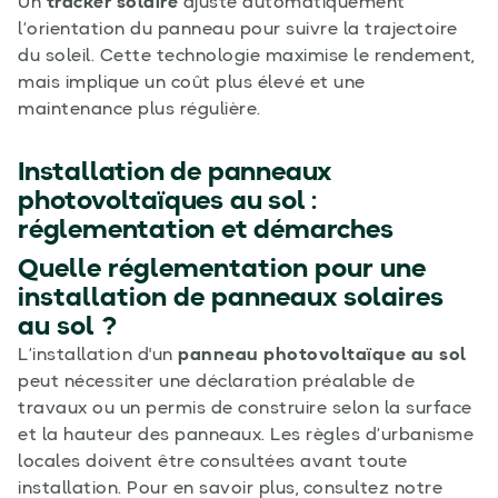
Un
tracker solaire
ajuste automatiquement
l’orientation du panneau pour suivre la trajectoire
du soleil. Cette technologie maximise le rendement,
mais implique un coût plus élevé et une
maintenance plus régulière.
Installation de panneaux
photovoltaïques au sol :
réglementation et démarches
Quelle réglementation pour une
installation de panneaux solaires
au sol ?
L’installation d'un
panneau photovoltaïque au sol
peut nécessiter une déclaration préalable de
travaux ou un permis de construire selon la surface
et la hauteur des panneaux. Les règles d’urbanisme
locales doivent être consultées avant toute
installation. Pour en savoir plus, consultez notre