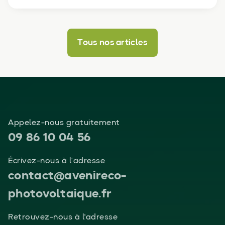
Tous nos articles
Appelez-nous gratuitement
09 86 10 04 56
Écrivez-nous à l’adresse
contact@avenireco-
photovoltaique.fr
Retrouvez-nous à l'adresse