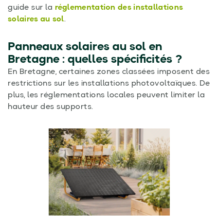
guide sur la
réglementation des installations
solaires au sol
.
Panneaux solaires au sol en
Bretagne : quelles spécificités ?
En Bretagne, certaines zones classées imposent des
restrictions sur les installations photovoltaïques. De
plus, les réglementations locales peuvent limiter la
hauteur des supports.