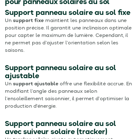
pour panneaux solaires au sol
Support panneau solaire au sol fixe
Un
support fixe
maintient les panneaux dans une
position précise. Il garantit une inclinaison optimale
pour capter le maximum de lumière. Cependant, il
ne permet pas d’ajuster l’orientation selon les
saisons.
Support panneau solaire au sol
ajustable
Un
support ajustable
offre une flexibilité accrue. En
modifiant l’angle des panneaux selon
l’ensoleillement saisonnier, il permet d’optimiser la
production d'énergie.
Support panneau solaire au sol
avec suiveur solaire (tracker)