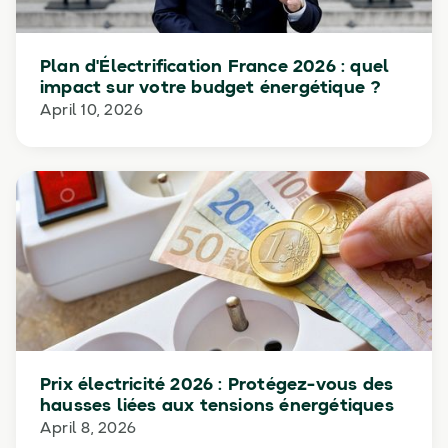
Plan d'Électrification France 2026 : quel
impact sur votre budget énergétique ?
April 10, 2026
Prix électricité 2026 : Protégez-vous des
hausses liées aux tensions énergétiques
April 8, 2026