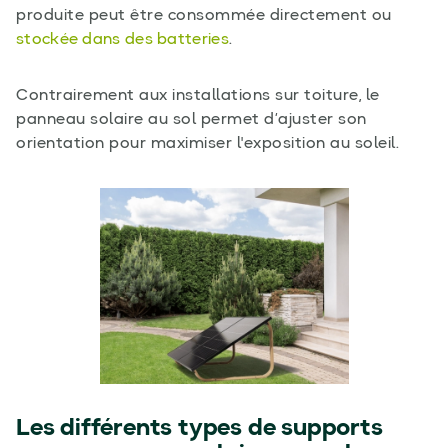
produite peut être consommée directement ou
stockée dans des batteries
.
Contrairement aux installations sur toiture, le
panneau solaire au sol permet d’ajuster son
orientation pour maximiser l'exposition au soleil.
Les différents types de supports