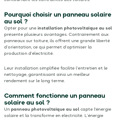
contournant les contraintes des toitures.
Pourquoi choisir un panneau solaire
au sol ?
Opter pour une
installation photovoltaïque au sol
présente plusieurs avantages. Contrairement aux
panneaux sur toiture, ils offrent une grande liberté
d’orientation, ce qui permet d’optimiser la
production d’électricité.
Leur installation simplifiée facilite l’entretien et le
nettoyage, garantissant ainsi un meilleur
rendement sur le long terme.
Comment fonctionne un panneau
solaire au sol ?
Un
panneau photovoltaïque au sol
capte l'énergie
solaire et la transforme en électricité. L’énergie