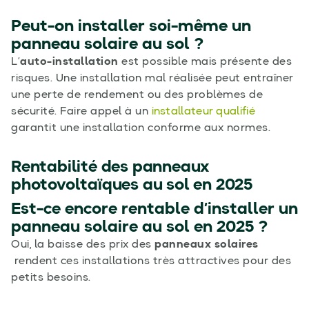
Peut-on installer soi-même un
panneau solaire au sol ?
L’
auto-installation
est possible mais présente des
risques. Une installation mal réalisée peut entraîner
une perte de rendement ou des problèmes de
sécurité. Faire appel à un
installateur qualifié
garantit une installation conforme aux normes.
Rentabilité des panneaux
photovoltaïques au sol en 2025
Est-ce encore rentable d’installer un
panneau solaire au sol en 2025 ?
Oui, la baisse des prix des
panneaux solaires
rendent ces installations très attractives pour des
petits besoins.