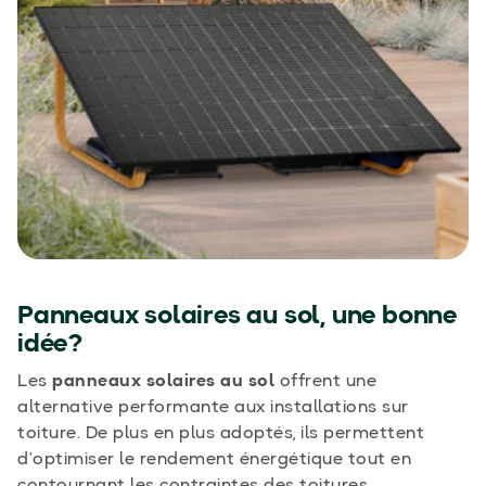
Panneaux solaires au sol, une bonne
idée?
Les
panneaux solaires au sol
offrent une
alternative performante aux installations sur
toiture. De plus en plus adoptés, ils permettent
d’optimiser le rendement énergétique tout en