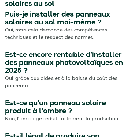
solaires au sol
Puis-je installer des panneaux
solaires au sol moi-même ?
Oui, mais cela demande des compétences
techniques et le respect des normes.
Est-ce encore rentable d’installer
des panneaux photovoltaïques en
2025 ?
Oui, grâce aux aides et à la baisse du coût des
panneaux.
Est-ce qu’un panneau solaire
produit à l’ombre ?
Non, l’ombrage réduit fortement la production.
Est-il légal de produire son