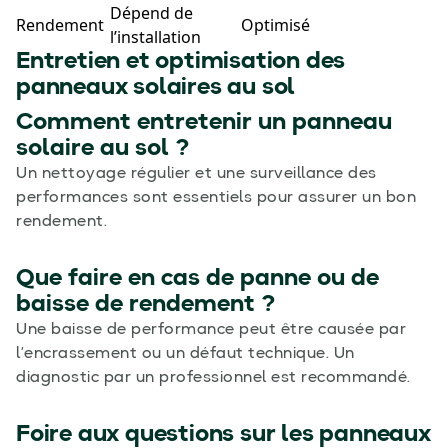
Dépend de
Rendement
Optimisé
l’installation
Entretien et optimisation des
panneaux solaires au sol
Comment entretenir un panneau
solaire au sol ?
Un nettoyage régulier et une surveillance des
performances sont essentiels pour assurer un bon
rendement.
Que faire en cas de panne ou de
baisse de rendement ?
Une baisse de performance peut être causée par
l’encrassement ou un défaut technique. Un
diagnostic par un professionnel est recommandé.
Foire aux questions sur les panneaux