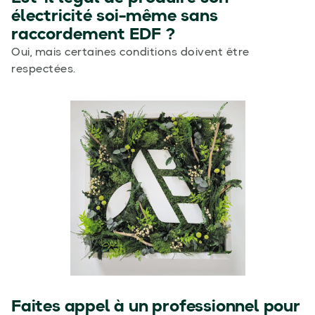
électricité soi-même sans
raccordement EDF ?
Oui, mais certaines conditions doivent être
respectées.
Faites appel à un professionnel pour