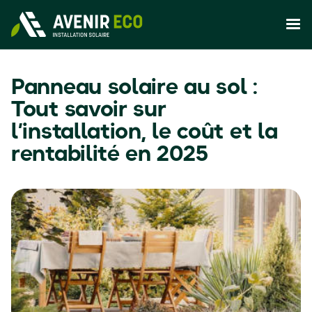
Panneau solaire au sol :
Tout savoir sur
l’installation, le coût et la
rentabilité en 2025