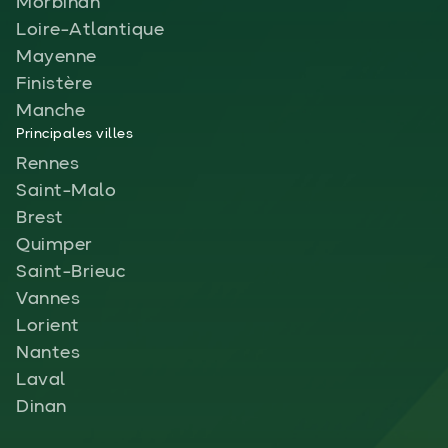
Morbihan
Loire-Atlantique
Mayenne
Finistère
Manche
Principales villes
Rennes
Saint-Malo
Brest
Quimper
Saint-Brieuc
Vannes
Lorient
Nantes
Laval
Dinan