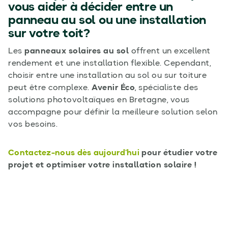
vous aider à décider entre un
panneau au sol ou une installation
sur votre toit?
Les
panneaux solaires au sol
offrent un excellent
rendement et une installation flexible. Cependant,
choisir entre une installation au sol ou sur toiture
peut être complexe.
Avenir Éco
, spécialiste des
solutions photovoltaïques en Bretagne, vous
accompagne pour définir la meilleure solution selon
vos besoins.
Contactez-nous dès aujourd’hui
pour étudier votre
projet et optimiser votre installation solaire !