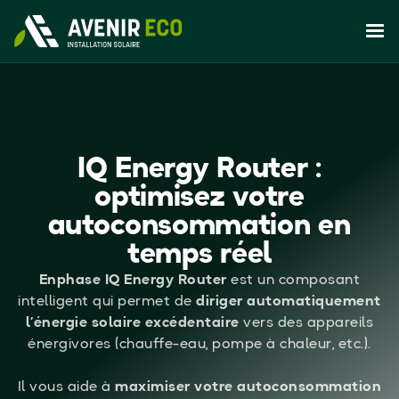
IQ Energy Router :
optimisez votre
autoconsommation en
temps réel
Enphase IQ Energy Router
est un composant
intelligent qui permet de
diriger automatiquement
l’énergie solaire excédentaire
vers des appareils
énergivores (chauffe-eau, pompe à chaleur, etc.).
Il vous aide à
maximiser votre autoconsommation