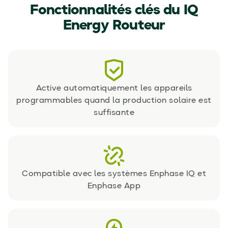
Fonctionnalités clés du IQ
Energy Routeur
Active automatiquement les appareils
programmables quand la production solaire est
suffisante
Compatible avec les systèmes Enphase IQ et
Enphase App