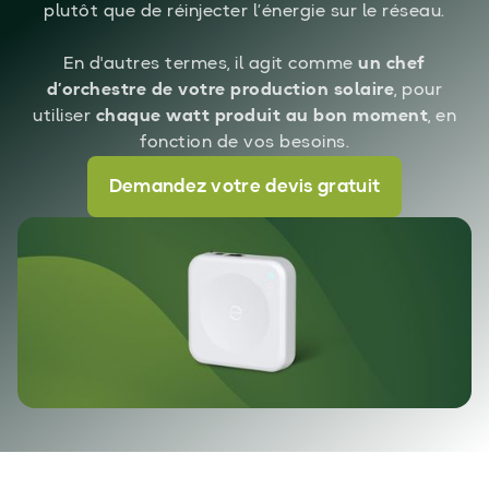
plutôt que de réinjecter l’énergie sur le réseau.
En d'autres termes, il agit comme
un chef
d’orchestre de votre production solaire
, pour
utiliser
chaque watt produit au bon moment
, en
fonction de vos besoins.
Demandez votre devis gratuit