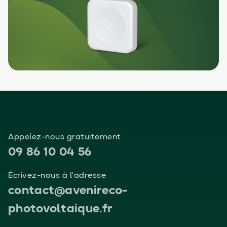
Appelez-nous gratuitement
09 86 10 04 56
Écrivez-nous à l’adresse
contact@avenireco-
photovoltaique.fr