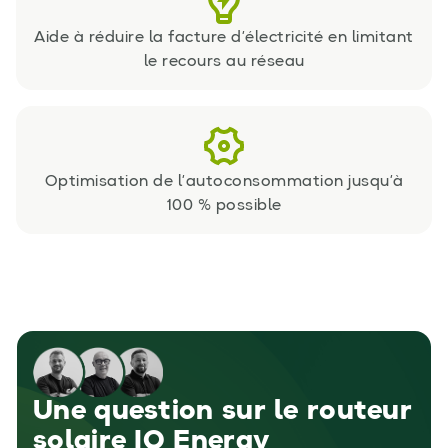
Aide à réduire la facture d’électricité en limitant
le recours au réseau
Optimisation de l’autoconsommation jusqu’à
100 % possible
Une question sur le routeur
solaire IQ Energy