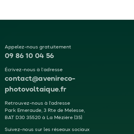
Appelez-nous gratuitement
09 86 10 04 56
Écrivez-nous à l’adresse
contact@avenireco-
photovoltaique.fr
Retrouvez-nous à l'adresse
Park Emeraude, 3 Rte de Melesse,
BAT D30 35520 à La Mézière (35)
Suivez-nous sur les réseaux sociaux