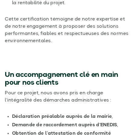
la rentabilité du projet.
Cette certification témoigne de notre expertise et
de notre engagement à proposer des solutions
performantes, fiables et respectueuses des normes
environnementales.
Un accompagnement clé en main
pour nos clients
Pour ce projet, nous avons pris en charge
l’intégralité des démarches administratives :
Déclaration préalable auprès de la mairie
,
Demande de raccordement auprès d’ENEDIS
,
Obtention de l’attestation de conformité