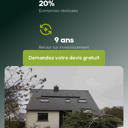
20
%
Économies réalisées
9 ans
Retour sur investissement
Demandez votre devis gratuit