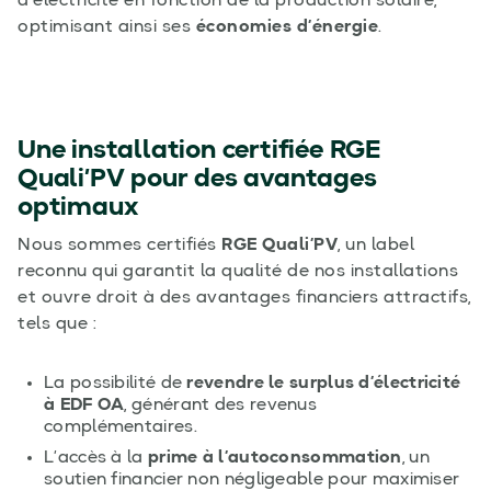
d’électricité en fonction de la production solaire,
optimisant ainsi ses
économies d’énergie
.
Une installation certifiée RGE
Quali’PV pour des avantages
optimaux
Nous sommes certifiés
RGE Quali’PV
, un label
reconnu qui garantit la qualité de nos installations
et ouvre droit à des avantages financiers attractifs,
tels que :
La possibilité de
revendre le surplus d’électricité
à EDF OA
, générant des revenus
complémentaires.
L’accès à la
prime à l’autoconsommation
, un
soutien financier non négligeable pour maximiser