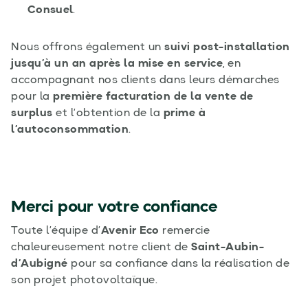
Consuel
.
Nous offrons également un
suivi post-installation
jusqu’à un an après la mise en service
, en
accompagnant nos clients dans leurs démarches
pour la
première facturation de la vente de
surplus
et l’obtention de la
prime à
l’autoconsommation
.
Merci pour votre confiance
Toute l’équipe d’
Avenir Eco
remercie
chaleureusement notre client de
Saint-Aubin-
d’Aubigné
pour sa confiance dans la réalisation de
son projet photovoltaïque.