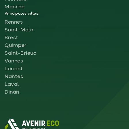
Manche
Principales villes
Rennes
Saint-Malo
Brest
Quimper
Saint-Brieuc
Vannes
Lorient
Nantes
Laval
Dinan