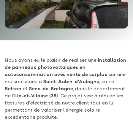
Nous avons eu le plaisir de réaliser une
installation
de panneaux photovoltaïques en
autoconsommation avec vente de surplus
sur une
maison située à
Saint-Aubin-d’Aubigné
, entre
Betton
et
Sens-de-Bretagne
, dans le département
de l'
Ille-et-Vilaine (35)
. Ce projet vise à réduire les
factures d’électricité de notre client tout en lui
permettant de valoriser l’énergie solaire
excédentaire produite.