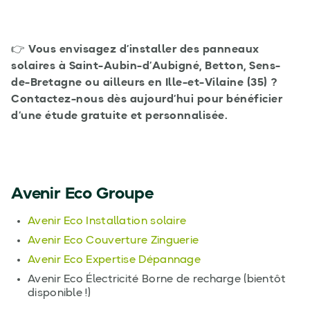
👉
Vous envisagez d’installer des panneaux
solaires à Saint-Aubin-d’Aubigné, Betton, Sens-
de-Bretagne ou ailleurs en Ille-et-Vilaine (35) ?
Contactez-nous dès aujourd’hui pour bénéficier
d’une étude gratuite et personnalisée.
Avenir Eco Groupe
Avenir Eco Installation solaire
Avenir Eco Couverture Zinguerie
Avenir Eco Expertise Dépannage
Avenir Eco Électricité Borne de recharge (bientôt
disponible !)