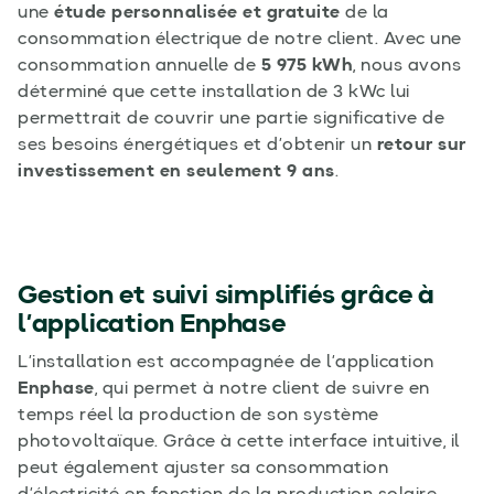
une
étude personnalisée et gratuite
de la
consommation électrique de notre client. Avec une
consommation annuelle de
5 975 kWh
, nous avons
déterminé que cette installation de 3 kWc lui
permettrait de couvrir une partie significative de
ses besoins énergétiques et d’obtenir un
retour sur
investissement en seulement 9 ans
.
Gestion et suivi simplifiés grâce à
l’application Enphase
L’installation est accompagnée de l’application
Enphase
, qui permet à notre client de suivre en
temps réel la production de son système
photovoltaïque. Grâce à cette interface intuitive, il
peut également ajuster sa consommation