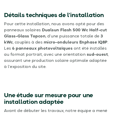
Détails techniques de l’installation
Pour cette installation, nous avons opté pour des
panneaux solaires
Dualsun Flash 500 Wc Half-cut
Glass-Glass Topcon
, d’une puissance totale de
3
kWc
, couplés à des
micro-onduleurs Enphase IQ8P
.
Les
6 panneaux photovoltaïques
ont été installés
au format portrait, avec une orientation
sud-ouest
,
assurant une production solaire optimale adaptée
à l’exposition du site.
Une étude sur mesure pour une
installation adaptée
Avant de débuter les travaux, notre équipe a mené