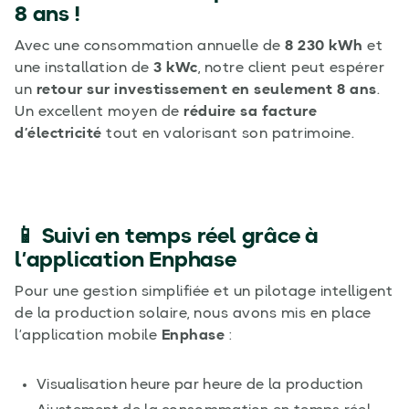
8 ans !
Avec une consommation annuelle de
8 230 kWh
et
une installation de
3 kWc
, notre client peut espérer
un
retour sur investissement en seulement 8 ans
.
Un excellent moyen de
réduire sa facture
d’électricité
tout en valorisant son patrimoine.
📱 Suivi en temps réel grâce à
l’application Enphase
Pour une gestion simplifiée et un pilotage intelligent
de la production solaire, nous avons mis en place
l’application mobile
Enphase
:
Visualisation heure par heure de la production