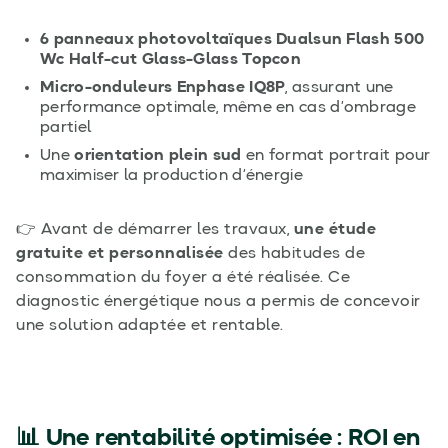
6 panneaux photovoltaïques Dualsun Flash 500
Wc Half-cut Glass-Glass Topcon
Micro-onduleurs Enphase IQ8P
, assurant une
performance optimale, même en cas d’ombrage
partiel
Une
orientation plein sud
en format portrait pour
maximiser la production d’énergie
👉 Avant de démarrer les travaux,
une étude
gratuite et personnalisée
des habitudes de
consommation du foyer a été réalisée. Ce
diagnostic énergétique nous a permis de concevoir
une solution adaptée et rentable.
📊 Une rentabilité optimisée : ROI en