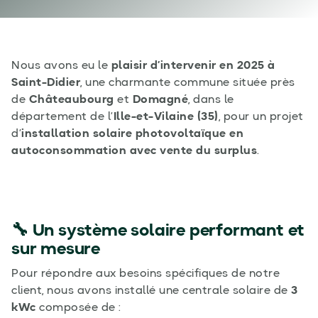
Nous avons eu le
plaisir d’intervenir en 2025 à
Saint-Didier
, une charmante commune située près
de
Châteaubourg
et
Domagné
, dans le
département de l’
Ille-et-Vilaine (35)
, pour un projet
d’
installation solaire photovoltaïque en
autoconsommation avec vente du surplus
.
🔧 Un système solaire performant et
sur mesure
Pour répondre aux besoins spécifiques de notre
client, nous avons installé une centrale solaire de
3
kWc
composée de :