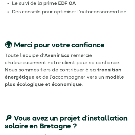
Le suivi de la
prime EDF OA
Des conseils pour optimiser l’autoconsommation
🌍 Merci pour votre confiance
Toute l’équipe d’
Avenir Eco
remercie
chaleureusement notre client pour sa confiance.
Nous sommes fiers de contribuer à sa
transition
énergétique
et de l’accompagner vers un
modèle
plus écologique et économique
.
🔎 Vous avez un projet d’installation
solaire en Bretagne ?