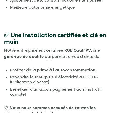
Ajustement de la consommation en temps réel
Meilleure autonomie énergétique
✅ Une installation certifiée et clé en
main
Notre entreprise est
certifiée RGE Quali’PV
, une
garantie de qualité
qui permet à nos clients de :
Profiter de la
prime à l’autoconsommation
Revendre leur surplus d’électricité
à EDF OA
(Obligation d’Achat)
Bénéficier d’un accompagnement administratif
complet
📋
Nous nous sommes occupés de toutes les