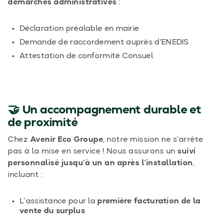
démarches administratives
:
Déclaration préalable en mairie
Demande de raccordement auprès d’ENEDIS
Attestation de conformité Consuel
🤝 Un accompagnement durable et
de proximité
Chez
Avenir Eco Groupe
, notre mission ne s’arrête
pas à la mise en service ! Nous assurons un
suivi
personnalisé jusqu’à un an après l’installation
,
incluant :
L’assistance pour la
première facturation de la
vente du surplus