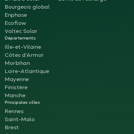
Bourgeois global
Enphase
Ecoflow
Voltec Solar
Départements
Ille-et-Vilaine
Côtes d'Armor
Morbihan
Loire-Atlantique
Mayenne
Finistère
Manche
Principales villes
Rennes
Saint-Malo
Brest