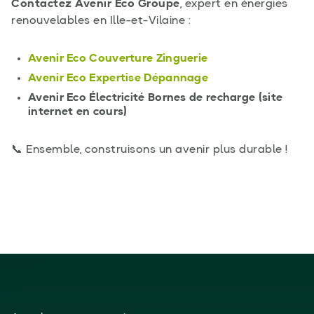
Contactez Avenir Eco Groupe
, expert en énergies
renouvelables en Ille-et-Vilaine :
Avenir Eco Couverture Zinguerie
Avenir Eco Expertise Dépannage
Avenir Eco Électricité
Bornes de recharge (site
internet en cours)
📞 Ensemble, construisons un avenir plus durable !