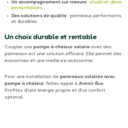
Un accompagnement sur mesure
:
étude et devis
personnalisés
.
Des solutions de qualité
: panneaux performants
et durables.
Un choix durable et rentable
Coupler une
pompe à chaleur solaire
avec des
panneaux est une solution efficace. Elle permet des
économies et une meilleure autonomie.
Pour une installation de
panneaux solaires avec
pompe à chaleur
, faites appel à
Avenir Éco
.
Profitez d'une énergie propre et d'un confort
optimal.