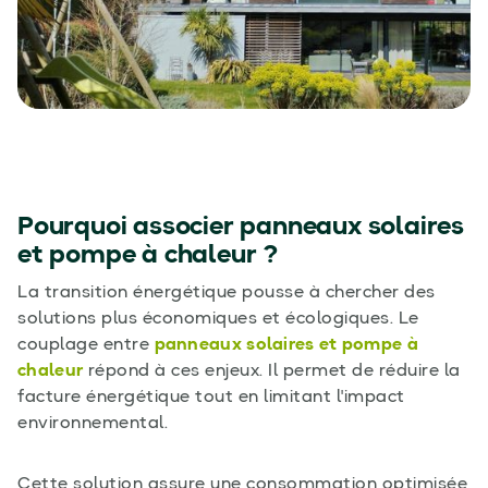
Pourquoi associer panneaux solaires
et pompe à chaleur ?
La transition énergétique pousse à chercher des
solutions plus économiques et écologiques. Le
couplage entre
panneaux solaires et pompe à
chaleur
répond à ces enjeux. Il permet de réduire la
facture énergétique tout en limitant l'impact
environnemental.
Cette solution assure une consommation optimisée