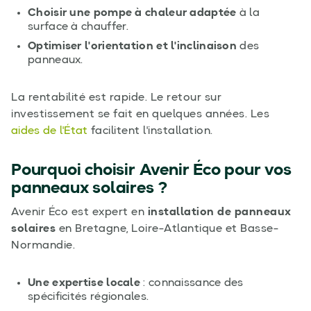
Choisir une pompe à chaleur adaptée
à la
surface à chauffer.
Optimiser l'orientation et l'inclinaison
des
panneaux.
La rentabilité est rapide. Le retour sur
investissement se fait en quelques années. Les
aides de l'État
facilitent l'installation.
Pourquoi choisir Avenir Éco pour vos
panneaux solaires ?
Avenir Éco est expert en
installation de panneaux
solaires
en Bretagne, Loire-Atlantique et Basse-
Normandie.
Une expertise locale
: connaissance des
spécificités régionales.