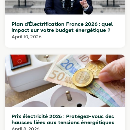
Plan d'Électrification France 2026 : quel
impact sur votre budget énergétique ?
April 10, 2026
Prix électricité 2026 : Protégez-vous des
hausses liées aux tensions énergétiques
April 8, 2026