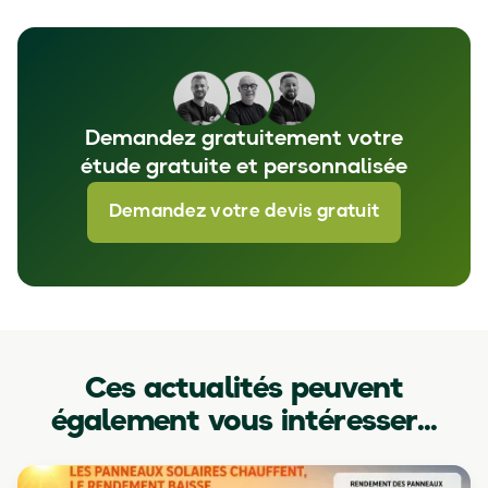
Demandez gratuitement votre
étude gratuite et personnalisée
Demandez votre devis gratuit
Ces actualités peuvent
également vous intéresser...