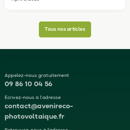
Tous nos articles
Appelez-nous gratuitement
09 86 10 04 56
Écrivez-nous à l’adresse
contact@avenireco-
photovoltaique.fr