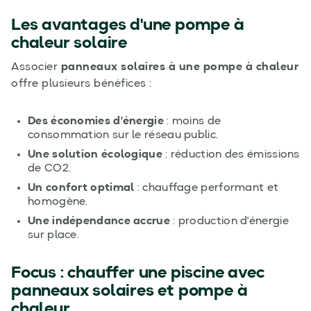
Les avantages d'une pompe à
chaleur solaire
Associer
panneaux solaires à une pompe à chaleur
offre plusieurs bénéfices :
Des économies d'énergie
: moins de
consommation sur le réseau public.
Une solution écologique
: réduction des émissions
de CO2.
Un confort optimal
: chauffage performant et
homogène.
Une indépendance accrue
: production d'énergie
sur place.
Focus : chauffer une piscine avec
panneaux solaires et pompe à
chaleur