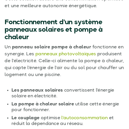
et une meilleure autonomie énergétique.
Fonctionnement d'un système
panneaux solaires et pompe à
chaleur
Un
panneau solaire pompe à chaleur
fonctionne en
synergie. Les
panneaux photovoltaïques
produisent
de l'électricité. Celle-ci alimente la pompe à chaleur,
qui capte l'énergie de l'air ou du sol pour chauffer un
logement ou une piscine.
Les panneaux solaires
convertissent l'énergie
solaire en électricité.
La pompe à chaleur solaire
utilise cette énergie
pour fonctionner.
Le couplage
optimise
l'autoconsommation
et
réduit la dépendance au réseau.