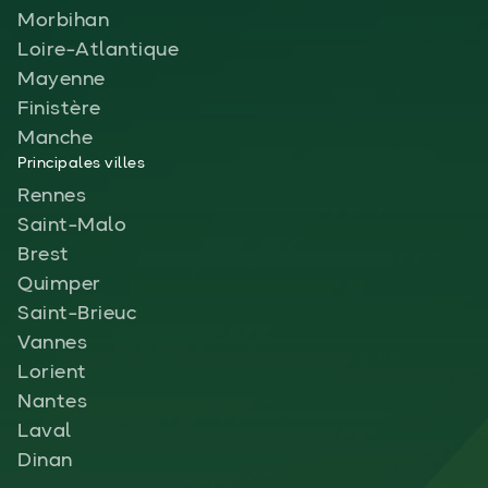
Morbihan
Loire-Atlantique
Mayenne
Finistère
Manche
Principales villes
Rennes
Saint-Malo
Brest
Quimper
Saint-Brieuc
Vannes
Lorient
Nantes
Laval
Dinan