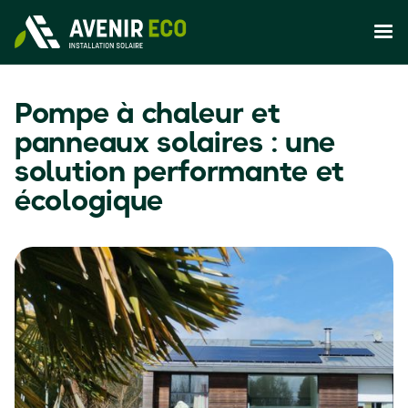
Pompe à chaleur et
panneaux solaires : une
solution performante et
écologique