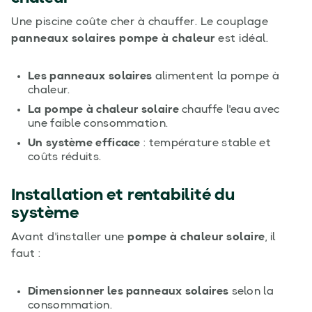
Une piscine coûte cher à chauffer. Le couplage
panneaux solaires pompe à chaleur
est idéal.
Les panneaux solaires
alimentent la pompe à
chaleur.
La pompe à chaleur solaire
chauffe l'eau avec
une faible consommation.
Un système efficace
: température stable et
coûts réduits.
Installation et rentabilité du
système
Avant d'installer une
pompe à chaleur solaire
, il
faut :
Dimensionner les panneaux solaires
selon la
consommation.