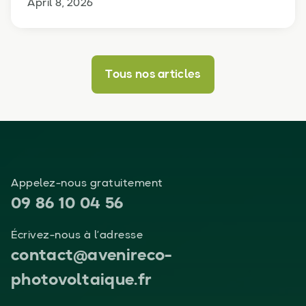
April 8, 2026
Tous nos articles
Appelez-nous gratuitement
09 86 10 04 56
Écrivez-nous à l’adresse
contact@avenireco-
photovoltaique.fr