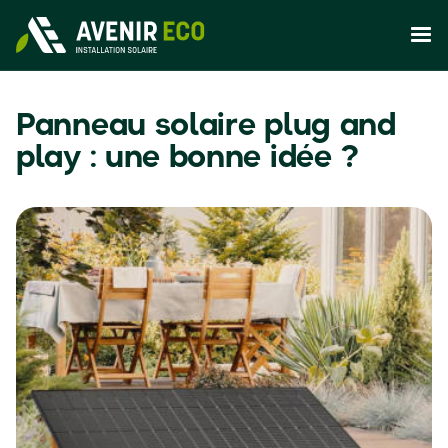
Panneau solaire plug and
play : une bonne idée ?