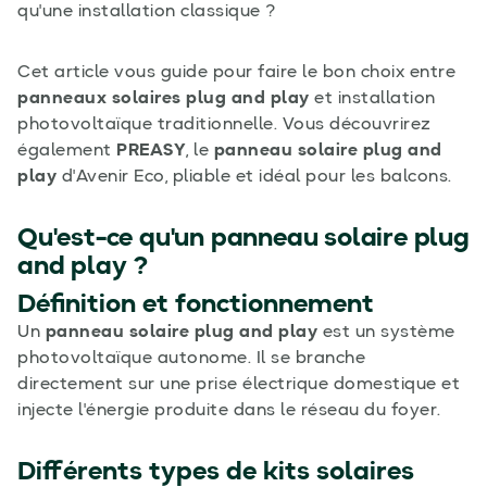
qu'une installation classique ?
Cet article vous guide pour faire le bon choix entre
panneaux solaires plug and play
et installation
photovoltaïque traditionnelle. Vous découvrirez
également
PREASY
, le
panneau solaire plug and
play
d'Avenir Eco, pliable et idéal pour les balcons.
Qu'est-ce qu'un panneau solaire plug
and play ?
Définition et fonctionnement
Un
panneau solaire plug and play
est un système
photovoltaïque autonome. Il se branche
directement sur une prise électrique domestique et
injecte l'énergie produite dans le réseau du foyer.
Différents types de kits solaires