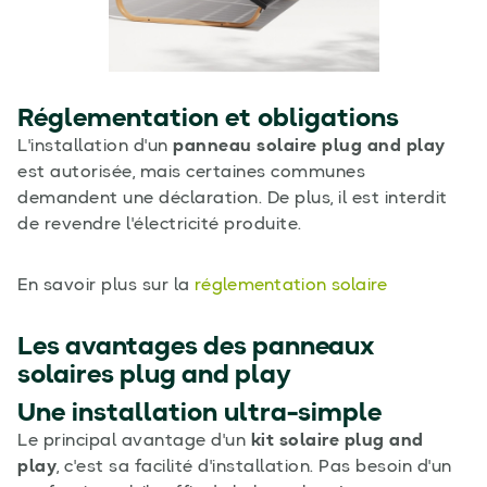
Réglementation et obligations
L'installation d'un
panneau solaire plug and play
est autorisée, mais certaines communes
demandent une déclaration. De plus, il est interdit
de revendre l'électricité produite.
En savoir plus sur la
réglementation solaire
Les avantages des panneaux
solaires plug and play
Une installation ultra-simple
Le principal avantage d'un
kit solaire plug and
play
, c'est sa facilité d'installation. Pas besoin d'un