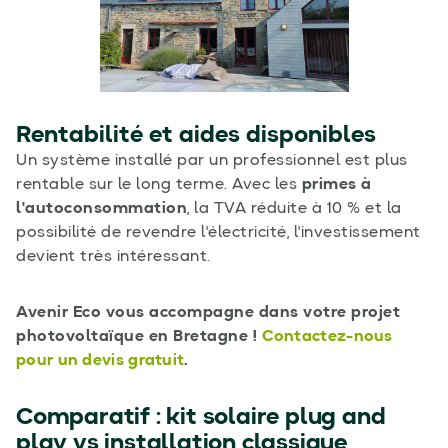
Rentabilité et aides disponibles
Un système installé par un professionnel est plus
rentable sur le long terme. Avec les
primes à
l'autoconsommation
, la TVA réduite à 10 % et la
possibilité de revendre l'électricité, l'investissement
devient très intéressant.
Avenir Eco vous accompagne dans votre projet
photovoltaïque en Bretagne !
Contactez-nous
pour un devis gratuit
.
Comparatif : kit solaire plug and
play vs installation classique