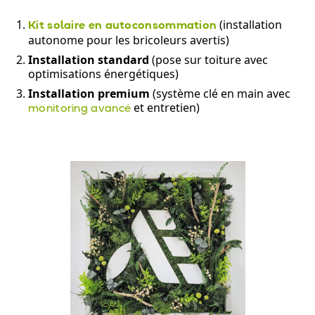
(installation
Kit solaire en autoconsommation
autonome pour les bricoleurs avertis)
Installation standard
(pose sur toiture avec
optimisations énergétiques)
Installation premium
(système clé en main avec
et entretien)
monitoring avancé