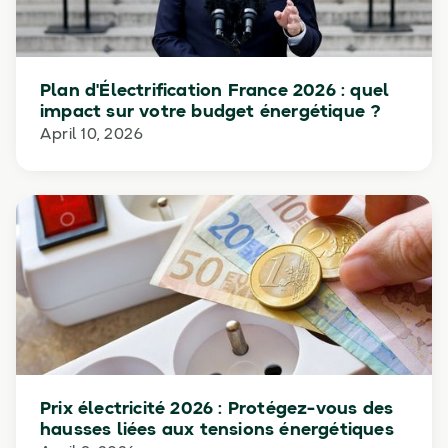
Plan d'Électrification France 2026 : quel
impact sur votre budget énergétique ?
April 10, 2026
Prix électricité 2026 : Protégez-vous des
hausses liées aux tensions énergétiques