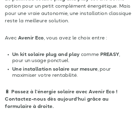
option pour un petit complément énergétique. Mais
pour une vraie autonomie, une installation classique
reste la meilleure solution.
Avec
Avenir Eco
, vous avez le choix entre :
Un kit solaire plug and play
comme
PREASY
,
pour un usage ponctuel.
Une installation solaire sur mesure
, pour
maximiser votre rentabilité.
🔋
Passez à l'énergie solaire avec Avenir Eco !
Contactez-nous dès aujourd'hui grâce au
formulaire à droite.