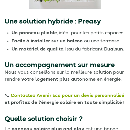
Une solution hybride : Preasy
Un panneau pliable
, idéal pour les petits espaces.
Facile à installer sur un balcon
ou une terrasse.
Un matériel de qualité
, issu du fabricant
Dualsun
.
Un accompagnement sur mesure
Nous vous conseillons sur la meilleure solution pour
rendre votre logement plus autonome
en énergie.
📞
Contactez Avenir Eco pour un devis personnalisé
et profitez de l'énergie solaire en toute simplicité !
Quelle solution choisir ?
Le
panneau solaire plug and play
est une bonne