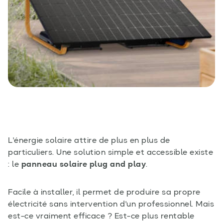
L'énergie solaire attire de plus en plus de
particuliers. Une solution simple et accessible existe
: le
panneau solaire plug and play
.
Facile à installer, il permet de produire sa propre
électricité sans intervention d'un professionnel. Mais
est-ce vraiment efficace ? Est-ce plus rentable