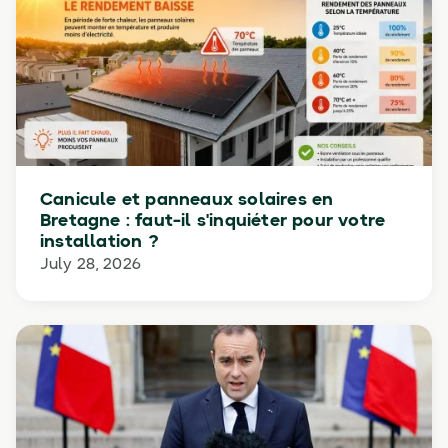
Canicule et panneaux solaires en
Bretagne : faut-il s'inquiéter pour votre
installation ?
July 28, 2026