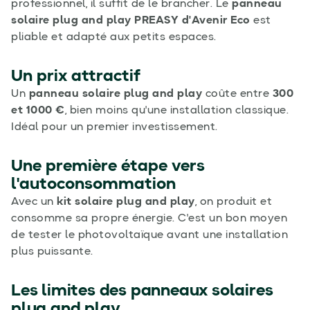
professionnel, il suffit de le brancher. Le
panneau
solaire plug and play PREASY d'Avenir Eco
est
pliable et adapté aux petits espaces.
Un prix attractif
Un
panneau solaire plug and play
coûte entre
300
et 1000 €
, bien moins qu'une installation classique.
Idéal pour un premier investissement.
Une première étape vers
l'autoconsommation
Avec un
kit solaire plug and play
, on produit et
consomme sa propre énergie. C'est un bon moyen
de tester le photovoltaïque avant une installation
plus puissante.
Les limites des panneaux solaires
plug and play