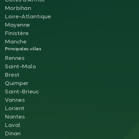
Morbihan
Loire-Atlantique
Mayenne
Finistère
Manche
Principales villes
Rennes
Saint-Malo
Brest
Quimper
Saint-Brieuc
Vannes
Lorient
Nantes
Laval
Dinan