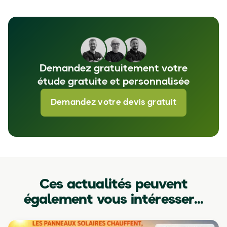
Demandez gratuitement votre
étude gratuite et personnalisée
Demandez votre devis gratuit
Ces actualités peuvent
également vous intéresser...