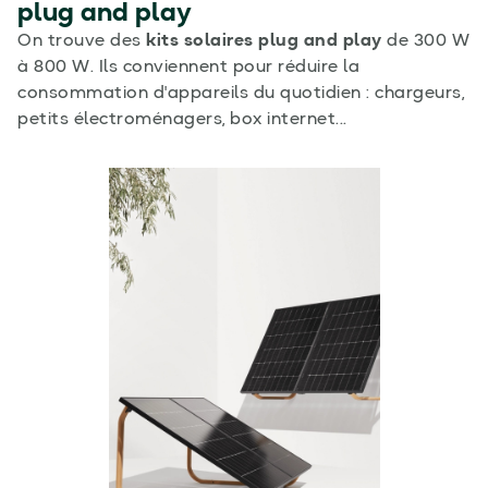
plug and play
On trouve des
kits solaires plug and play
de 300 W
à 800 W. Ils conviennent pour réduire la
consommation d'appareils du quotidien : chargeurs,
petits électroménagers, box internet...