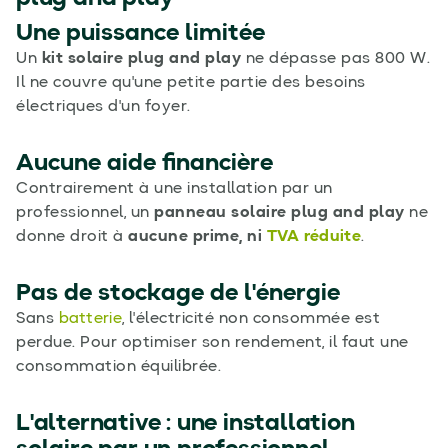
Une puissance limitée
Un
kit solaire plug and play
ne dépasse pas 800 W.
Il ne couvre qu'une petite partie des besoins
électriques d'un foyer.
Aucune aide financière
Contrairement à une installation par un
professionnel, un
panneau solaire plug and play
ne
donne droit à
aucune prime, ni
TVA réduite
.
Pas de stockage de l'énergie
Sans
batterie
, l'électricité non consommée est
perdue. Pour optimiser son rendement, il faut une
consommation équilibrée.
L'alternative : une installation