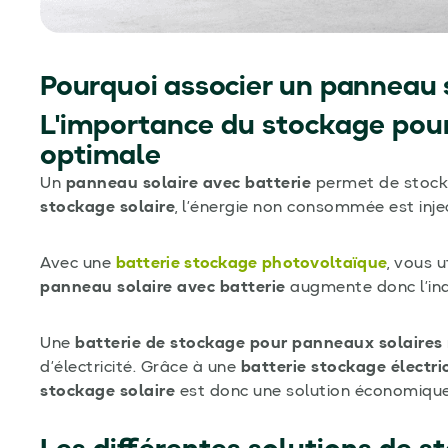
Pourquoi associer un panneau s
L'importance du stockage po
optimale
Un
panneau solaire avec batterie
permet de stocker
stockage solaire
, l’énergie non consommée est inje
Avec une
batterie stockage photovoltaïque
, vous u
panneau solaire avec batterie
augmente donc l’in
Une
batterie de stockage pour panneaux solaires
d’électricité. Grâce à une
batterie stockage électri
stockage solaire
est donc une solution économique