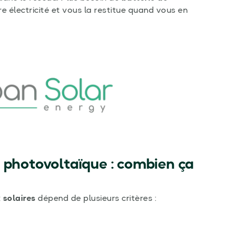
e électricité et vous la restitue quand vous en
e photovoltaïque : combien ça
 solaires
dépend de plusieurs critères :