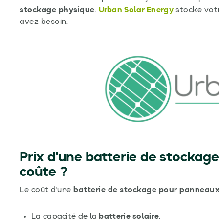
stockage
physique
.
Urban Solar Energy
stocke votr
avez besoin.
Prix d'une batterie de stockag
coûte ?
Le coût d'une
batterie de stockage pour panneaux
La capacité de la
batterie solaire
.