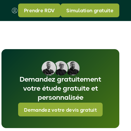
Prendre RDV
Simulation gratuite
Demandez gratuitement
votre étude gratuite et
personnalisée
Demandez votre devis gratuit