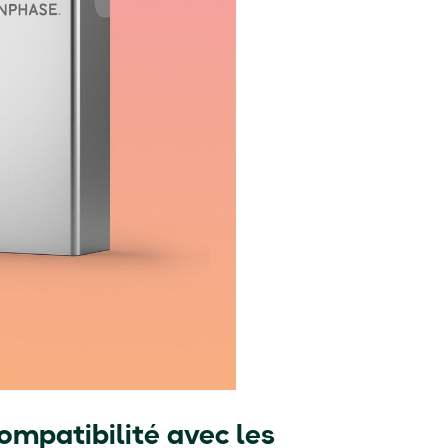
ompatibilité avec les