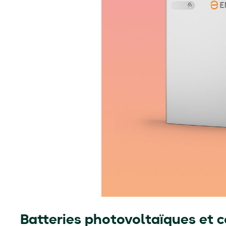
Batteries photovoltaïques et c