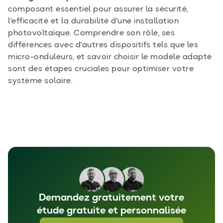
composant essentiel pour assurer la sécurité,
l'efficacité et la durabilité d'une installation
photovoltaïque. Comprendre son rôle, ses
différences avec d'autres dispositifs tels que les
micro-onduleurs, et savoir choisir le modèle adapté
sont des étapes cruciales pour optimiser votre
système solaire.
Demandez gratuitement votre
étude gratuite et personnalisée