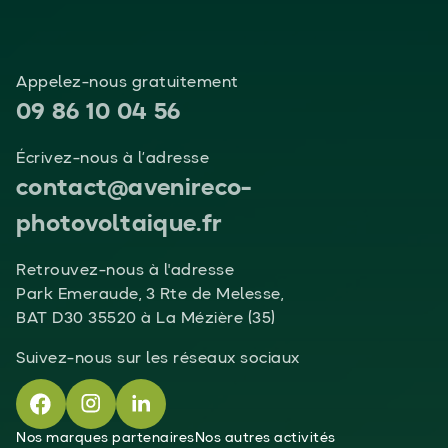
Appelez-nous gratuitement
09 86 10 04 56
Écrivez-nous à l’adresse
contact@avenireco-
photovoltaique.fr
Retrouvez-nous à l'adresse
Park Emeraude, 3 Rte de Melesse,
BAT D30 35520 à La Mézière (35)
Suivez-nous sur les réseaux sociaux
Nos marques partenaires
Nos autres activités