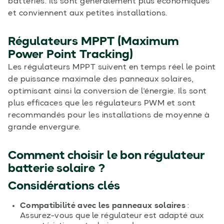
batteries. Ils sont généralement plus économiques
et conviennent aux petites installations.
Régulateurs MPPT (Maximum
Power Point Tracking)
Les régulateurs MPPT suivent en temps réel le point
de puissance maximale des panneaux solaires,
optimisant ainsi la conversion de l'énergie. Ils sont
plus efficaces que les régulateurs PWM et sont
recommandés pour les installations de moyenne à
grande envergure.
Comment choisir le bon
régulateur
batterie solaire
?
Considérations clés
Compatibilité avec les panneaux solaires
:
Assurez-vous que le régulateur est adapté aux