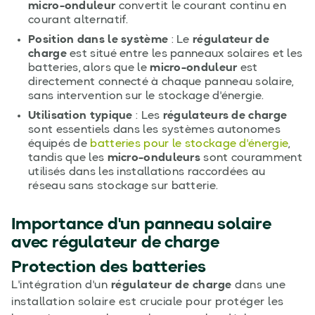
micro-onduleur
convertit le courant continu en
courant alternatif.
Position dans le système
: Le
régulateur de
charge
est situé entre les panneaux solaires et les
batteries, alors que le
micro-onduleur
est
directement connecté à chaque panneau solaire,
sans intervention sur le stockage d'énergie.
Utilisation typique
: Les
régulateurs de charge
sont essentiels dans les systèmes autonomes
équipés de
batteries pour le stockage d'énergie
,
tandis que les
micro-onduleurs
sont couramment
utilisés dans les installations raccordées au
réseau sans stockage sur batterie.
Importance d'un
panneau solaire
avec régulateur de charge
Protection des batteries
L'intégration d'un
régulateur de charge
dans une
installation solaire est cruciale pour protéger les