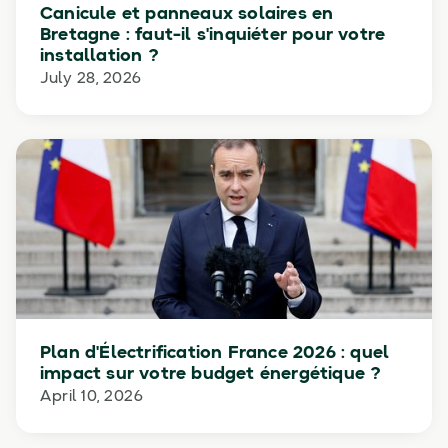
Canicule et panneaux solaires en
Bretagne : faut-il s'inquiéter pour votre
installation ?
July 28, 2026
Plan d'Électrification France 2026 : quel
impact sur votre budget énergétique ?
April 10, 2026