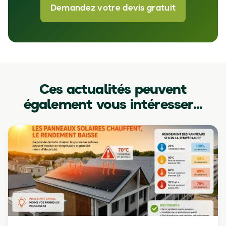
Demandez votre devis gratuit
Ces actualités peuvent
également vous intéresser...