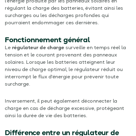
l'énergie produite par les panneaux solaires en
régulant la charge des batteries, évitant ainsi les
surcharges ou les décharges profondes qui
pourraient endommager ces dernières.
Fonctionnement général
Le
régulateur de charge
surveille en temps réel la
tension et le courant provenant des panneaux
solaires. Lorsque les batteries atteignent leur
niveau de charge optimal, le régulateur réduit ou
interrompt le flux d'énergie pour prévenir toute
surcharge.
Inversement, il peut également déconnecter la
charge en cas de décharge excessive, protégeant
ainsi la durée de vie des batteries.
Différence entre un
régulateur de