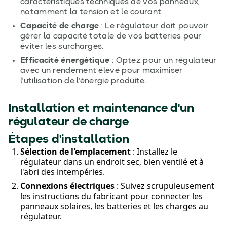
caractéristiques techniques de vos panneaux,
notamment la tension et le courant.
Capacité de charge
: Le régulateur doit pouvoir
gérer la capacité totale de vos batteries pour
éviter les surcharges.
Efficacité énergétique
: Optez pour un régulateur
avec un rendement élevé pour maximiser
l'utilisation de l'énergie produite.
Installation et maintenance d'un
régulateur de charge
Étapes d'installation
Sélection de l'emplacement
: Installez le
régulateur dans un endroit sec, bien ventilé et à
l'abri des intempéries.
Connexions électriques
: Suivez scrupuleusement
les instructions du fabricant pour connecter les
panneaux solaires, les batteries et les charges au
régulateur.