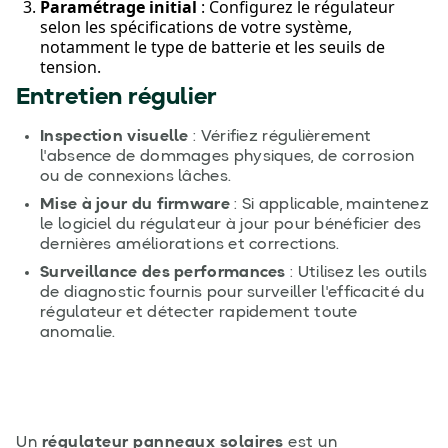
Paramétrage initial
: Configurez le régulateur
selon les spécifications de votre système,
notamment le type de batterie et les seuils de
tension.
Entretien régulier
Inspection visuelle
: Vérifiez régulièrement
l'absence de dommages physiques, de corrosion
ou de connexions lâches.
Mise à jour du firmware
: Si applicable, maintenez
le logiciel du régulateur à jour pour bénéficier des
dernières améliorations et corrections.
Surveillance des performances
: Utilisez les outils
de diagnostic fournis pour surveiller l'efficacité du
régulateur et détecter rapidement toute
anomalie.
Un
régulateur panneaux solaires
est un