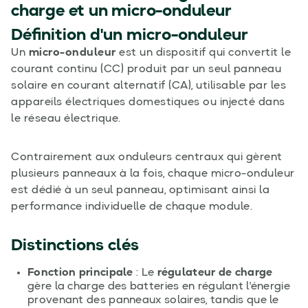
charge
et un
micro-onduleur
Définition d'un
micro-onduleur
Un
micro-onduleur
est un dispositif qui convertit le
courant continu (CC) produit par un seul panneau
solaire en courant alternatif (CA), utilisable par les
appareils électriques domestiques ou injecté dans
le réseau électrique.
Contrairement aux onduleurs centraux qui gèrent
plusieurs panneaux à la fois, chaque micro-onduleur
est dédié à un seul panneau, optimisant ainsi la
performance individuelle de chaque module.
Distinctions clés
Fonction principale
: Le
régulateur de charge
gère la charge des batteries en régulant l'énergie
provenant des panneaux solaires, tandis que le