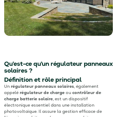
Qu'est-ce qu'un
régulateur panneaux
solaires
?
Définition et rôle principal
Un
régulateur panneaux solaires
, également
appelé
régulateur de charge
ou
contrôleur de
charge batterie solaire
, est un dispositif
électronique essentiel dans une installation
photovoltaïque. Il assure la gestion efficace de