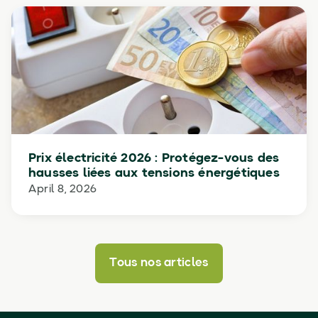
Prix électricité 2026 : Protégez-vous des
hausses liées aux tensions énergétiques
April 8, 2026
Tous nos articles