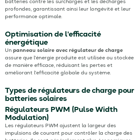
batteries contre les surcharges et les décharges
profondes, garantissant ainsi leur longévité et leur
performance optimale.
Optimisation de l'efficacité
énergétique
Un
panneau solaire avec régulateur de charge
assure que l'énergie produite est utilisée ou stockée
de manière efficace, réduisant les pertes et
améliorant l'efficacité globale du système.
Types de
régulateurs de charge
pour
batteries solaires
Régulateurs PWM (Pulse Width
Modulation)
Les régulateurs PWM ajustent la largeur des
impulsions de courant pour contrôler la charge des