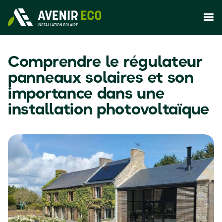
Comprendre le régulateur
panneaux solaires et son
importance dans une
installation photovoltaïque