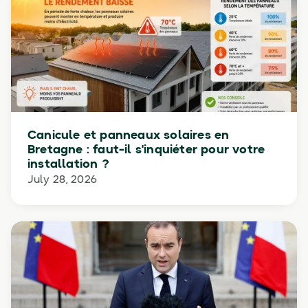
Canicule et panneaux solaires en
Bretagne : faut-il s'inquiéter pour votre
installation ?
July 28, 2026