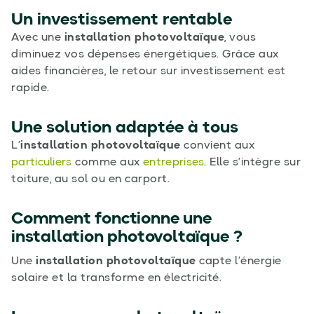
Un investissement rentable
Avec une
installation photovoltaïque
, vous
diminuez vos dépenses énergétiques. Grâce aux
aides financières, le retour sur investissement est
rapide.
Une solution adaptée à tous
L’
installation photovoltaïque
convient aux
particuliers
comme aux
entreprises
. Elle s’intègre sur
toiture, au sol ou en carport.
Comment fonctionne une
installation photovoltaïque ?
Une
installation photovoltaïque
capte l’énergie
solaire et la transforme en électricité.