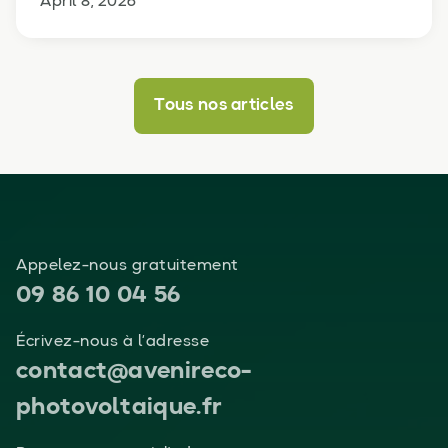
April 8, 2026
Tous nos articles
Appelez-nous gratuitement
09 86 10 04 56
Écrivez-nous à l’adresse
contact@avenireco-
photovoltaique.fr