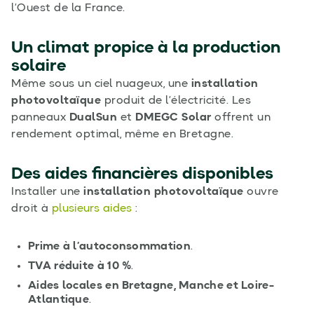
l’Ouest de la France.
Un climat propice à la production
solaire
Même sous un ciel nuageux, une
installation
photovoltaïque
produit de l’électricité. Les
panneaux
DualSun
et
DMEGC Solar
offrent un
rendement optimal, même en Bretagne.
Des aides financières disponibles
Installer une
installation photovoltaïque
ouvre
droit à
plusieurs aides
:
Prime à l’autoconsommation
.
TVA réduite à 10 %
.
Aides locales en Bretagne, Manche et Loire-
Atlantique
.