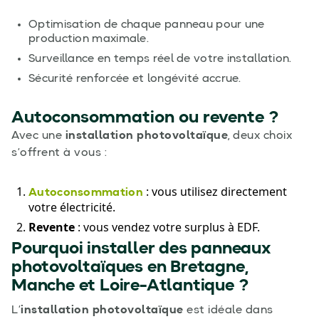
Optimisation de chaque panneau pour une
production maximale.
Surveillance en temps réel de votre installation.
Sécurité renforcée et longévité accrue.
Autoconsommation ou revente ?
Avec une
installation photovoltaïque
, deux choix
s’offrent à vous :
: vous utilisez directement
Autoconsommation
votre électricité.
Revente
: vous vendez votre surplus à EDF.
Pourquoi installer des panneaux
photovoltaïques en Bretagne,
Manche et Loire-Atlantique ?
L’
installation photovoltaïque
est idéale dans