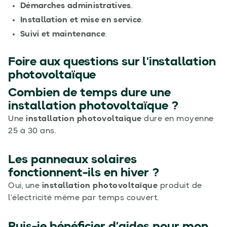
Démarches administratives
.
Installation et mise en service
.
Suivi et maintenance
.
Foire aux questions sur l’installation
photovoltaïque
Combien de temps dure une
installation photovoltaïque ?
Une
installation photovoltaïque
dure en moyenne
25 à 30 ans.
Les panneaux solaires
fonctionnent-ils en hiver ?
Oui, une
installation photovoltaïque
produit de
l’électricité même par temps couvert.