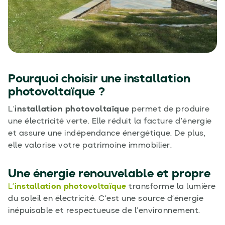
Pourquoi choisir une installation
photovoltaïque ?
L’
installation photovoltaïque
permet de produire
une électricité verte. Elle réduit la facture d’énergie
et assure une indépendance énergétique. De plus,
elle valorise votre patrimoine immobilier.
Une énergie renouvelable et propre
L’
installation photovoltaïque
transforme la lumière
du soleil en électricité. C’est une source d’énergie
inépuisable et respectueuse de l’environnement.