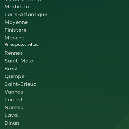
Morbihan
Loire-Atlantique
Mayenne
Finistère
Manche
Principales villes
Rennes
Saint-Malo
Brest
Quimper
Saint-Brieuc
Vannes
Lorient
Nantes
Laval
Dinan