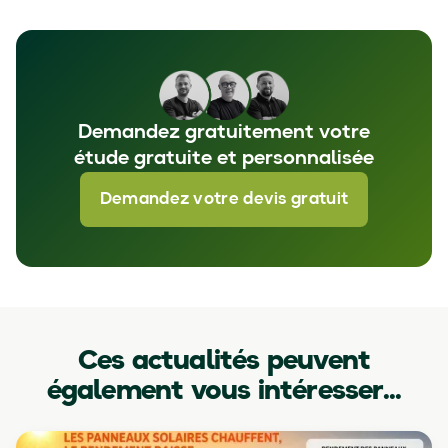
Demandez gratuitement votre
étude gratuite et personnalisée
Demandez votre devis gratuit
Ces actualités peuvent
également vous intéresser...