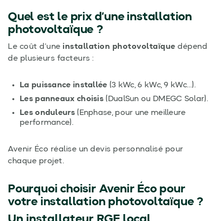
Quel est le prix d’une installation
photovoltaïque ?
Le coût d’une
installation photovoltaïque
dépend
de plusieurs facteurs :
La puissance installée
(3 kWc, 6 kWc, 9 kWc…).
Les panneaux choisis
(DualSun ou DMEGC Solar).
Les onduleurs
(Enphase, pour une meilleure
performance).
Avenir Éco réalise un devis personnalisé pour
chaque projet.
Pourquoi choisir Avenir Éco pour
votre installation photovoltaïque ?
Un installateur RGE local