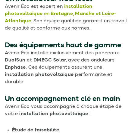
Avenir Éco est expert en
installation
photovoltaïque
en
Bretagne, Manche et Loire-
Atlantique
. Son équipe qualifiée garantit un travail
de qualité et conforme aux normes.
Des équipements haut de gamme
Avenir Éco installe exclusivement des panneaux
DualSun
et
DMEGC Solar
, avec des onduleurs
Enphase
. Ces équipements assurent une
installation photovoltaïque
performante et
durable.
Un accompagnement clé en main
Avenir Éco vous accompagne à chaque étape de
votre
installation photovoltaïque
:
Étude de faisabilité
.