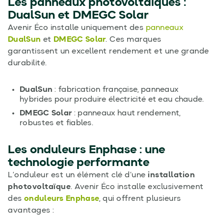
Les panneaux photovoltaïques :
DualSun et DMEGC Solar
Avenir Éco installe uniquement des
panneaux
DualSun
et
DMEGC Solar
. Ces marques
garantissent un excellent rendement et une grande
durabilité.
DualSun
: fabrication française, panneaux
hybrides pour produire électricité et eau chaude.
DMEGC Solar
: panneaux haut rendement,
robustes et fiables.
Les onduleurs Enphase : une
technologie performante
L’onduleur est un élément clé d’une
installation
photovoltaïque
. Avenir Éco installe exclusivement
des
onduleurs Enphase
, qui offrent plusieurs
avantages :