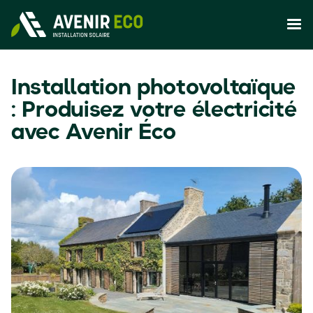
Installation photovoltaïque
: Produisez votre électricité
avec Avenir Éco