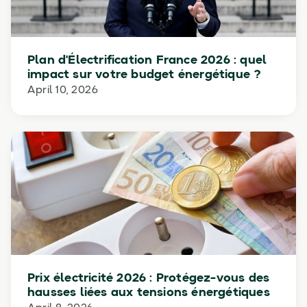
Plan d'Électrification France 2026 : quel
impact sur votre budget énergétique ?
April 10, 2026
Prix électricité 2026 : Protégez-vous des
hausses liées aux tensions énergétiques