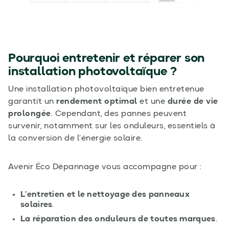
Pourquoi entretenir et réparer son
installation photovoltaïque ?
Une installation photovoltaïque bien entretenue
garantit un
rendement optimal
et une
durée de vie
prolongée
. Cependant, des pannes peuvent
survenir, notamment sur les onduleurs, essentiels à
la conversion de l’énergie solaire.
Avenir Éco Dépannage vous accompagne pour :
L’entretien et le nettoyage des panneaux
solaires
.
La réparation des onduleurs de toutes marques
.