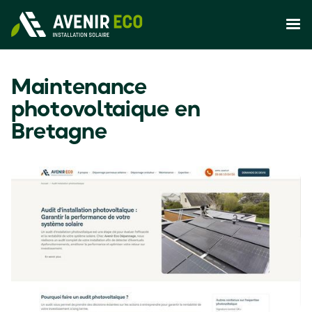
Maintenance
photovoltaique en
Bretagne