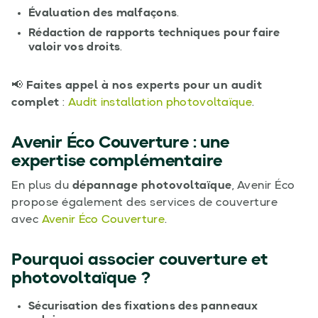
Évaluation des malfaçons
.
Rédaction de rapports techniques pour faire
valoir vos droits
.
📢
Faites appel à nos experts pour un audit
complet
:
Audit installation photovoltaïque
.
Avenir Éco Couverture : une
expertise complémentaire
En plus du
dépannage photovoltaïque
, Avenir Éco
propose également des services de couverture
avec
Avenir Éco Couverture
.
Pourquoi associer couverture et
photovoltaïque ?
Sécurisation des fixations des panneaux