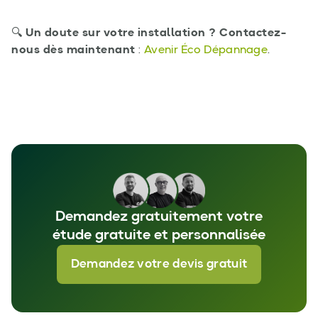
🔍
Un doute sur votre installation ? Contactez-
nous dès maintenant
:
Avenir Éco Dépannage
.
Demandez gratuitement votre
étude gratuite et personnalisée
Demandez votre devis gratuit