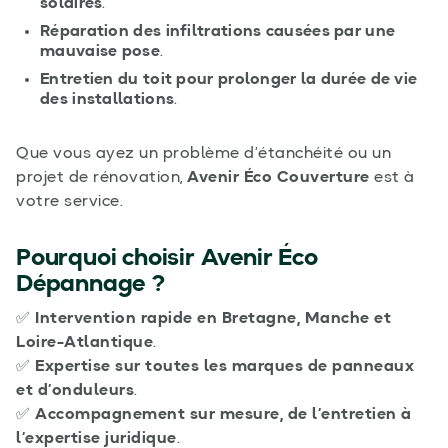
solaires
.
Réparation des infiltrations causées par une
mauvaise pose
.
Entretien du toit pour prolonger la durée de vie
des installations
.
Que vous ayez un problème d’étanchéité ou un
projet de rénovation,
Avenir Éco Couverture
est à
votre service.
Pourquoi choisir Avenir Éco
Dépannage ?
✅
Intervention rapide en Bretagne, Manche et
Loire-Atlantique
.
✅
Expertise sur toutes les marques de panneaux
et d’onduleurs
.
✅
Accompagnement sur mesure, de l’entretien à
l’expertise juridique
.