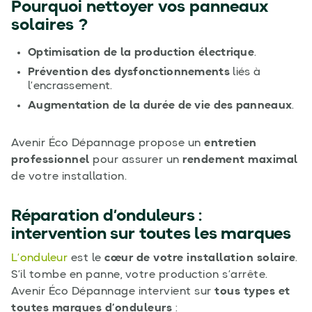
Pourquoi nettoyer vos panneaux
solaires ?
Optimisation de la production électrique
.
Prévention des dysfonctionnements
liés à
l’encrassement.
Augmentation de la durée de vie des panneaux
.
Avenir Éco Dépannage propose un
entretien
professionnel
pour assurer un
rendement maximal
de votre installation.
Réparation d’onduleurs :
intervention sur toutes les marques
L’onduleur
est le
cœur de votre installation solaire
.
S’il tombe en panne, votre production s’arrête.
Avenir Éco Dépannage intervient sur
tous types et
toutes marques d’onduleurs
: