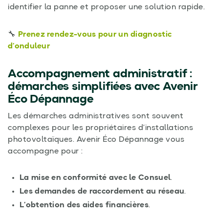
identifier la panne et proposer une solution rapide.
🔧
Prenez rendez-vous pour un diagnostic
d’onduleur
Accompagnement administratif :
démarches simplifiées avec Avenir
Éco Dépannage
Les démarches administratives sont souvent
complexes pour les propriétaires d’installations
photovoltaïques. Avenir Éco Dépannage vous
accompagne pour :
La mise en conformité avec le Consuel
.
Les demandes de raccordement au réseau
.
L’obtention des aides financières
.