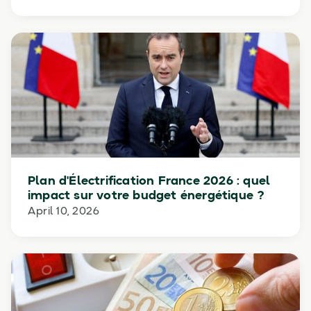
Plan d'Électrification France 2026 : quel
impact sur votre budget énergétique ?
April 10, 2026