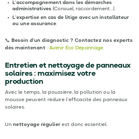
L’accompagnement dans les démarches
administratives
(Consuel, raccordement…).
L’expertise en cas de litige avec un installateur
ou une assurance
.
📞
Besoin d’un diagnostic ? Contactez nos experts
dès maintenant
:
Avenir Éco Dépannage
.
Entretien et nettoyage de panneaux
solaires : maximisez votre
production
Avec le temps, la poussière, la pollution ou la
mousse peuvent réduire l’efficacité des panneaux
solaires.
Un
nettoyage régulier
est donc essentiel.