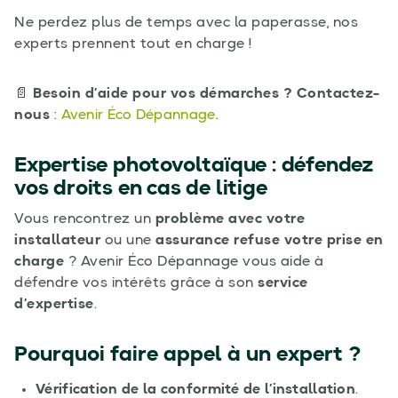
Ne perdez plus de temps avec la paperasse, nos
experts prennent tout en charge !
📄
Besoin d’aide pour vos démarches ? Contactez-
nous
:
Avenir Éco Dépannage
.
Expertise photovoltaïque : défendez
vos droits en cas de litige
Vous rencontrez un
problème avec votre
installateur
ou une
assurance refuse votre prise en
charge
? Avenir Éco Dépannage vous aide à
défendre vos intérêts grâce à son
service
d’expertise
.
Pourquoi faire appel à un expert ?
Vérification de la conformité de l’installation
.