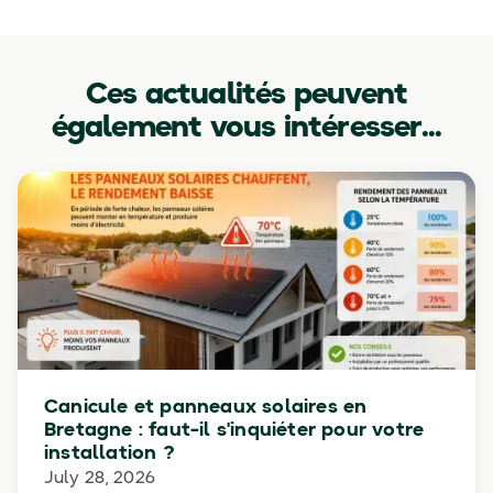
Ces actualités peuvent
également vous intéresser...
Canicule et panneaux solaires en
Bretagne : faut-il s'inquiéter pour votre
installation ?
July 28, 2026