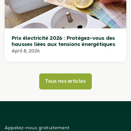
Prix électricité 2026 : Protégez-vous des
hausses liées aux tensions énergétiques
April 8, 2026
Tous nos articles
Appelez-nous gratuitement