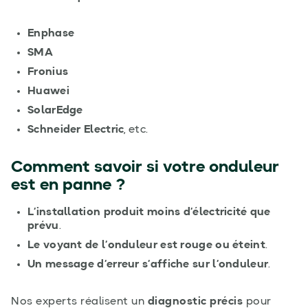
Enphase
SMA
Fronius
Huawei
SolarEdge
Schneider Electric
, etc.
Comment savoir si votre onduleur
est en panne ?
L’installation produit moins d’électricité que
prévu
.
Le voyant de l’onduleur est rouge ou éteint
.
Un message d’erreur s’affiche sur l’onduleur
.
Nos experts réalisent un
diagnostic précis
pour