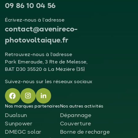
09 86 10 04 56
Écrivez-nous à l’adresse
contact@avenireco-
photovoltaique.fr
Retrouvez-nous à l'adresse
Park Emeraude, 3 Rte de Melesse,
BAT D30 35520 à La Mézière (35)
Suivez-nous sur les réseaux sociaux
Nos marques partenaires
Nos autres activités
Dualsun
Dépannage
Sunpower
Couverture
DMEGC solar
Borne de recharge