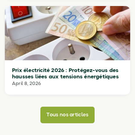
Prix électricité 2026 : Protégez-vous des
hausses liées aux tensions énergétiques
April 8, 2026
Tous nos articles