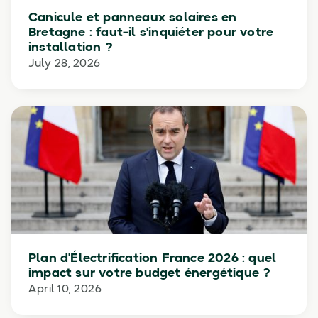
Canicule et panneaux solaires en
Bretagne : faut-il s'inquiéter pour votre
installation ?
July 28, 2026
Plan d'Électrification France 2026 : quel
impact sur votre budget énergétique ?
April 10, 2026