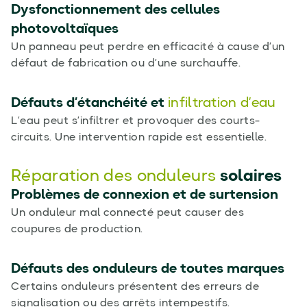
Dysfonctionnement des cellules
photovoltaïques
Un panneau peut perdre en efficacité à cause d’un
défaut de fabrication ou d’une surchauffe.
Défauts d’étanchéité et
infiltration d’eau
L’eau peut s’infiltrer et provoquer des courts-
circuits. Une intervention rapide est essentielle.
Réparation des onduleurs
solaires
Problèmes de connexion et de surtension
Un onduleur mal connecté peut causer des
coupures de production.
Défauts des onduleurs de toutes marques
Certains onduleurs présentent des erreurs de
signalisation ou des arrêts intempestifs.