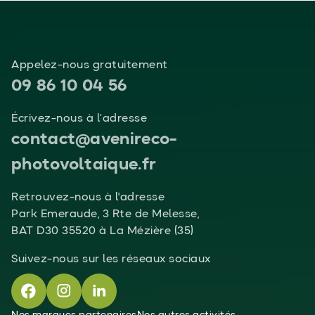
Appelez-nous gratuitement
09 86 10 04 56
Écrivez-nous à l’adresse
contact@avenireco-
photovoltaique.fr
Retrouvez-nous à l'adresse
Park Emeraude, 3 Rte de Melesse,
BAT D30 35520 à La Mézière (35)
Suivez-nous sur les réseaux sociaux