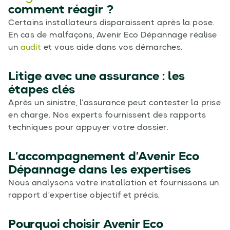
comment réagir ?
Certains installateurs disparaissent après la pose.
En cas de malfaçons, Avenir Eco Dépannage réalise
un
audit
et vous aide dans vos démarches.
Litige avec une assurance : les
étapes clés
Après un sinistre, l’assurance peut contester la prise
en charge. Nos experts fournissent des rapports
techniques pour appuyer votre dossier.
L’accompagnement d’Avenir Eco
Dépannage dans les expertises
Nous analysons votre installation et fournissons un
rapport d’expertise objectif et précis.
Pourquoi choisir Avenir Eco