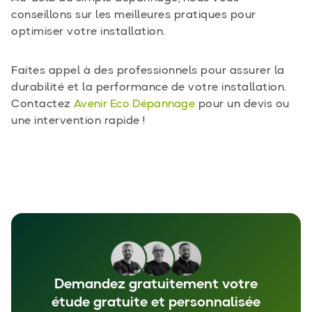
conseillons sur les meilleures pratiques pour
optimiser votre installation.
Faites appel à des professionnels pour assurer la
durabilité et la performance de votre installation.
Contactez
Avenir Eco Dépannage
pour un devis ou
une intervention rapide !
Demandez gratuitement votre
étude gratuite et personnalisée