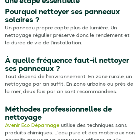
une étape essentielle
Pourquoi nettoyer ses panneaux
solaires ?
Un panneau propre capte plus de lumière. Un
nettoyage régulier préserve donc le rendement et
la durée de vie de l’installation.
À quelle fréquence faut-il nettoyer
ses panneaux ?
Tout dépend de l’environnement. En zone rurale, un
nettoyage par an suffit. En zone urbaine ou près de
la mer, deux fois par an sont recommandées.
Méthodes professionnelles de
nettoyage
Avenir Eco Dépannage
utilise des techniques sans
produits chimiques. L’eau pure et des matériaux non