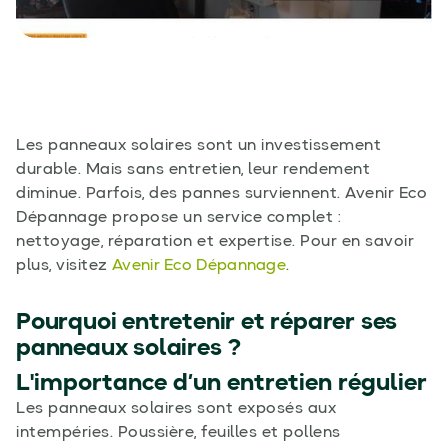
Les panneaux solaires sont un investissement
durable. Mais sans entretien, leur rendement
diminue. Parfois, des pannes surviennent. Avenir Eco
Dépannage propose un service complet :
nettoyage, réparation et expertise. Pour en savoir
plus, visitez
Avenir Eco Dépannage
.
Pourquoi entretenir et réparer ses
panneaux solaires ?
L'importance d’un entretien régulier
Les panneaux solaires sont exposés aux
intempéries. Poussière, feuilles et pollens