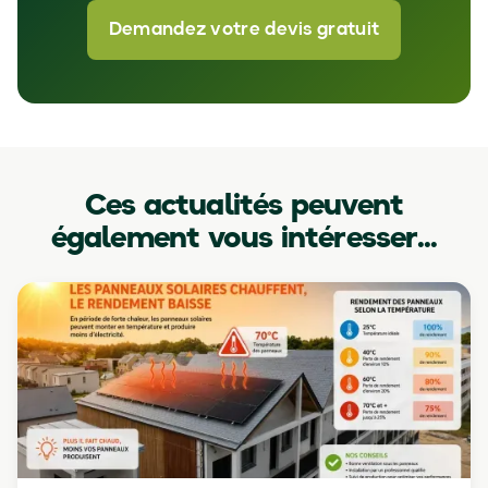
Demandez votre devis gratuit
Ces actualités peuvent
également vous intéresser...