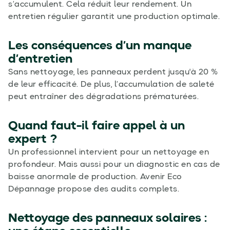
s’accumulent. Cela réduit leur rendement. Un
entretien régulier garantit une production optimale.
Les conséquences d’un manque
d’entretien
Sans nettoyage, les panneaux perdent jusqu'à 20 %
de leur efficacité. De plus, l’accumulation de saleté
peut entraîner des dégradations prématurées.
Quand faut-il faire appel à un
expert ?
Un professionnel intervient pour un nettoyage en
profondeur. Mais aussi pour un diagnostic en cas de
baisse anormale de production. Avenir Eco
Dépannage propose des audits complets.
Nettoyage des panneaux solaires :