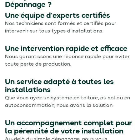
Dépannage ?
Une équipe d’experts certifiés
Nos techniciens sont formés et certifiés pour
intervenir sur tous types d’installations.
Une intervention rapide et efficace
Nous garantissons une réponse rapide pour éviter
toute perte de production.
Un service adapté à toutes les
installations
Que vous ayez un système en toiture, au sol ou en
autoconsommation, nous avons la solution.
Un accompagnement complet pour
la pérennité de votre installation
Au-delà du simple dépannage, nous vous