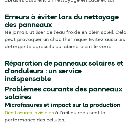
abrasifs assurent un nettoyage efficace et sûr.
Erreurs à éviter lors du nettoyage
des panneaux
Ne jamais utiliser de l’eau froide en plein soleil. Cela
peut provoquer un choc thermique. Évitez aussi les
détergents agressifs qui abîmeraient le verre.
Réparation de panneaux solaires et
d'onduleurs : un service
indispensable
Problèmes courants des panneaux
solaires
Microfissures et impact sur la production
Des fissures invisibles
à l’œil nu réduisent la
performance des cellules.