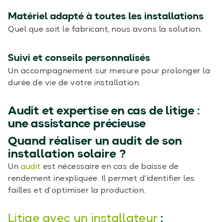
Matériel adapté à toutes les installations
Quel que soit le fabricant, nous avons la solution.
Suivi et conseils personnalisés
Un accompagnement sur mesure pour prolonger la
durée de vie de votre installation.
Audit et expertise en cas de litige :
une assistance précieuse
Quand réaliser un audit de son
installation solaire ?
Un
audit
est nécessaire en cas de baisse de
rendement inexpliquée. Il permet d’identifier les
failles et d’optimiser la production.
Litige avec un installateur
: