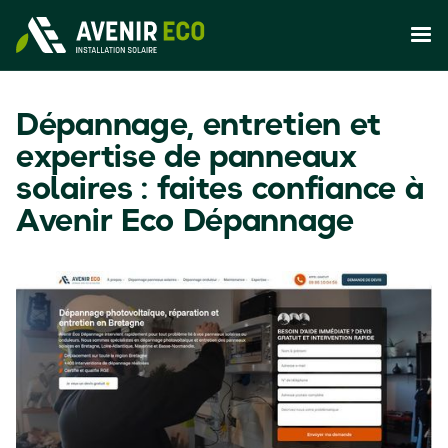
Dépannage, entretien et
expertise de panneaux
solaires : faites confiance à
Avenir Eco Dépannage