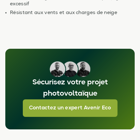
excessif
Résistant aux vents et aux charges de neige
Sécurisez votre projet
photovoltaïque
Contactez un expert Avenir Eco