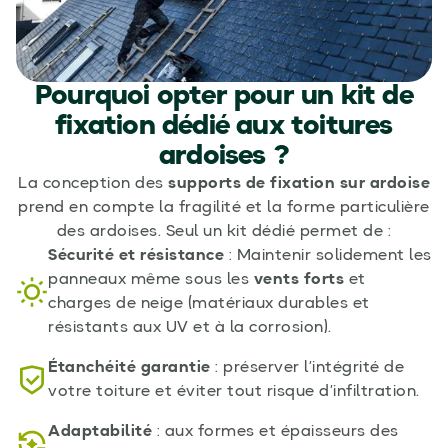
Pourquoi opter pour un kit de
fixation dédié aux toitures
ardoises ?
La conception des
supports de fixation sur ardoise
prend en compte la fragilité et la forme particulière
des ardoises. Seul un kit dédié permet de :
Sécurité et résistance
: Maintenir solidement les
panneaux même sous les
vents forts
et
charges de neige (matériaux durables et
résistants aux UV et à la corrosion).
Étanchéité garantie
: préserver l’intégrité de
votre toiture et éviter tout risque d’infiltration.
Adaptabilité
: aux formes et épaisseurs des