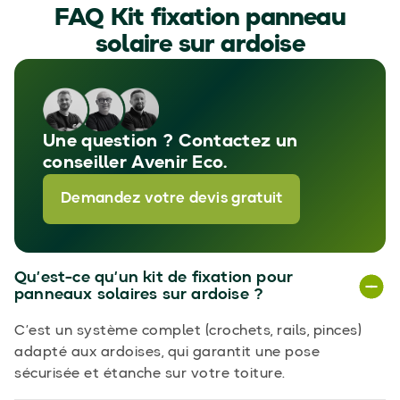
FAQ Kit fixation panneau
solaire sur ardoise
Une question ? Contactez un
conseiller Avenir Eco.
Demandez votre devis gratuit
Qu’est-ce qu’un kit de fixation pour
panneaux solaires sur ardoise ?
C’est un système complet (crochets, rails, pinces)
adapté aux ardoises, qui garantit une pose
sécurisée et étanche sur votre toiture.