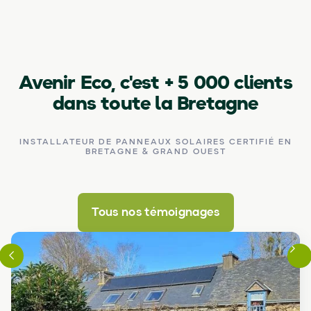
Avenir Eco, c'est
+ 5 000
clients
dans toute la Bretagne
INSTALLATEUR DE PANNEAUX SOLAIRES CERTIFIÉ EN
BRETAGNE & GRAND OUEST
Tous nos témoignages