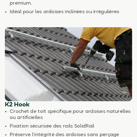
premium.
Idéal pour les ardoises inclinées ou irrégulières
K2 Hook
Crochet de toit spécifique pour ardoises naturelles
ou artificielles
Fixation sécurisée des rails SolidRail
Préserve l’intégrité des ardoises sans perçage