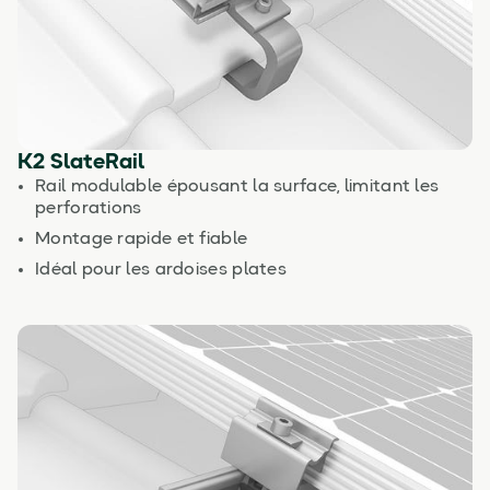
K2 SlateRail
Rail modulable épousant la surface, limitant les
perforations
Montage rapide et fiable
Idéal pour les ardoises plates