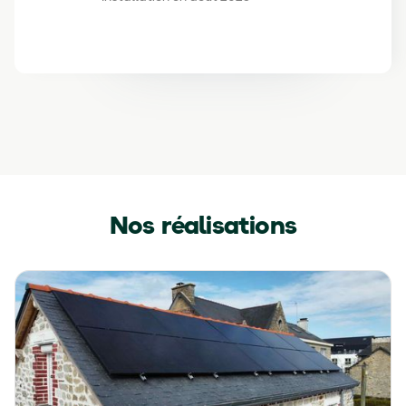
Slide 3 of 5.
Nos réalisations