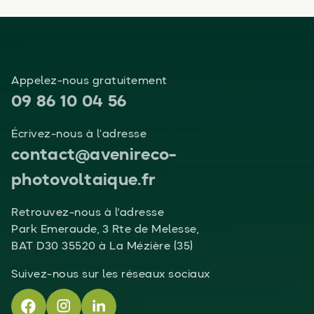
Appelez-nous gratuitement
09 86 10 04 56
Écrivez-nous à l’adresse
contact@avenireco-
photovoltaique.fr
Retrouvez-nous à l'adresse
Park Emeraude, 3 Rte de Melesse,
BAT D30 35520 à La Mézière (35)
Suivez-nous sur les réseaux sociaux