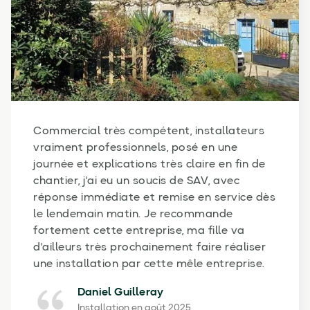
Commercial très compétent, installateurs
vraiment professionnels, posé en une
journée et explications très claire en fin de
chantier, j'ai eu un soucis de SAV, avec
réponse immédiate et remise en service dès
le lendemain matin. Je recommande
fortement cette entreprise, ma fille va
d'ailleurs très prochainement faire réaliser
une installation par cette mêle entreprise.
Daniel Guilleray
Installation en août 2025