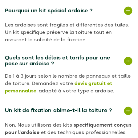
Pourquoi un kit spécial ardoise ?
Les ardoises sont fragiles et différentes des tuiles.
Un kit spécifique préserve la toiture tout en
assurant la solidité de la fixation.
Quels sont les délais et tarifs pour une
pose sur ardoise ?
De 1 à 3 jours selon le nombre de panneaux et taille
de toiture. Demandez votre
devis gratuit et
personnalisé
, adapté à votre type d’ardoise.
Un kit de fixation abîme-t-il la toiture ?
Non. Nous utilisons des kits
spécifiquement conçus
pour l’ardoise
et des techniques professionnelles