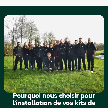
Pourquoi nous choisir pour
l’installation de vos kits de