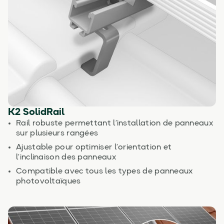
K2 SolidRail
Rail robuste permettant l’installation de panneaux
sur plusieurs rangées
Ajustable pour optimiser l’orientation et
l’inclinaison des panneaux
Compatible avec tous les types de panneaux
photovoltaïques