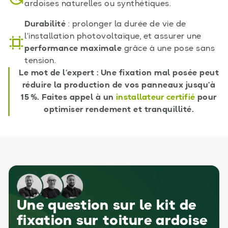
ardoises naturelles ou synthétiques.
Durabilité
: prolonger la durée de vie de
l’installation photovoltaïque, et assurer une
performance maximale
grâce à une pose sans
tension.
Le mot de l’expert : Une fixation mal posée peut
réduire la production de vos panneaux jusqu’à
15 %. Faites appel à un
installateur certifié
pour
optimiser rendement et tranquillité.
Une question sur le kit de
fixation sur toiture ardoise