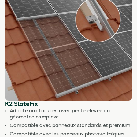
K2 SlateFix
Adapté aux toitures avec pente élevée ou
géométrie complexe
Compatible avec panneaux standards et premium
Compatible avec les panneaux photovoltaïques