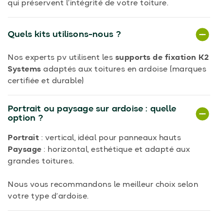
qui préservent l’intégrité de votre toiture.
Quels kits utilisons-nous ?
Nos experts pv utilisent les
supports de fixation K2
Systems
adaptés aux toitures en ardoise (marques
certifiée et durable)
Portrait ou paysage sur ardoise : quelle
option ?
Portrait
: vertical, idéal pour panneaux hauts
Paysage
: horizontal, esthétique et adapté aux
grandes toitures.
Nous vous recommandons le meilleur choix selon
votre type d’ardoise.