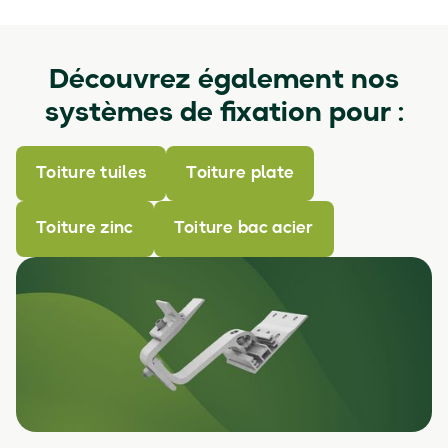
Découvrez également nos
systèmes de fixation pour :
Toiture tuiles
Toiture plate
Toiture zinc
Toiture bac acier