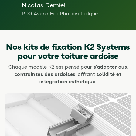
Nicolas Demiel
PDG Avenir Eco PhotovoltaÏque
Nos kits de fixation K2 Systems
pour votre toiture ardoise
Chaque modèle K2 est pensé pour
s’adapter aux
contraintes des ardoises
, offrant
solidité et
intégration esthétique
.