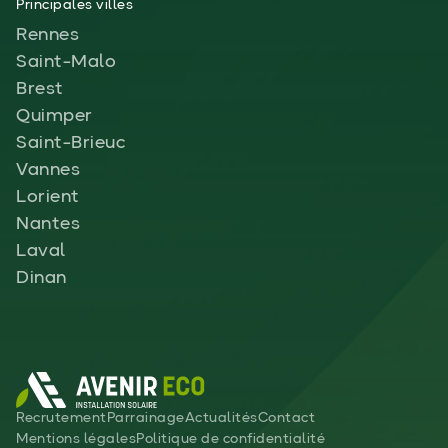
Principales villes
Rennes
Saint-Malo
Brest
Quimper
Saint-Brieuc
Vannes
Lorient
Nantes
Laval
Dinan
Recrutement
Parrainage
Actualités
Contact
Mentions légales
Politique de confidentialité