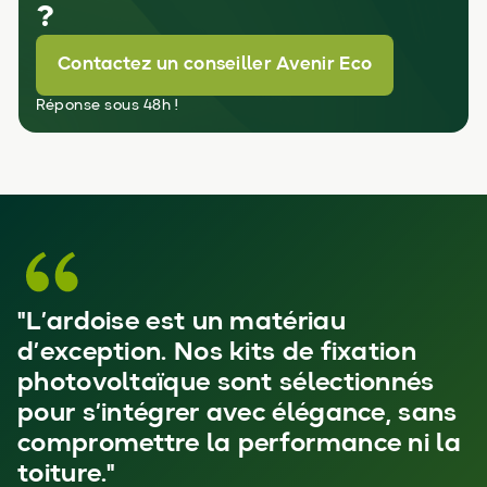
?
Contactez un conseiller Avenir Eco
Réponse sous 48h !
"L’ardoise est un matériau
d’exception. Nos kits de fixation
photovoltaïque sont sélectionnés
pour s’intégrer avec élégance, sans
compromettre la performance ni la
toiture."