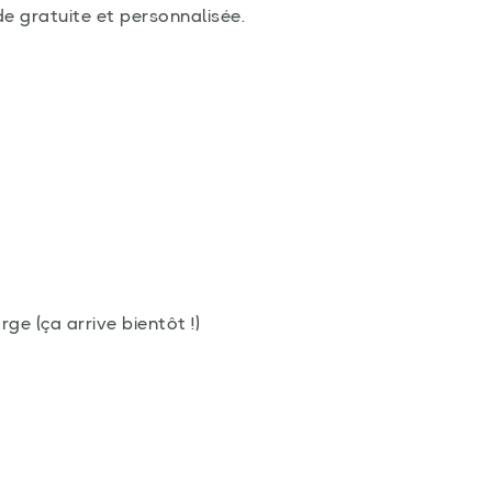
e gratuite et personnalisée.
rge (ça arrive bientôt !)