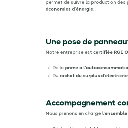
permet de suivre la production des
économies d’énergie
.
Une pose de panneaux 
Notre entreprise est
certifiée RGE Q
De la
prime à l’autoconsommati
Du
rachat du surplus d’électricité
Accompagnement compl
Nous prenons en charge
l’ensemble