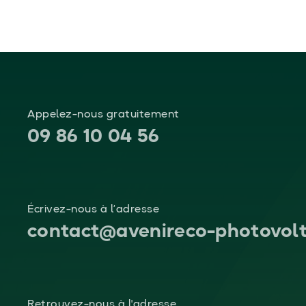
Appelez-nous gratuitement
09 86 10 04 56
Écrivez-nous à l’adresse
contact@avenireco-photovolt
Retrouvez-nous à l'adresse