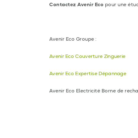
Contactez Avenir Eco
pour une étud
Avenir Eco Groupe :
Avenir Eco Couverture Zinguerie
Avenir Eco Expertise Dépannage
Avenir Eco Electricité Borne de recha