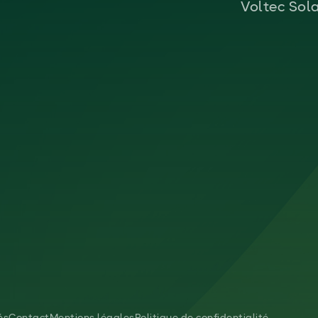
Voltec Sol