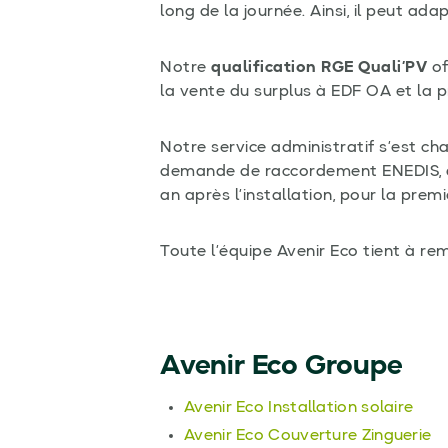
long de la journée. Ainsi, il peut a
Notre
qualification RGE Quali’PV
of
la vente du surplus à EDF OA et la
Notre service administratif s’est ch
demande de raccordement ENEDIS, a
an après l’installation, pour la pre
Toute l’équipe Avenir Eco tient à rem
Avenir Eco Groupe
Avenir Eco Installation solaire
Avenir Eco Couverture Zinguerie