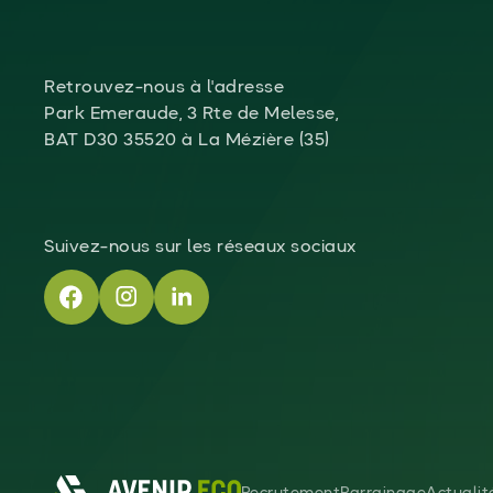
Retrouvez-nous à l'adresse
Park Emeraude, 3 Rte de Melesse,
BAT D30 35520 à La Mézière (35)
Suivez-nous sur les réseaux sociaux