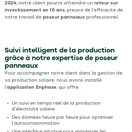
2024
, notre client pourra atteindre un
retour sur
investissement en 10 ans
, preuve de l’efficacité de
notre travail de
poseur panneaux
professionnel.
Suivi intelligent de la production
grâce à notre expertise de poseur
panneaux
Pour accompagner notre client dans la gestion de
sa production solaire, nous avons installé
l’
application Enphase
, qui offre :
Un suivi en temps réel de la production
d’électricité solaire
Des données heure par heure pour optimiser
l’autoconsommation
Une interface intuitive pour maximiser les