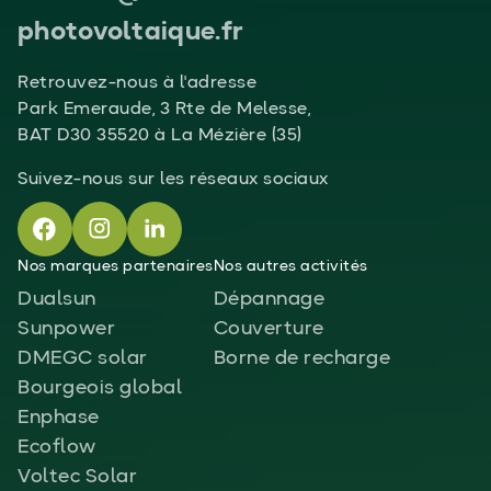
photovoltaique.fr
Retrouvez-nous à l'adresse
Park Emeraude, 3 Rte de Melesse,
BAT D30 35520 à La Mézière (35)
Suivez-nous sur les réseaux sociaux
Nos marques partenaires
Nos autres activités
Dualsun
Dépannage
Sunpower
Couverture
DMEGC solar
Borne de recharge
Bourgeois global
Enphase
Ecoflow
Voltec Solar