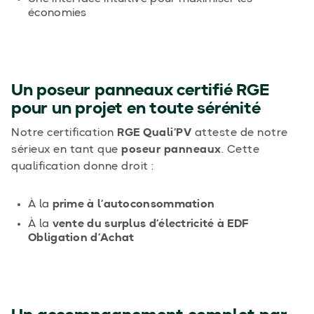
économies
Un poseur panneaux certifié RGE
pour un projet en toute sérénité
Notre certification
RGE Quali’PV
atteste de notre
sérieux en tant que
poseur panneaux
. Cette
qualification donne droit :
À la
prime à l’autoconsommation
À la
vente du surplus d’électricité à EDF
Obligation d’Achat