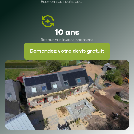
Économies réalisées
10 ans
Retour sur investissement
Demandez votre devis gratuit