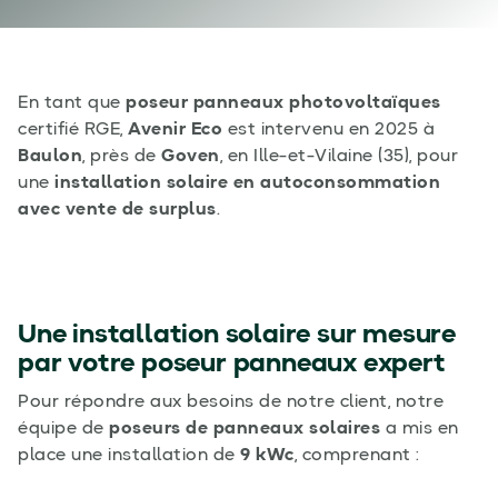
En tant que
poseur panneaux photovoltaïques
certifié RGE,
Avenir Eco
est intervenu en 2025 à
Baulon
, près de
Goven
, en Ille-et-Vilaine (35), pour
une
installation solaire en autoconsommation
avec vente de surplus
.
Une installation solaire sur mesure
par votre poseur panneaux expert
Pour répondre aux besoins de notre client, notre
équipe de
poseurs de panneaux solaires
a mis en
place une installation de
9 kWc
, comprenant :