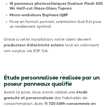
18 panneaux photovoltaïques Dualsun Flash 500
Wc Half-cut Glass-Glass Topcon
Micro-onduleurs Enphase IQ8P
Pose en format portrait, orientation Sud-Est pour
un rendement optimal
Grâce à cette installation, notre client devient
producteur d’électricité solaire
tout en valorisant
son surplus via EDF OA.
Étude personnalisée réalisée par un
poseur panneaux qualifié
Avant la pose, nous avons réalisé une
étude
gratuite et personnalisée
des habitudes de
consommation. Avec
11 720 kWh consommés en