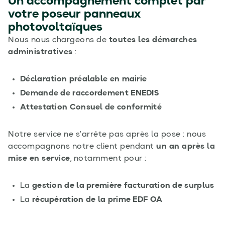
Un accompagnement complet par
votre poseur panneaux
photovoltaïques
Nous nous chargeons de
toutes les démarches
administratives
:
Déclaration préalable en mairie
Demande de raccordement ENEDIS
Attestation Consuel de conformité
Notre service ne s’arrête pas après la pose : nous
accompagnons notre client pendant
un an après la
mise en service
, notamment pour :
La
gestion de la première facturation de surplus
La
récupération de la prime EDF OA