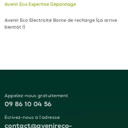
Avenir Eco Expertise Dépannage
Avenir Eco Electricité Borne de recharge (ça arrive
bientôt !)
Appelez-nous gratuitement
09 86 10 04 56
Écrivez-nous à l’adresse
contact@avenireco-