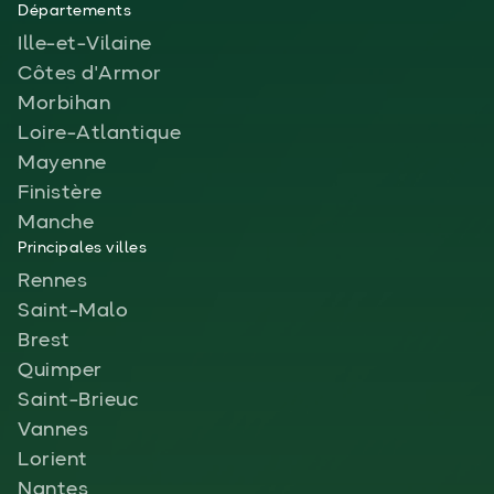
Départements
Ille-et-Vilaine
Côtes d'Armor
Morbihan
Loire-Atlantique
Mayenne
Finistère
Manche
Principales villes
Rennes
Saint-Malo
Brest
Quimper
Saint-Brieuc
Vannes
Lorient
Nantes