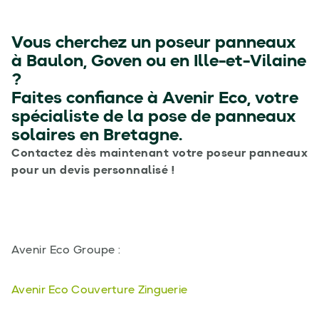
Vous cherchez un poseur panneaux
à Baulon, Goven ou en Ille-et-Vilaine
?
Faites confiance à
Avenir Eco
, votre
spécialiste de la pose de panneaux
solaires en Bretagne.
Contactez dès maintenant votre poseur panneaux
pour un devis personnalisé !
Avenir Eco Groupe :
Avenir Eco Couverture Zinguerie